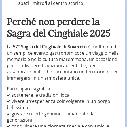
spazi limitrofi al centro storico
Perché non perdere la
Sagra del Cinghiale 2025
La
57ª Sagra del Cinghiale di Suvereto
è molto più di
un semplice evento gastronomico: è un viaggio nella
memoria e nella cultura maremmana, un’occasione
per condividere tradizioni autentiche, per
assaporare piatti che raccontano un territorio e per
immergersi in un’atmosfera unica.
Partecipare significa:
✔ sostenere le tradizioni locali
✔ vivere un’esperienza coinvolgente in un borgo
bellissimo
✔ gustare ricette genuine tramandate da
generazioni
✔ condividere una giornata speciale con amici e