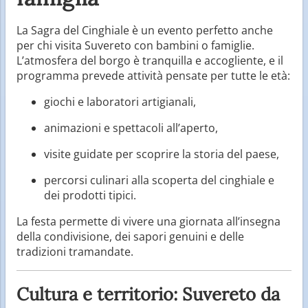
La Sagra del Cinghiale è un evento perfetto anche
per chi visita Suvereto con bambini o famiglie.
L’atmosfera del borgo è tranquilla e accogliente, e il
programma prevede attività pensate per tutte le età:
giochi e laboratori artigianali,
animazioni e spettacoli all’aperto,
visite guidate per scoprire la storia del paese,
percorsi culinari alla scoperta del cinghiale e
dei prodotti tipici.
La festa permette di vivere una giornata all’insegna
della condivisione, dei sapori genuini e delle
tradizioni tramandate.
Cultura e territorio: Suvereto da