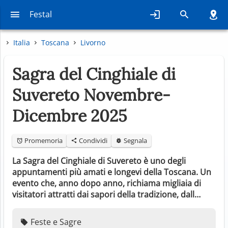
Festal
Italia
Toscana
Livorno
Sagra del Cinghiale di
Suvereto Novembre-
Dicembre 2025
Promemoria
Condividi
Segnala
La Sagra del Cinghiale di Suvereto è uno degli
appuntamenti più amati e longevi della Toscana. Un
evento che, anno dopo anno, richiama migliaia di
visitatori attratti dai sapori della tradizione, dall…
Feste e Sagre