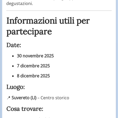
degustazioni.
Informazioni utili per
partecipare
Date:
30 novembre 2025
7 dicembre 2025
8 dicembre 2025
Luogo:
📍
Suvereto (LI)
– Centro storico
Cosa trovare: