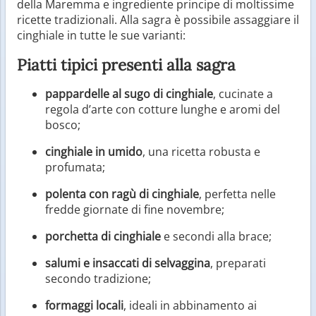
della Maremma e ingrediente principe di moltissime
ricette tradizionali. Alla sagra è possibile assaggiare il
cinghiale in tutte le sue varianti:
Piatti tipici presenti alla sagra
pappardelle al sugo di cinghiale
, cucinate a
regola d’arte con cotture lunghe e aromi del
bosco;
cinghiale in umido
, una ricetta robusta e
profumata;
polenta con ragù di cinghiale
, perfetta nelle
fredde giornate di fine novembre;
porchetta di cinghiale
e secondi alla brace;
salumi e insaccati di selvaggina
, preparati
secondo tradizione;
formaggi locali
, ideali in abbinamento ai