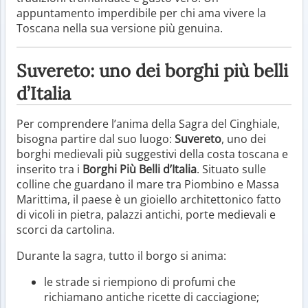
appuntamento imperdibile per chi ama vivere la
Toscana nella sua versione più genuina.
Suvereto: uno dei borghi più belli
d’Italia
Per comprendere l’anima della Sagra del Cinghiale,
bisogna partire dal suo luogo:
Suvereto
, uno dei
borghi medievali più suggestivi della costa toscana e
inserito tra i
Borghi Più Belli d’Italia
. Situato sulle
colline che guardano il mare tra Piombino e Massa
Marittima, il paese è un gioiello architettonico fatto
di vicoli in pietra, palazzi antichi, porte medievali e
scorci da cartolina.
Durante la sagra, tutto il borgo si anima:
le strade si riempiono di profumi che
richiamano antiche ricette di cacciagione;