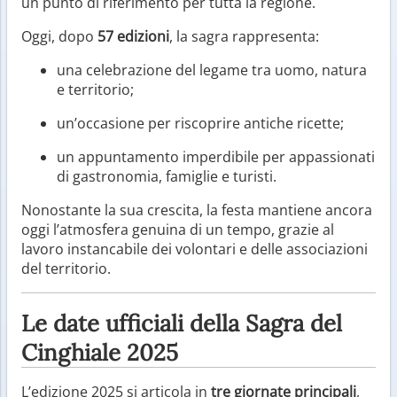
un punto di riferimento per tutta la regione.
Oggi, dopo
57 edizioni
, la sagra rappresenta:
una celebrazione del legame tra uomo, natura
e territorio;
un’occasione per riscoprire antiche ricette;
un appuntamento imperdibile per appassionati
di gastronomia, famiglie e turisti.
Nonostante la sua crescita, la festa mantiene ancora
oggi l’atmosfera genuina di un tempo, grazie al
lavoro instancabile dei volontari e delle associazioni
del territorio.
Le date ufficiali della Sagra del
Cinghiale 2025
L’edizione 2025 si articola in
tre giornate principali
,