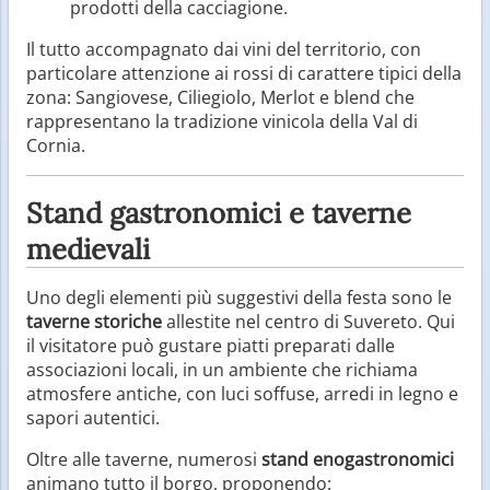
prodotti della cacciagione.
Il tutto accompagnato dai vini del territorio, con
particolare attenzione ai rossi di carattere tipici della
zona: Sangiovese, Ciliegiolo, Merlot e blend che
rappresentano la tradizione vinicola della Val di
Cornia.
Stand gastronomici e taverne
medievali
Uno degli elementi più suggestivi della festa sono le
taverne storiche
allestite nel centro di Suvereto. Qui
il visitatore può gustare piatti preparati dalle
associazioni locali, in un ambiente che richiama
atmosfere antiche, con luci soffuse, arredi in legno e
sapori autentici.
Oltre alle taverne, numerosi
stand enogastronomici
animano tutto il borgo, proponendo: