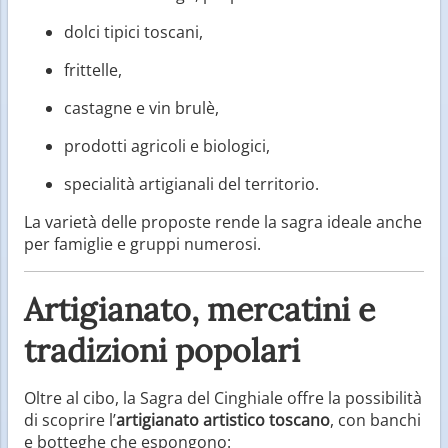
dolci tipici toscani,
frittelle,
castagne e vin brulè,
prodotti agricoli e biologici,
specialità artigianali del territorio.
La varietà delle proposte rende la sagra ideale anche
per famiglie e gruppi numerosi.
Artigianato, mercatini e
tradizioni popolari
Oltre al cibo, la Sagra del Cinghiale offre la possibilità
di scoprire l’
artigianato artistico toscano
, con banchi
e botteghe che espongono: