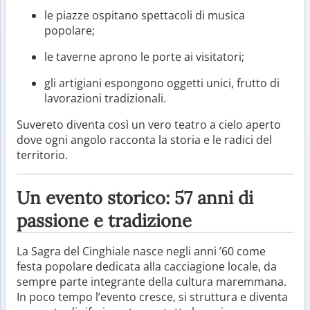
le piazze ospitano spettacoli di musica
popolare;
le taverne aprono le porte ai visitatori;
gli artigiani espongono oggetti unici, frutto di
lavorazioni tradizionali.
Suvereto diventa così un vero teatro a cielo aperto
dove ogni angolo racconta la storia e le radici del
territorio.
Un evento storico: 57 anni di
passione e tradizione
La Sagra del Cinghiale nasce negli anni ’60 come
festa popolare dedicata alla cacciagione locale, da
sempre parte integrante della cultura maremmana.
In poco tempo l’evento cresce, si struttura e diventa