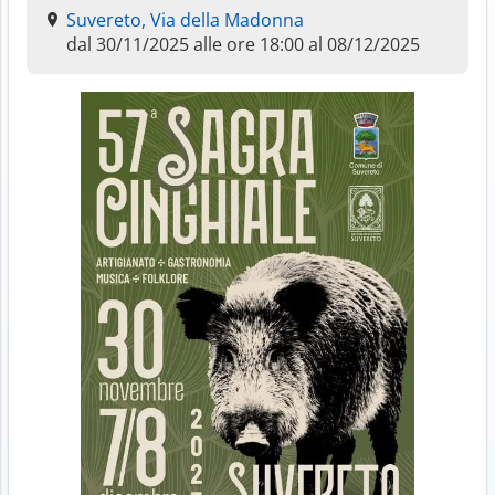
Suvereto, Via della Madonna
dal 30/11/2025 alle ore 18:00 al 08/12/2025