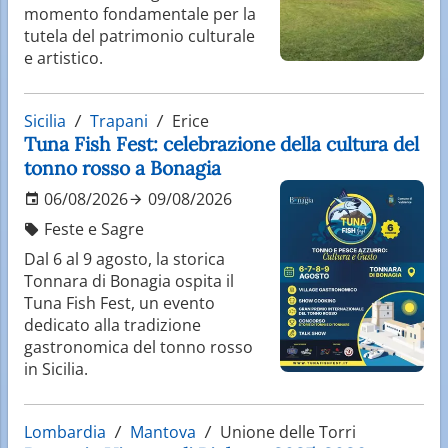
momento fondamentale per la
tutela del patrimonio culturale
e artistico.
Sicilia
Trapani
Erice
Tuna Fish Fest: celebrazione della cultura del
tonno rosso a Bonagia
06/08/2026
09/08/2026
Feste e Sagre
Dal 6 al 9 agosto, la storica
Tonnara di Bonagia ospita il
Tuna Fish Fest, un evento
dedicato alla tradizione
gastronomica del tonno rosso
in Sicilia.
Lombardia
Mantova
Unione delle Torri