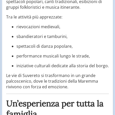
spettacoli popolari, canti tradizionali, esibizioni di
gruppi folkloristici e musica itinerante.
Tra le attività più apprezzate:
rievocazioni medievali,
sbandieratori e tamburini,
spettacoli di danza popolare,
performance musicali lungo le strade,
iniziative culturali dedicate alla storia del borgo.
Le vie di Suvereto si trasformano in un grande
palcoscenico, dove le tradizioni della Maremma
rivivono con forza ed emozione.
Un’esperienza per tutta la
famiglia