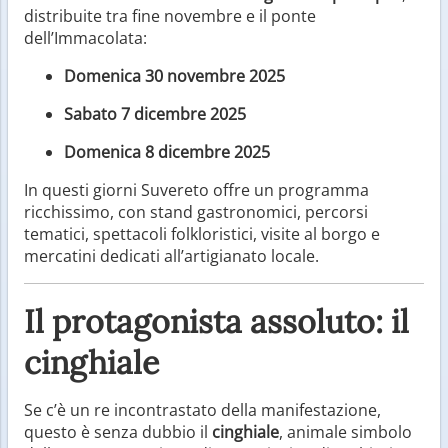
distribuite tra fine novembre e il ponte
dell’Immacolata:
Domenica 30 novembre 2025
Sabato 7 dicembre 2025
Domenica 8 dicembre 2025
In questi giorni Suvereto offre un programma
ricchissimo, con stand gastronomici, percorsi
tematici, spettacoli folkloristici, visite al borgo e
mercatini dedicati all’artigianato locale.
Il protagonista assoluto: il
cinghiale
Se c’è un re incontrastato della manifestazione,
questo è senza dubbio il
cinghiale
, animale simbolo