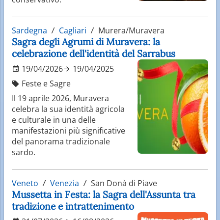
Sardegna
Cagliari
Murera/Muravera
Sagra degli Agrumi di Muravera: la
celebrazione dell'identità del Sarrabus
19/04/2026
19/04/2025
Feste e Sagre
Il 19 aprile 2026, Muravera
celebra la sua identità agricola
e culturale in una delle
manifestazioni più significative
del panorama tradizionale
sardo.
Veneto
Venezia
San Donà di Piave
Mussetta in Festa: la Sagra dell'Assunta tra
tradizione e intrattenimento