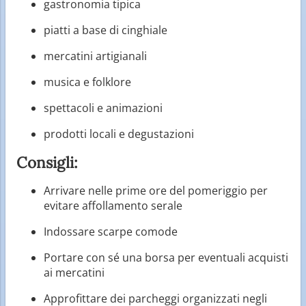
gastronomia tipica
piatti a base di cinghiale
mercatini artigianali
musica e folklore
spettacoli e animazioni
prodotti locali e degustazioni
Consigli:
Arrivare nelle prime ore del pomeriggio per
evitare affollamento serale
Indossare scarpe comode
Portare con sé una borsa per eventuali acquisti
ai mercatini
Approfittare dei parcheggi organizzati negli