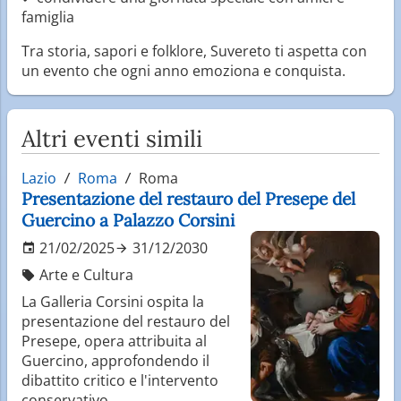
famiglia
Tra storia, sapori e folklore, Suvereto ti aspetta con
un evento che ogni anno emoziona e conquista.
Altri eventi simili
Lazio
Roma
Roma
Presentazione del restauro del Presepe del
Guercino a Palazzo Corsini
21/02/2025
31/12/2030
Arte e Cultura
La Galleria Corsini ospita la
presentazione del restauro del
Presepe, opera attribuita al
Guercino, approfondendo il
dibattito critico e l'intervento
conservativo.