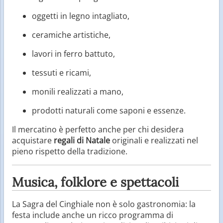
oggetti in legno intagliato,
ceramiche artistiche,
lavori in ferro battuto,
tessuti e ricami,
monili realizzati a mano,
prodotti naturali come saponi e essenze.
Il mercatino è perfetto anche per chi desidera
acquistare
regali di Natale
originali e realizzati nel
pieno rispetto della tradizione.
Musica, folklore e spettacoli
La Sagra del Cinghiale non è solo gastronomia: la
festa include anche un ricco programma di