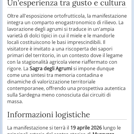
Un'esperienza tra gusto e cultura
Oltre all'esposizione ortofrutticola, la manifestazione
integra un comparto enogastronomico di rilievo. La
lavorazione degli agrumi si traduce in un'ampia
varietà di dolci tipici in cui il miele e le mandorle
locali costituiscono le basi imprescindibili. Il
visitatore è invitato a una riscoperta dei sapori
primari del territorio, in un contesto dove il legame
con la stagionalità agricola viene riaffermato con
rigore. La
Sagra degli Agrumi
si impone dunque
come una sintesi tra memoria contadina e
dinamiche di valorizzazione territoriale
contemporanee, offrendo una prospettiva autentica
sulla Sardegna meno conosciuta dai circuiti di
massa.
Informazioni logistiche
La manifestazione si terrà il
19 aprile 2026
lungo le