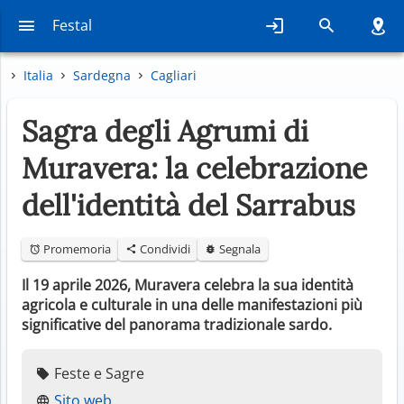
Festal
Italia
Sardegna
Cagliari
Sagra degli Agrumi di
Muravera: la celebrazione
dell'identità del Sarrabus
Promemoria
Condividi
Segnala
Il 19 aprile 2026, Muravera celebra la sua identità
agricola e culturale in una delle manifestazioni più
significative del panorama tradizionale sardo.
Feste e Sagre
Sito web