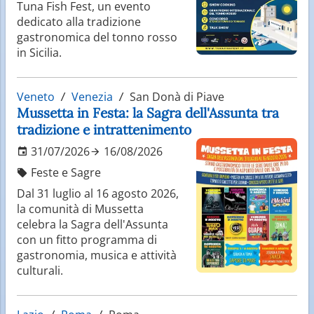
Tuna Fish Fest, un evento
dedicato alla tradizione
gastronomica del tonno rosso
in Sicilia.
Veneto
Venezia
San Donà di Piave
Mussetta in Festa: la Sagra dell'Assunta tra
tradizione e intrattenimento
31/07/2026
16/08/2026
Feste e Sagre
Dal 31 luglio al 16 agosto 2026,
la comunità di Mussetta
celebra la Sagra dell'Assunta
con un fitto programma di
gastronomia, musica e attività
culturali.