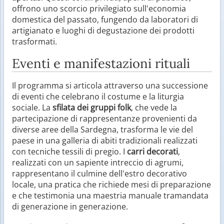
offrono uno scorcio privilegiato sull'economia
domestica del passato, fungendo da laboratori di
artigianato e luoghi di degustazione dei prodotti
trasformati.
Eventi e manifestazioni rituali
Il programma si articola attraverso una successione
di eventi che celebrano il costume e la liturgia
sociale. La
sfilata dei gruppi folk
, che vede la
partecipazione di rappresentanze provenienti da
diverse aree della Sardegna, trasforma le vie del
paese in una galleria di abiti tradizionali realizzati
con tecniche tessili di pregio. I
carri decorati
,
realizzati con un sapiente intreccio di agrumi,
rappresentano il culmine dell'estro decorativo
locale, una pratica che richiede mesi di preparazione
e che testimonia una maestria manuale tramandata
di generazione in generazione.