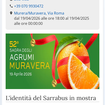
+39 070 9930472
Murera/Muravera, Via Roma
dal 19/04/2026 alle ore 18:00 al 19/04/2025
alle ore 00:00:00
L'identità del Sarrabus in mostra