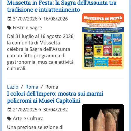
Mussetta in Festa: la Sagra dell'Assunta tra
tradizione e intrattenimento
31/07/2026
16/08/2026
Feste e Sagre
Dal 31 luglio al 16 agosto 2026,
la comunità di Mussetta
celebra la Sagra dell'Assunta
con un fitto programma di
gastronomia, musica e attività
culturali.
Lazio
Roma
Roma
I colori dell'Impero: mostra sui marmi
policromi ai Musei Capitolini
21/02/2025
30/04/2032
Arte e Cultura
Una preziosa selezione di