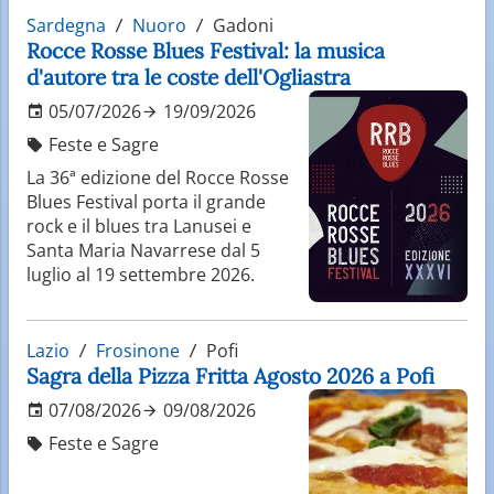
Sardegna
Nuoro
Gadoni
Rocce Rosse Blues Festival: la musica
d'autore tra le coste dell'Ogliastra
05/07/2026
19/09/2026
Feste e Sagre
La 36ª edizione del Rocce Rosse
Blues Festival porta il grande
rock e il blues tra Lanusei e
Santa Maria Navarrese dal 5
luglio al 19 settembre 2026.
Lazio
Frosinone
Pofi
Sagra della Pizza Fritta Agosto 2026 a Pofi
07/08/2026
09/08/2026
Feste e Sagre