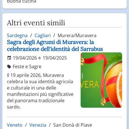
buona cucina
Altri eventi simili
Sardegna
Cagliari
Murera/Muravera
Sagra degli Agrumi di Muravera: la
celebrazione dell'identità del Sarrabus
19/04/2026
19/04/2025
Feste e Sagre
Il 19 aprile 2026, Muravera
celebra la sua identità agricola
e culturale in una delle
manifestazioni più significative
del panorama tradizionale
sardo.
Veneto
Venezia
San Donà di Piave