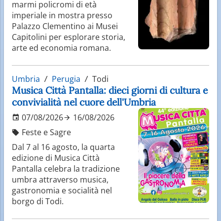
marmi policromi di età
imperiale in mostra presso
Palazzo Clementino ai Musei
Capitolini per esplorare storia,
arte ed economia romana.
Umbria
Perugia
Todi
Musica Città Pantalla: dieci giorni di cultura e
convivialità nel cuore dell'Umbria
07/08/2026
16/08/2026
Feste e Sagre
Dal 7 al 16 agosto, la quarta
edizione di Musica Città
Pantalla celebra la tradizione
umbra attraverso musica,
gastronomia e socialità nel
borgo di Todi.