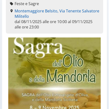
Feste e Sagre
Montemaggiore Belsito, Via Tenente Salvatore
Militello
dal 08/11/2025 alle ore 10:00 al 09/11/2025
alle ore 23:00