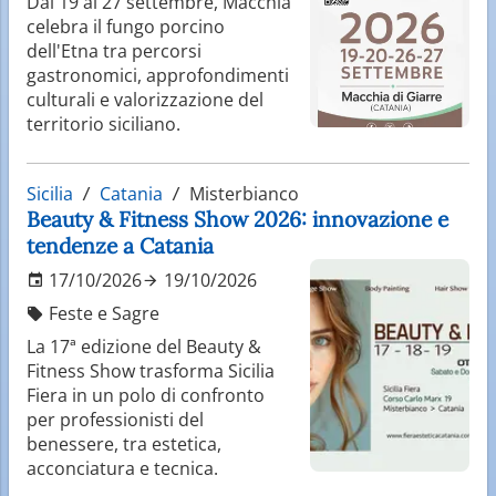
Dal 19 al 27 settembre, Macchia
celebra il fungo porcino
dell'Etna tra percorsi
gastronomici, approfondimenti
culturali e valorizzazione del
territorio siciliano.
Sicilia
Catania
Misterbianco
Beauty & Fitness Show 2026: innovazione e
tendenze a Catania
17/10/2026
19/10/2026
Feste e Sagre
La 17ª edizione del Beauty &
Fitness Show trasforma Sicilia
Fiera in un polo di confronto
per professionisti del
benessere, tra estetica,
acconciatura e tecnica.