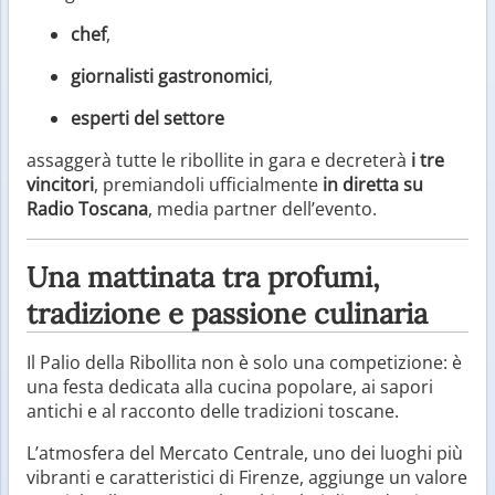
chef
,
giornalisti gastronomici
,
esperti del settore
assaggerà tutte le ribollite in gara e decreterà
i tre
vincitori
, premiandoli ufficialmente
in diretta su
Radio Toscana
, media partner dell’evento.
Una mattinata tra profumi,
tradizione e passione culinaria
Il Palio della Ribollita non è solo una competizione: è
una festa dedicata alla cucina popolare, ai sapori
antichi e al racconto delle tradizioni toscane.
L’atmosfera del Mercato Centrale, uno dei luoghi più
vibranti e caratteristici di Firenze, aggiunge un valore