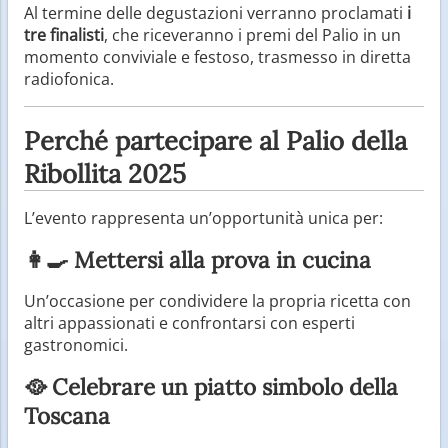
Al termine delle degustazioni verranno proclamati
i
tre finalisti
, che riceveranno i premi del Palio in un
momento conviviale e festoso, trasmesso in diretta
radiofonica.
Perché partecipare al Palio della
Ribollita 2025
L’evento rappresenta un’opportunità unica per:
👩‍🍳 Mettersi alla prova in cucina
Un’occasione per condividere la propria ricetta con
altri appassionati e confrontarsi con esperti
gastronomici.
🥘 Celebrare un piatto simbolo della
Toscana