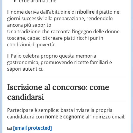
erbe aromatiche
Il nome deriva dall’abitudine di
ribollire
il piatto nei
giorni successivi alla preparazione, rendendolo
ancora più saporito.
Una tradizione che racconta l’ingegno delle donne
toscane, capaci di creare piatti ricchi pur in
condizioni di povertà.
Il Palio celebra proprio questa memoria
gastronomica, promuovendo ricette familiari e
sapori autentici.
Iscrizione al concorso: come
candidarsi
Partecipare è semplice: basta inviare la propria
candidatura con
nome e cognome
all’indirizzo email:
📧
[email protected]