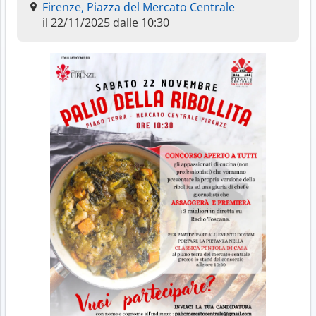
Firenze, Piazza del Mercato Centrale
il 22/11/2025 dalle 10:30