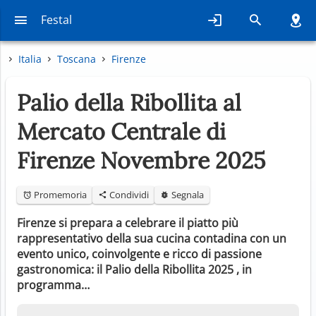
Festal
Italia
Toscana
Firenze
Palio della Ribollita al
Mercato Centrale di
Firenze Novembre 2025
Promemoria
Condividi
Segnala
Firenze si prepara a celebrare il piatto più
rappresentativo della sua cucina contadina con un
evento unico, coinvolgente e ricco di passione
gastronomica: il Palio della Ribollita 2025 , in
programma…