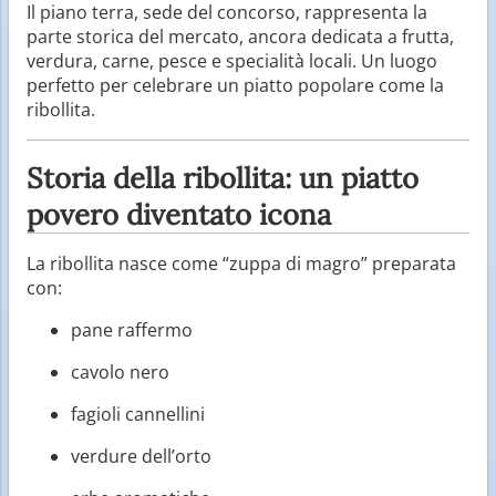
Il piano terra, sede del concorso, rappresenta la
parte storica del mercato, ancora dedicata a frutta,
verdura, carne, pesce e specialità locali. Un luogo
perfetto per celebrare un piatto popolare come la
ribollita.
Storia della ribollita: un piatto
povero diventato icona
La ribollita nasce come “zuppa di magro” preparata
con:
pane raffermo
cavolo nero
fagioli cannellini
verdure dell’orto