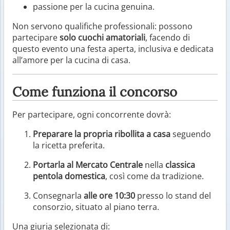
passione per la cucina genuina.
Non servono qualifiche professionali: possono
partecipare
solo cuochi amatoriali
, facendo di
questo evento una festa aperta, inclusiva e dedicata
all’amore per la cucina di casa.
Come funziona il concorso
Per partecipare, ogni concorrente dovrà:
Preparare la propria ribollita a casa
seguendo
la ricetta preferita.
Portarla al Mercato Centrale
nella
classica
pentola domestica
, così come da tradizione.
Consegnarla
alle ore 10:30
presso lo stand del
consorzio, situato al piano terra.
Una giuria selezionata di: