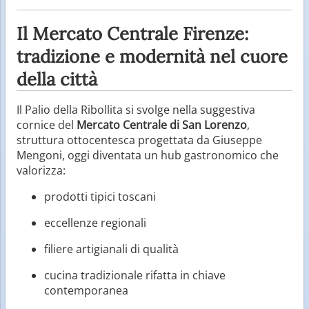
Il Mercato Centrale Firenze:
tradizione e modernità nel cuore
della città
Il Palio della Ribollita si svolge nella suggestiva
cornice del
Mercato Centrale di San Lorenzo
,
struttura ottocentesca progettata da Giuseppe
Mengoni, oggi diventata un hub gastronomico che
valorizza:
prodotti tipici toscani
eccellenze regionali
filiere artigianali di qualità
cucina tradizionale rifatta in chiave
contemporanea