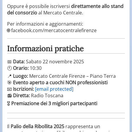
Oppure è possibile iscriversi
direttamente allo stand
del consorzio
al Mercato Centrale.
Per informazioni e aggiornamenti:
🌐 facebook.com/mercatocentralefirenze
Informazioni pratiche
📅
Data:
Sabato 22 novembre 2025
🕙
Orario:
10:30
📍
Luogo:
Mercato Centrale Firenze – Piano Terra
🎯
Evento aperto a cuochi NON professionisti
📧
Iscrizioni:
[email protected]
📻
Diretta:
Radio Toscana
🎖
Premiazione dei 3 migliori partecipanti
Il
Palio della Ribollita 2025
rappresenta un