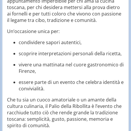
appuntamento imperdibile per chi ama la cucina
toscana, per chi desidera mettersi alla prova dietro
ai fornelli e per tutti coloro che vivono con passione
il legame tra cibo, tradizione e comunità.
Un’occasione unica per:
condividere sapori autentici,
scoprire interpretazioni personali della ricetta,
vivere una mattinata nel cuore gastronomico di
Firenze,
essere parte di un evento che celebra identità e
convivialità.
Che tu sia un cuoco amatoriale o un amante della
cultura culinaria, il Palio della Ribollita è l’evento che
racchiude tutto ciò che rende grande la tradizione
toscana: semplicità, gusto, passione, memoria e
spirito di comunità.