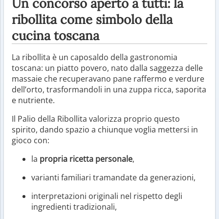
Un concorso aperto a tutti: la
ribollita come simbolo della
cucina toscana
La ribollita è un caposaldo della gastronomia
toscana: un piatto povero, nato dalla saggezza delle
massaie che recuperavano pane raffermo e verdure
dell’orto, trasformandoli in una zuppa ricca, saporita
e nutriente.
Il Palio della Ribollita valorizza proprio questo
spirito, dando spazio a chiunque voglia mettersi in
gioco con:
la
propria ricetta personale
,
varianti familiari tramandate da generazioni,
interpretazioni originali nel rispetto degli
ingredienti tradizionali,