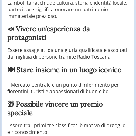
La ribollita racchiude cultura, storia e identità locale:
partecipare significa onorare un patrimonio
immateriale prezioso.
📣 Vivere un’esperienza da
protagonisti
Essere assaggiati da una giuria qualificata e ascoltati
da migliaia di persone tramite Radio Toscana.
🍽 Stare insieme in un luogo iconico
Il Mercato Centrale è un punto di riferimento per
fiorentini, turisti e appassionati di buon cibo.
🎁 Possibile vincere un premio
speciale
Essere tra i primi tre classificati è motivo di orgoglio
e riconoscimento.