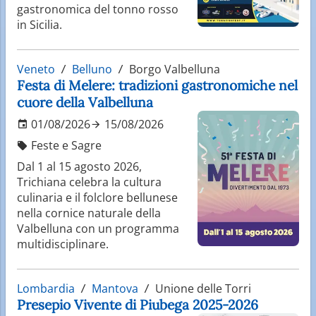
gastronomica del tonno rosso
in Sicilia.
Veneto
Belluno
Borgo Valbelluna
Festa di Melere: tradizioni gastronomiche nel
cuore della Valbelluna
01/08/2026
15/08/2026
Feste e Sagre
Dal 1 al 15 agosto 2026,
Trichiana celebra la cultura
culinaria e il folclore bellunese
nella cornice naturale della
Valbelluna con un programma
multidisciplinare.
Lombardia
Mantova
Unione delle Torri
Presepio Vivente di Piubega 2025-2026