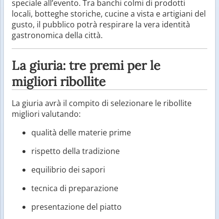
speciale all’evento. Tra banchi colmi di prodotti
locali, botteghe storiche, cucine a vista e artigiani del
gusto, il pubblico potrà respirare la vera identità
gastronomica della città.
La giuria: tre premi per le
migliori ribollite
La giuria avrà il compito di selezionare le ribollite
migliori valutando:
qualità delle materie prime
rispetto della tradizione
equilibrio dei sapori
tecnica di preparazione
presentazione del piatto