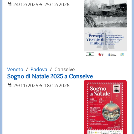
24/12/2025
25/12/2026
Veneto
Padova
Conselve
Sogno di Natale 2025 a Conselve
29/11/2025
18/12/2026