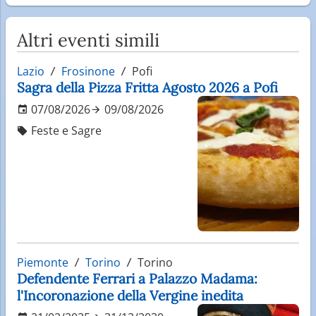
Altri eventi simili
Lazio
Frosinone
Pofi
Sagra della Pizza Fritta Agosto 2026 a Pofi
07/08/2026
09/08/2026
Feste e Sagre
Piemonte
Torino
Torino
Defendente Ferrari a Palazzo Madama:
l'Incoronazione della Vergine inedita