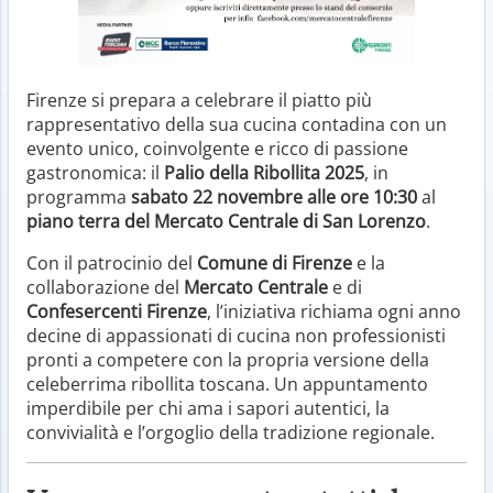
Firenze si prepara a celebrare il piatto più
rappresentativo della sua cucina contadina con un
evento unico, coinvolgente e ricco di passione
gastronomica: il
Palio della Ribollita 2025
, in
programma
sabato 22 novembre alle ore 10:30
al
piano terra del Mercato Centrale di San Lorenzo
.
Con il patrocinio del
Comune di Firenze
e la
collaborazione del
Mercato Centrale
e di
Confesercenti Firenze
, l’iniziativa richiama ogni anno
decine di appassionati di cucina non professionisti
pronti a competere con la propria versione della
celeberrima ribollita toscana. Un appuntamento
imperdibile per chi ama i sapori autentici, la
convivialità e l’orgoglio della tradizione regionale.