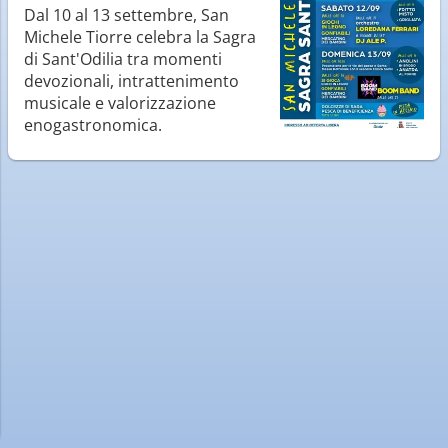
Dal 10 al 13 settembre, San
Michele Tiorre celebra la Sagra
di Sant'Odilia tra momenti
devozionali, intrattenimento
musicale e valorizzazione
enogastronomica.