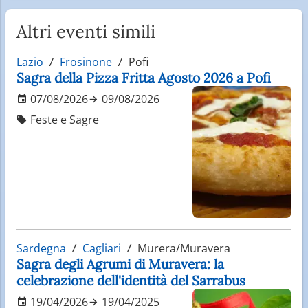
Altri eventi simili
Lazio
Frosinone
Pofi
Sagra della Pizza Fritta Agosto 2026 a Pofi
07/08/2026
09/08/2026
Feste e Sagre
Sardegna
Cagliari
Murera/Muravera
Sagra degli Agrumi di Muravera: la
celebrazione dell'identità del Sarrabus
19/04/2026
19/04/2025