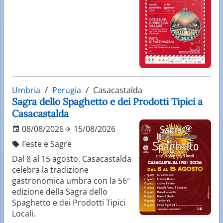
Umbria
Perugia
Casacastalda
Sagra dello Spaghetto e dei Prodotti Tipici a
Casacastalda
08/08/2026
15/08/2026
Feste e Sagre
Dal 8 al 15 agosto, Casacastalda
celebra la tradizione
gastronomica umbra con la 56ª
edizione della Sagra dello
Spaghetto e dei Prodotti Tipici
Locali.