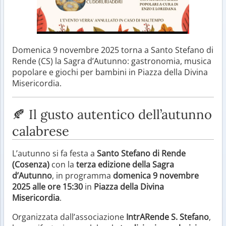
Domenica 9 novembre 2025 torna a Santo Stefano di
Rende (CS) la Sagra d’Autunno: gastronomia, musica
popolare e giochi per bambini in Piazza della Divina
Misericordia.
🍂 Il gusto autentico dell’autunno
calabrese
L’autunno si fa festa a
Santo Stefano di Rende
(Cosenza)
con la
terza edizione della Sagra
d’Autunno
, in programma
domenica 9 novembre
2025 alle ore 15:30
in
Piazza della Divina
Misericordia
.
Organizzata dall’associazione
IntrARende S. Stefano
,