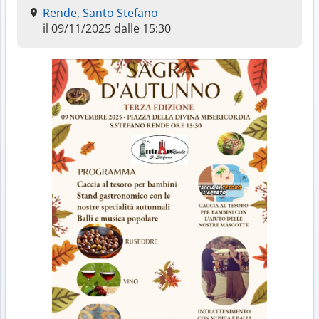
Rende, Santo Stefano
il 09/11/2025 dalle 15:30