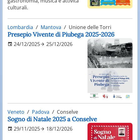
gastronomia, musica e attività
culturali.
Lombardia
Mantova
Unione delle Torri
Presepio Vivente di Piubega 2025-2026
24/12/2025
25/12/2026
Veneto
Padova
Conselve
Sogno di Natale 2025 a Conselve
29/11/2025
18/12/2026