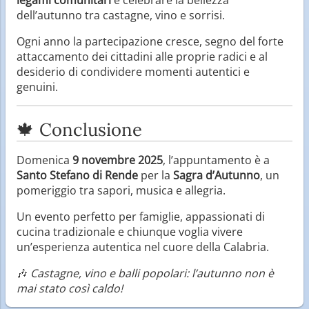
dell’autunno tra castagne, vino e sorrisi.
Ogni anno la partecipazione cresce, segno del forte
attaccamento dei cittadini alle proprie radici e al
desiderio di condividere momenti autentici e
genuini.
🍁 Conclusione
Domenica
9 novembre 2025
, l’appuntamento è a
Santo Stefano di Rende
per la
Sagra d’Autunno
, un
pomeriggio tra sapori, musica e allegria.
Un evento perfetto per famiglie, appassionati di
cucina tradizionale e chiunque voglia vivere
un’esperienza autentica nel cuore della Calabria.
🎶
Castagne, vino e balli popolari: l’autunno non è
mai stato così caldo!