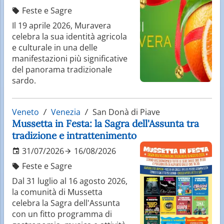
Feste e Sagre
Il 19 aprile 2026, Muravera
celebra la sua identità agricola
e culturale in una delle
manifestazioni più significative
del panorama tradizionale
sardo.
Veneto
Venezia
San Donà di Piave
Mussetta in Festa: la Sagra dell'Assunta tra
tradizione e intrattenimento
31/07/2026
16/08/2026
Feste e Sagre
Dal 31 luglio al 16 agosto 2026,
la comunità di Mussetta
celebra la Sagra dell'Assunta
con un fitto programma di