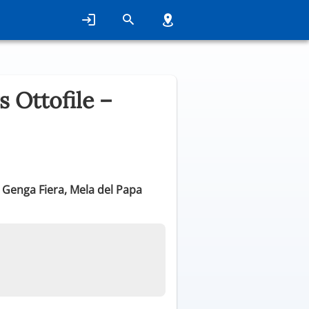
 Ottofile –
 Genga Fiera, Mela del Papa