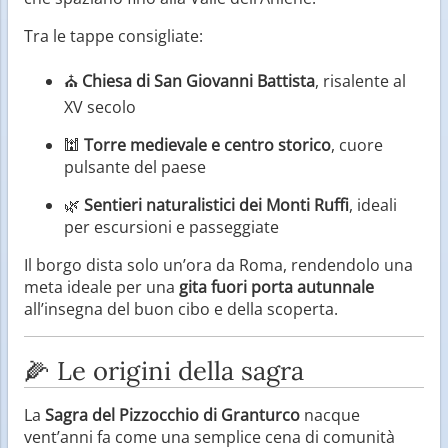
Tra le tappe consigliate:
⛪
Chiesa di San Giovanni Battista
, risalente al
XV secolo
🕍
Torre medievale e centro storico
, cuore
pulsante del paese
🌿
Sentieri naturalistici dei Monti Ruffi
, ideali
per escursioni e passeggiate
Il borgo dista solo un’ora da Roma, rendendolo una
meta ideale per una
gita fuori porta autunnale
all’insegna del buon cibo e della scoperta.
🌽 Le origini della sagra
La
Sagra del Pizzocchio di Granturco
nacque
vent’anni fa come una semplice cena di comunità