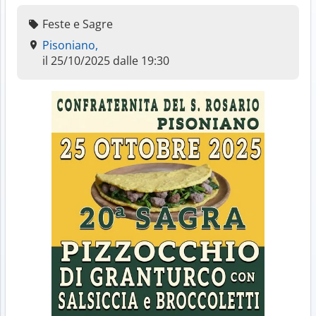
Feste e Sagre
Pisoniano,
il 25/10/2025 dalle 19:30