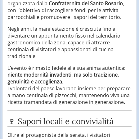
organizzata dalla
Confraternita del Santo Rosario
,
con l’obiettivo di raccogliere fondi per le attività
parrocchiali e promuovere i sapori del territorio.
Negli anni, la manifestazione è cresciuta fino a
diventare un appuntamento fisso nel calendario
gastronomico della zona, capace di attrarre
centinaia di visitatori e appassionati di cucina
tradizionale.
L’evento è rimasto fedele alla sua anima autentica:
niente modernità invadenti, ma solo tradizione,
genuinità e accoglienza
.
I volontari del paese lavorano insieme per preparare
a mano centinaia di pizzocchi, mantenendo viva una
ricetta tramandata di generazione in generazione.
🍷 Sapori locali e convivialità
Oltre al protagonista della serata, i visitatori