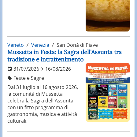
Veneto
Venezia
San Donà di Piave
Mussetta in Festa: la Sagra dell'Assunta tra
tradizione e intrattenimento
31/07/2026
16/08/2026
Feste e Sagre
Dal 31 luglio al 16 agosto 2026,
la comunità di Mussetta
celebra la Sagra dell'Assunta
con un fitto programma di
gastronomia, musica e attività
culturali.