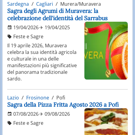
Sardegna
Cagliari
Murera/Muravera
Sagra degli Agrumi di Muravera: la
celebrazione dell'identità del Sarrabus
19/04/2026
19/04/2025
Feste e Sagre
Il 19 aprile 2026, Muravera
celebra la sua identità agricola
e culturale in una delle
manifestazioni più significative
del panorama tradizionale
sardo.
Lazio
Frosinone
Pofi
Sagra della Pizza Fritta Agosto 2026 a Pofi
07/08/2026
09/08/2026
Feste e Sagre