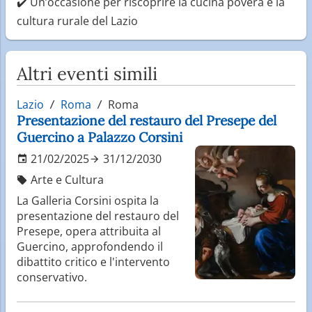
✔️ Un’occasione per riscoprire la cucina povera e la
cultura rurale del Lazio
Altri eventi simili
Lazio
Roma
Roma
Presentazione del restauro del Presepe del
Guercino a Palazzo Corsini
21/02/2025
31/12/2030
Arte e Cultura
La Galleria Corsini ospita la
presentazione del restauro del
Presepe, opera attribuita al
Guercino, approfondendo il
dibattito critico e l'intervento
conservativo.