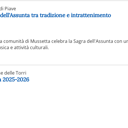
i Piave
 dell'Assunta tra tradizione e intrattenimento
 la comunità di Mussetta celebra la Sagra dell'Assunta con un
a e attività culturali.
 delle Torri
ga 2025-2026