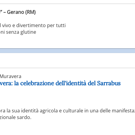
e” – Gerano (RM)
 vivo e divertimento per tutti
ni senza glutine
Muravera
era: la celebrazione dell'identità del Sarrabus
ra la sua identità agricola e culturale in una delle manifesta
zionale sardo.