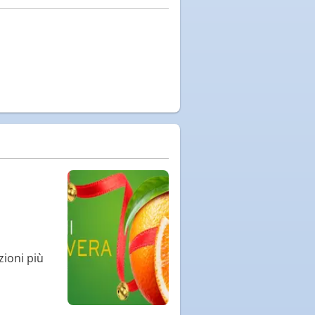
zioni più