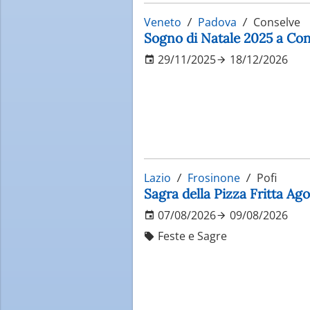
Veneto
Padova
Conselve
Sogno di Natale 2025 a Con
29/11/2025
18/12/2026
Lazio
Frosinone
Pofi
Sagra della Pizza Fritta Ag
07/08/2026
09/08/2026
Feste e Sagre