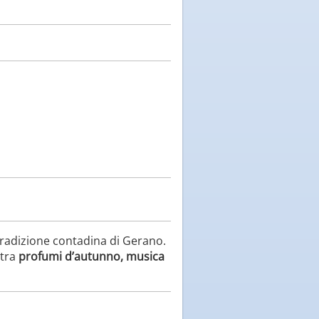
tradizione contadina di Gerano.
 tra
profumi d’autunno, musica