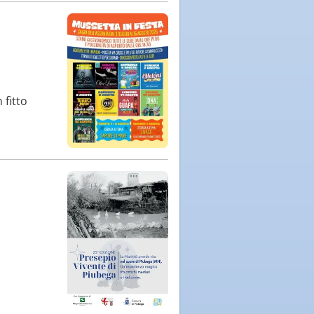
 fitto