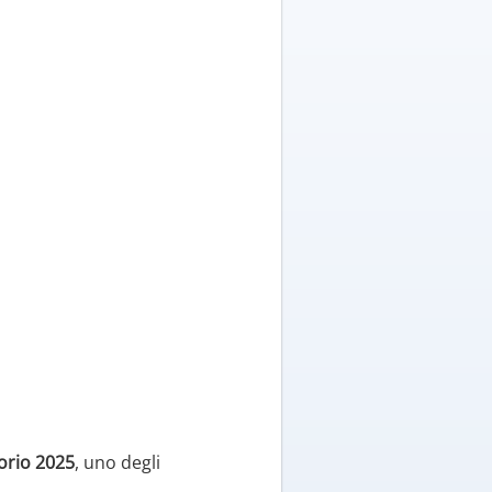
orio 2025
, uno degli