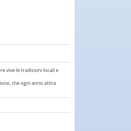
vive le tradizioni locali e
zione, che ogni anno attira