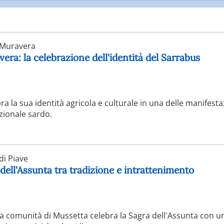
Muravera
era: la celebrazione dell'identità del Sarrabus
ra la sua identità agricola e culturale in una delle manifesta
zionale sardo.
i Piave
 dell'Assunta tra tradizione e intrattenimento
 la comunità di Mussetta celebra la Sagra dell'Assunta con un