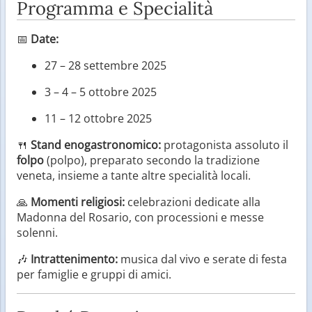
Programma e Specialità
📅
Date:
27 – 28 settembre 2025
3 – 4 – 5 ottobre 2025
11 – 12 ottobre 2025
🍴
Stand enogastronomico:
protagonista assoluto il
folpo
(polpo), preparato secondo la tradizione
veneta, insieme a tante altre specialità locali.
🙏
Momenti religiosi:
celebrazioni dedicate alla
Madonna del Rosario, con processioni e messe
solenni.
🎶
Intrattenimento:
musica dal vivo e serate di festa
per famiglie e gruppi di amici.