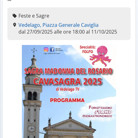
Feste e Sagre
Vedelago, Piazza Generale Caviglia
dal 27/09/2025 alle ore 18:00 al 11/10/2025