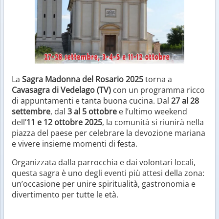
La
Sagra Madonna del Rosario 2025
torna a
Cavasagra di Vedelago (TV)
con un programma ricco
di appuntamenti e tanta buona cucina. Dal
27 al 28
settembre
, dal
3 al 5 ottobre
e l’ultimo weekend
dell’
11 e 12 ottobre 2025
, la comunità si riunirà nella
piazza del paese per celebrare la devozione mariana
e vivere insieme momenti di festa.
Organizzata dalla parrocchia e dai volontari locali,
questa sagra è uno degli eventi più attesi della zona:
un’occasione per unire spiritualità, gastronomia e
divertimento per tutte le età.