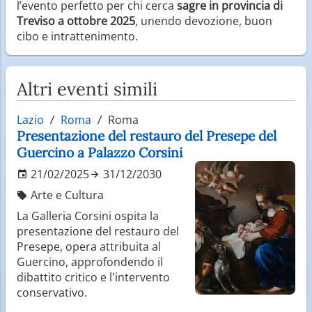
l’evento perfetto per chi cerca
sagre in provincia di
Treviso a ottobre 2025
, unendo devozione, buon
cibo e intrattenimento.
Altri eventi simili
Lazio
Roma
Roma
Presentazione del restauro del Presepe del
Guercino a Palazzo Corsini
21/02/2025
31/12/2030
Arte e Cultura
La Galleria Corsini ospita la
presentazione del restauro del
Presepe, opera attribuita al
Guercino, approfondendo il
dibattito critico e l'intervento
conservativo.