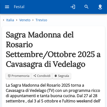
Festal
Italia
Veneto
Treviso
Sagra Madonna del
Rosario
Settembre/Ottobre 2025 a
Cavasagra di Vedelago
Promemoria
Condividi
Segnala
La Sagra Madonna del Rosario 2025 torna a
Cavasagra di Vedelago (TV) con un programma ricco
di appuntamenti e tanta buona cucina. Dal 27 al 28
settembre , dal 3 al 5 ottobre e l’ultimo weekend dell’
…