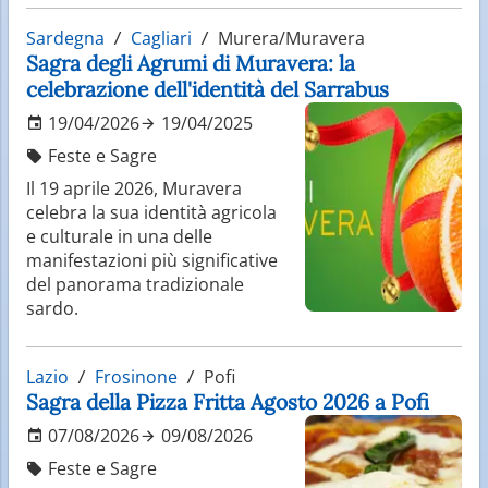
Sardegna
Cagliari
Murera/Muravera
Sagra degli Agrumi di Muravera: la
celebrazione dell'identità del Sarrabus
19/04/2026
19/04/2025
Feste e Sagre
Il 19 aprile 2026, Muravera
celebra la sua identità agricola
e culturale in una delle
manifestazioni più significative
del panorama tradizionale
sardo.
Lazio
Frosinone
Pofi
Sagra della Pizza Fritta Agosto 2026 a Pofi
07/08/2026
09/08/2026
Feste e Sagre