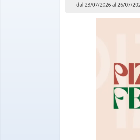
dal 23/07/2026 al 26/07/20