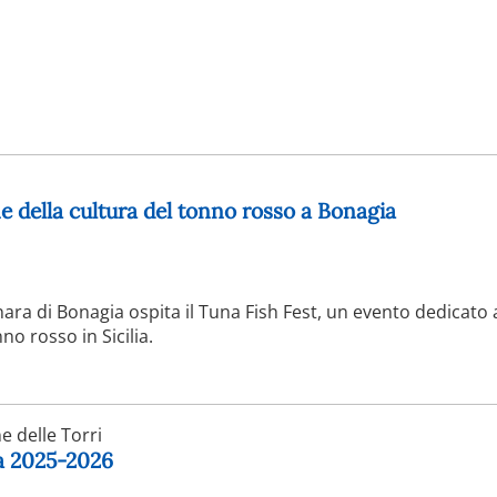
e della cultura del tonno rosso a Bonagia
nara di Bonagia ospita il Tuna Fish Fest, un evento dedicato 
o rosso in Sicilia.
 delle Torri
ga 2025-2026