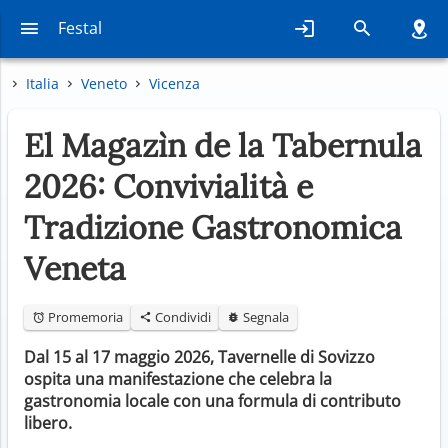
Festal
Italia
Veneto
Vicenza
El Magazìn de la Tabernula
2026: Convivialità e
Tradizione Gastronomica
Veneta
Promemoria
Condividi
Segnala
Dal 15 al 17 maggio 2026, Tavernelle di Sovizzo
ospita una manifestazione che celebra la
gastronomia locale con una formula di contributo
libero.