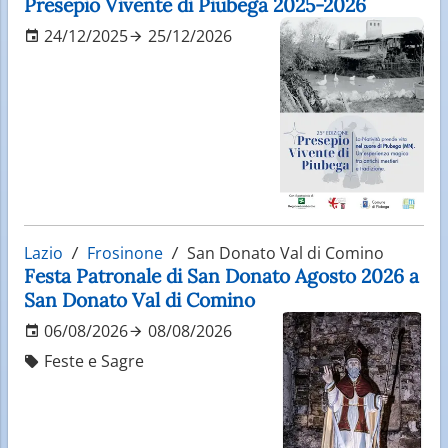
Presepio Vivente di Piubega 2025-2026
24/12/2025
25/12/2026
Lazio
Frosinone
San Donato Val di Comino
Festa Patronale di San Donato Agosto 2026 a
San Donato Val di Comino
06/08/2026
08/08/2026
Feste e Sagre