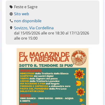
Feste e Sagre
Sito web
non disponibile
Sovizzo, Via Cordellina
dal 15/05/2026 alle ore 18:30 al 17/12/2026
alle ore 15:00