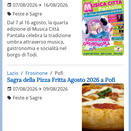
07/08/2026
16/08/2026
Feste e Sagre
Dal 7 al 16 agosto, la quarta
edizione di Musica Città
Pantalla celebra la tradizione
umbra attraverso musica,
gastronomia e socialità nel
borgo di Todi.
Lazio
Frosinone
Pofi
Sagra della Pizza Fritta Agosto 2026 a Pofi
07/08/2026
09/08/2026
Feste e Sagre