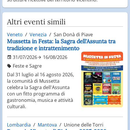
Altri eventi simili
Veneto
Venezia
San Donà di Piave
Mussetta in Festa: la Sagra dell'Assunta tra
tradizione e intrattenimento
31/07/2026
16/08/2026
Feste e Sagre
Dal 31 luglio al 16 agosto 2026,
la comunità di Mussetta
celebra la Sagra dell'Assunta
con un fitto programma di
gastronomia, musica e attività
culturali.
Lombardia
Mantova
Unione delle Torri