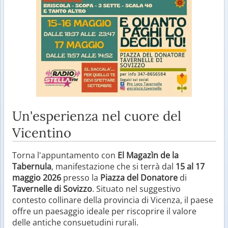
Un'esperienza nel cuore del
Vicentino
Torna l'appuntamento con
El Magazìn de la
Tabernula
, manifestazione che si terrà dal
15 al 17
maggio 2026
presso la
Piazza del Donatore
di
Tavernelle di Sovizzo
. Situato nel suggestivo
contesto collinare della provincia di Vicenza, il paese
offre un paesaggio ideale per riscoprire il valore
delle antiche consuetudini rurali.