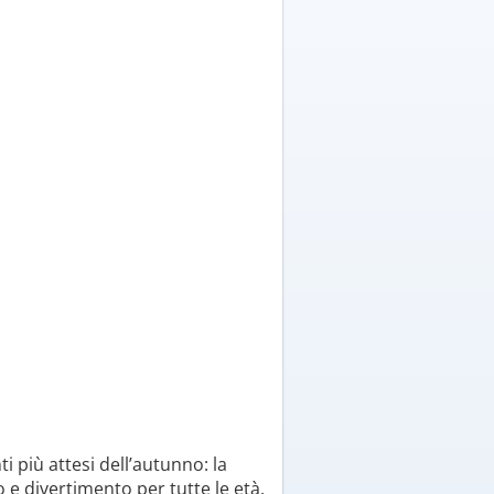
 più attesi dell’autunno: la
 e divertimento per tutte le età.