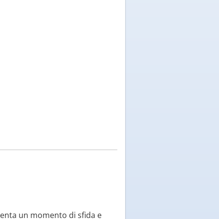
senta un momento di sfida e