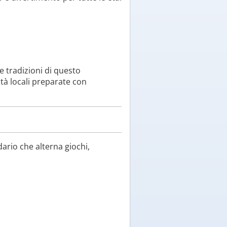
e tradizioni di questo
ità locali preparate con
dario che alterna giochi,