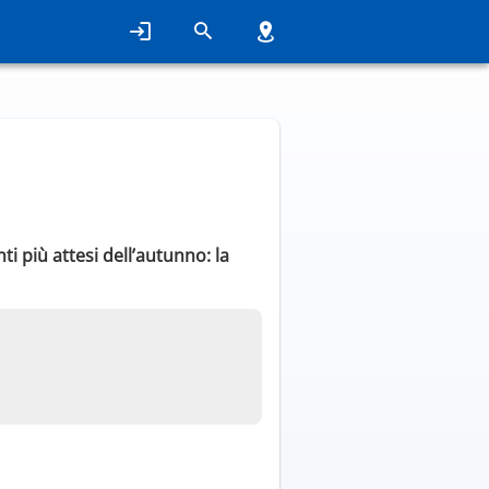
i più attesi dell’autunno: la