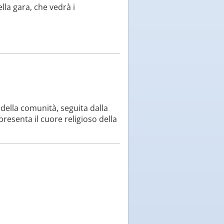
lla gara, che vedrà i
della comunità, seguita dalla
resenta il cuore religioso della