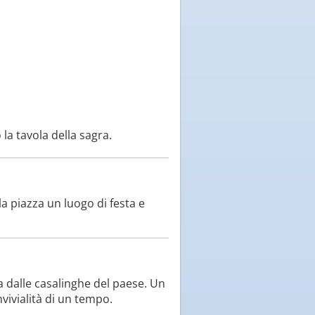
la tavola della sagra.
 piazza un luogo di festa e
sa dalle casalinghe del paese. Un
vivialità di un tempo.