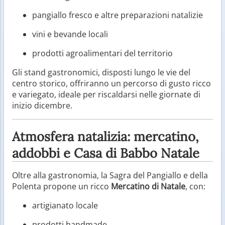
pangiallo fresco e altre preparazioni natalizie
vini e bevande locali
prodotti agroalimentari del territorio
Gli stand gastronomici, disposti lungo le vie del
centro storico, offriranno un percorso di gusto ricco
e variegato, ideale per riscaldarsi nelle giornate di
inizio dicembre.
Atmosfera natalizia: mercatino,
addobbi e Casa di Babbo Natale
Oltre alla gastronomia, la Sagra del Pangiallo e della
Polenta propone un ricco
Mercatino di Natale
, con:
artigianato locale
prodotti handmade