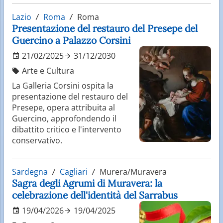
Lazio
Roma
Roma
Presentazione del restauro del Presepe del
Guercino a Palazzo Corsini
21/02/2025
31/12/2030
Arte e Cultura
La Galleria Corsini ospita la
presentazione del restauro del
Presepe, opera attribuita al
Guercino, approfondendo il
dibattito critico e l'intervento
conservativo.
Sardegna
Cagliari
Murera/Muravera
Sagra degli Agrumi di Muravera: la
celebrazione dell'identità del Sarrabus
19/04/2026
19/04/2025