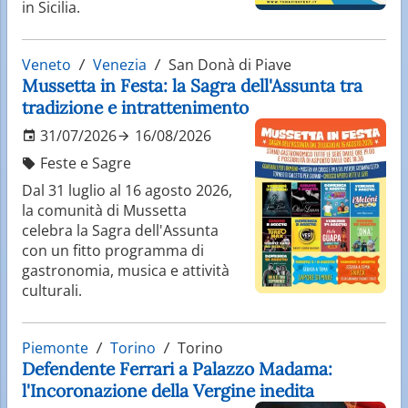
in Sicilia.
Veneto
Venezia
San Donà di Piave
Mussetta in Festa: la Sagra dell'Assunta tra
tradizione e intrattenimento
31/07/2026
16/08/2026
Feste e Sagre
Dal 31 luglio al 16 agosto 2026,
la comunità di Mussetta
celebra la Sagra dell'Assunta
con un fitto programma di
gastronomia, musica e attività
culturali.
Piemonte
Torino
Torino
Defendente Ferrari a Palazzo Madama:
l'Incoronazione della Vergine inedita