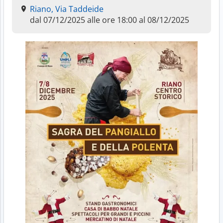
Riano, Via Taddeide
dal 07/12/2025 alle ore 18:00 al 08/12/2025