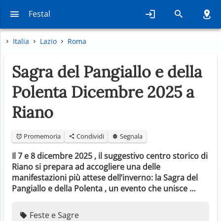
Festal
Italia
Lazio
Roma
Sagra del Pangiallo e della
Polenta Dicembre 2025 a
Riano
Promemoria
Condividi
Segnala
Il 7 e 8 dicembre 2025 , il suggestivo centro storico di
Riano si prepara ad accogliere una delle
manifestazioni più attese dell’inverno: la Sagra del
Pangiallo e della Polenta , un evento che unisce …
Feste e Sagre