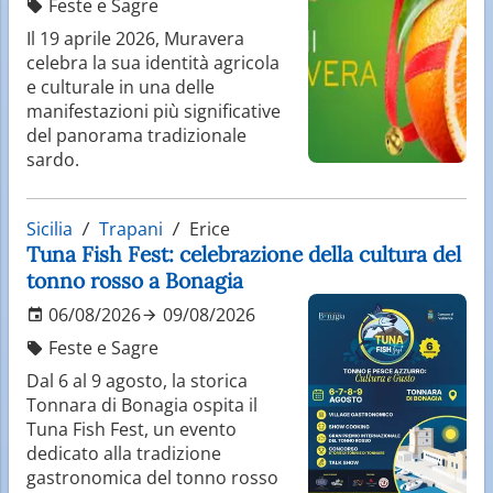
Feste e Sagre
Il 19 aprile 2026, Muravera
celebra la sua identità agricola
e culturale in una delle
manifestazioni più significative
del panorama tradizionale
sardo.
Sicilia
Trapani
Erice
Tuna Fish Fest: celebrazione della cultura del
tonno rosso a Bonagia
06/08/2026
09/08/2026
Feste e Sagre
Dal 6 al 9 agosto, la storica
Tonnara di Bonagia ospita il
Tuna Fish Fest, un evento
dedicato alla tradizione
gastronomica del tonno rosso