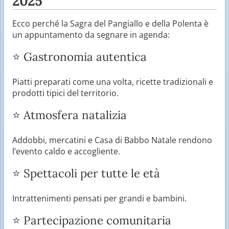
2025
Ecco perché la Sagra del Pangiallo e della Polenta è
un appuntamento da segnare in agenda:
⭐ Gastronomia autentica
Piatti preparati come una volta, ricette tradizionali e
prodotti tipici del territorio.
⭐ Atmosfera natalizia
Addobbi, mercatini e Casa di Babbo Natale rendono
l’evento caldo e accogliente.
⭐ Spettacoli per tutte le età
Intrattenimenti pensati per grandi e bambini.
⭐ Partecipazione comunitaria