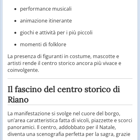
performance musicali
animazione itinerante
giochi e attività per i più piccoli
momenti di folklore
La presenza di figuranti in costume, mascotte e
artisti rende il centro storico ancora più vivace e
coinvolgente.
Il fascino del centro storico di
Riano
La manifestazione si svolge nel cuore del borgo,
un’area caratteristica fatta di vicoli, piazzette e scorci
panoramici. Il centro, addobbato per il Natale,
diventa una scenografia perfetta per la sagra, grazie