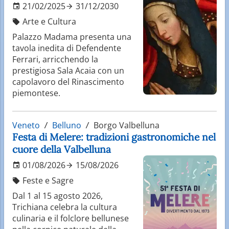
21/02/2025
31/12/2030
Arte e Cultura
Palazzo Madama presenta una
tavola inedita di Defendente
Ferrari, arricchendo la
prestigiosa Sala Acaia con un
capolavoro del Rinascimento
piemontese.
Veneto
Belluno
Borgo Valbelluna
Festa di Melere: tradizioni gastronomiche nel
cuore della Valbelluna
01/08/2026
15/08/2026
Feste e Sagre
Dal 1 al 15 agosto 2026,
Trichiana celebra la cultura
culinaria e il folclore bellunese