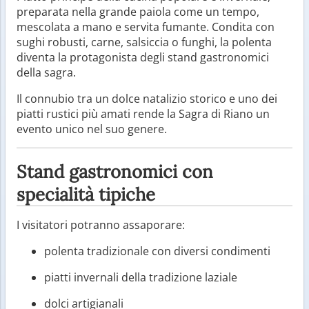
preparata nella grande paiola come un tempo,
mescolata a mano e servita fumante. Condita con
sughi robusti, carne, salsiccia o funghi, la polenta
diventa la protagonista degli stand gastronomici
della sagra.
Il connubio tra un dolce natalizio storico e uno dei
piatti rustici più amati rende la Sagra di Riano un
evento unico nel suo genere.
Stand gastronomici con
specialità tipiche
I visitatori potranno assaporare:
polenta tradizionale con diversi condimenti
piatti invernali della tradizione laziale
dolci artigianali