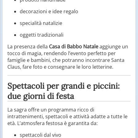
decorazioni e idee regalo
specialità natalizie
oggetti tradizionali
La presenza della
Casa di Babbo Natale
aggiunge un
tocco di magia, rendendo l’evento perfetto per
famiglie e bambini, che potranno incontrare Santa
Claus, fare foto e consegnare le loro letterine.
Spettacoli per grandi e piccini:
due giorni di festa
La sagra offre un programma ricco di
intrattenimenti, spettacoli e attività adatte a tutte le
età. L’atmosfera festosa è garantita da:
spettacoli dal vivo