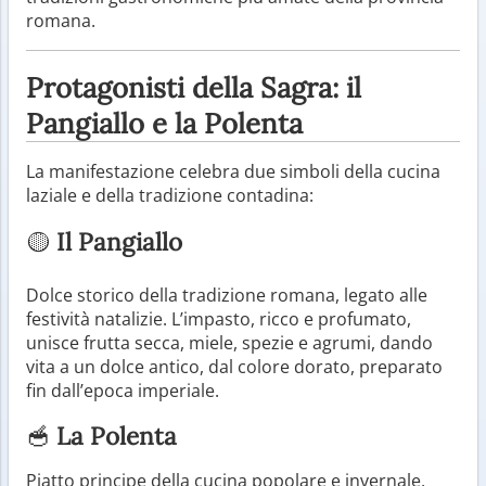
romana.
Protagonisti della Sagra: il
Pangiallo e la Polenta
La manifestazione celebra due simboli della cucina
laziale e della tradizione contadina:
🟡
Il Pangiallo
Dolce storico della tradizione romana, legato alle
festività natalizie. L’impasto, ricco e profumato,
unisce frutta secca, miele, spezie e agrumi, dando
vita a un dolce antico, dal colore dorato, preparato
fin dall’epoca imperiale.
🥣
La Polenta
Piatto principe della cucina popolare e invernale,