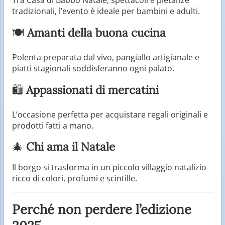
tradizionali, l’evento è ideale per bambini e adulti.
🍽
Amanti della buona cucina
Polenta preparata dal vivo, pangiallo artigianale e
piatti stagionali soddisferanno ogni palato.
🛍
Appassionati di mercatini
L’occasione perfetta per acquistare regali originali e
prodotti fatti a mano.
🎄
Chi ama il Natale
Il borgo si trasforma in un piccolo villaggio natalizio
ricco di colori, profumi e scintille.
Perché non perdere l’edizione