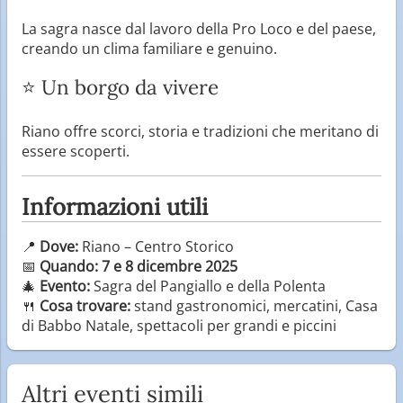
La sagra nasce dal lavoro della Pro Loco e del paese,
creando un clima familiare e genuino.
⭐ Un borgo da vivere
Riano offre scorci, storia e tradizioni che meritano di
essere scoperti.
Informazioni utili
📍
Dove:
Riano – Centro Storico
📅
Quando:
7 e 8 dicembre 2025
🎄
Evento:
Sagra del Pangiallo e della Polenta
🍴
Cosa trovare:
stand gastronomici, mercatini, Casa
di Babbo Natale, spettacoli per grandi e piccini
Altri eventi simili