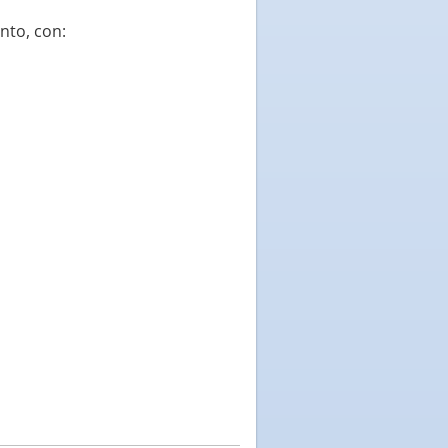
nto, con: