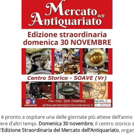
è pronto a ospitare una delle giornate più attese dell’anno p
ere d’altri tempi.
Domenica 30 novembre
, il centro storico
’
Edizione Straordinaria del Mercato dell’Antiquariato
, orga