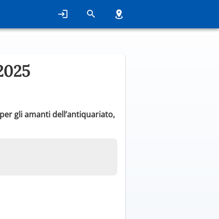
2025
per gli amanti dell’antiquariato,