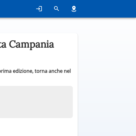
ata Campania
rima edizione, torna anche nel