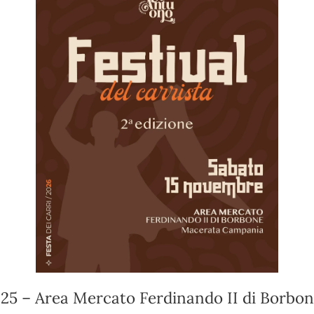
25 – Area Mercato Ferdinando II di Borbo