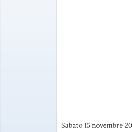
Sabato 15 novembre 20