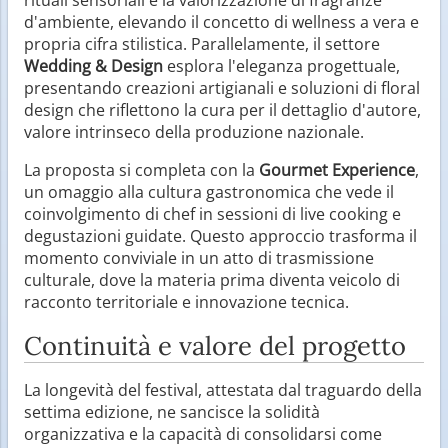
d'ambiente, elevando il concetto di wellness a vera e
propria cifra stilistica. Parallelamente, il settore
Wedding & Design
esplora l'eleganza progettuale,
presentando creazioni artigianali e soluzioni di floral
design che riflettono la cura per il dettaglio d'autore,
valore intrinseco della produzione nazionale.
La proposta si completa con la
Gourmet Experience
,
un omaggio alla cultura gastronomica che vede il
coinvolgimento di chef in sessioni di live cooking e
degustazioni guidate. Questo approccio trasforma il
momento conviviale in un atto di trasmissione
culturale, dove la materia prima diventa veicolo di
racconto territoriale e innovazione tecnica.
Continuità e valore del progetto
La longevità del festival, attestata dal traguardo della
settima edizione, ne sancisce la solidità
organizzativa e la capacità di consolidarsi come