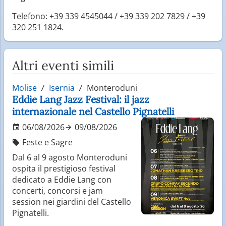
Telefono: +39 339 4545044 / +39 339 202 7829 / +39
320 251 1824.
Altri eventi simili
Molise
Isernia
Monteroduni
Eddie Lang Jazz Festival: il jazz
internazionale nel Castello Pignatelli
06/08/2026
09/08/2026
Feste e Sagre
Dal 6 al 9 agosto Monteroduni
ospita il prestigioso festival
dedicato a Eddie Lang con
concerti, concorsi e jam
session nei giardini del Castello
Pignatelli.