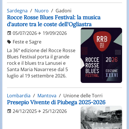
Sardegna
Nuoro
Gadoni
Rocce Rosse Blues Festival: la musica
d'autore tra le coste dell'Ogliastra
05/07/2026
19/09/2026
Feste e Sagre
La 36ª edizione del Rocce Rosse
Blues Festival porta il grande
rock e il blues tra Lanusei e
Santa Maria Navarrese dal 5
luglio al 19 settembre 2026.
Lombardia
Mantova
Unione delle Torri
Presepio Vivente di Piubega 2025-2026
24/12/2025
25/12/2026