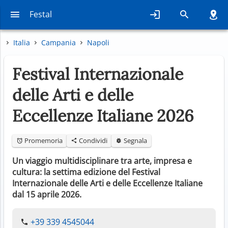
Festal
Italia
Campania
Napoli
Festival Internazionale
delle Arti e delle
Eccellenze Italiane 2026
Promemoria
Condividi
Segnala
Un viaggio multidisciplinare tra arte, impresa e
cultura: la settima edizione del Festival
Internazionale delle Arti e delle Eccellenze Italiane
dal 15 aprile 2026.
+39 339 4545044