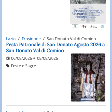
Lazio
Frosinone
San Donato Val di Comino
Festa Patronale di San Donato Agosto 2026 a
San Donato Val di Comino
06/08/2026
08/08/2026
Feste e Sagre