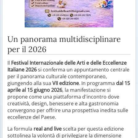
Un panorama multidisciplinare
per il 2026
Il
Festival Internazionale delle Arti e delle Eccellenze
Italiane 2026
si conferma un appuntamento centrale
per il panorama culturale contemporaneo,
giungendo alla sua
VII edizione
. In programma
dal 15
aprile al 15 giugno 2026
, la manifestazione si
propone come una piattaforma d'incontro dove
creatività, design, benessere e alta gastronomia
convergono per offrire una prospettiva inedita sulle
eccellenze del Paese.
La formula
real and live
scelta per questa edizione
sottolinea la volontà di privilegiare la dimensione