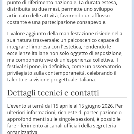
punto di riferimento nazionale. La durata estesa,
distribuita su due mesi, permette uno sviluppo
articolato delle attività, favorendo un afflusso
costante e una partecipazione consapevole.
Il valore aggiunto della manifestazione risiede nella
sua natura trasversale: un palcoscenico capace di
integrare l'impresa con l'estetica, rendendo le
eccellenze italiane non solo oggetto di esposizione,
ma componenti vive di un'esperienza collettiva. Il
festival si pone, in definitiva, come un osservatorio
privilegiato sulla contemporaneità, celebrando il
talento e la visione progettuale italiana.
Dettagli tecnici e contatti
L'evento si terrà dal 15 aprile al 15 giugno 2026. Per
ulteriori informazioni, richieste di partecipazione o
approfondimenti sulle singole sessioni, è possibile
fare riferimento ai canali ufficiali della segreteria
organizzativa.