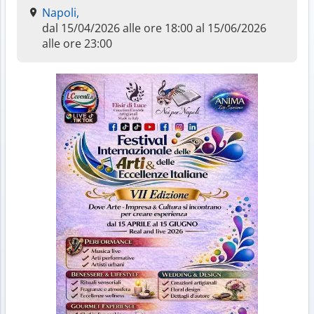
Napoli,
dal 15/04/2026 alle ore 18:00 al 15/06/2026
alle ore 23:00