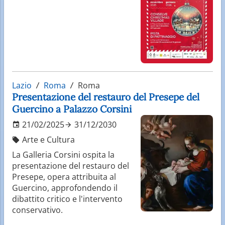
Lazio
Roma
Roma
Presentazione del restauro del Presepe del
Guercino a Palazzo Corsini
21/02/2025
31/12/2030
Arte e Cultura
La Galleria Corsini ospita la
presentazione del restauro del
Presepe, opera attribuita al
Guercino, approfondendo il
dibattito critico e l'intervento
conservativo.