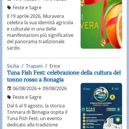
Feste e Sagre
Il 19 aprile 2026, Muravera
celebra la sua identità agricola
e culturale in una delle
manifestazioni più significative
del panorama tradizionale
sardo.
Sicilia
Trapani
Erice
Tuna Fish Fest: celebrazione della cultura del
tonno rosso a Bonagia
06/08/2026
09/08/2026
Feste e Sagre
Dal 6 al 9 agosto, la storica
Tonnara di Bonagia ospita il
Tuna Fish Fest, un evento
dedicato alla tradizione