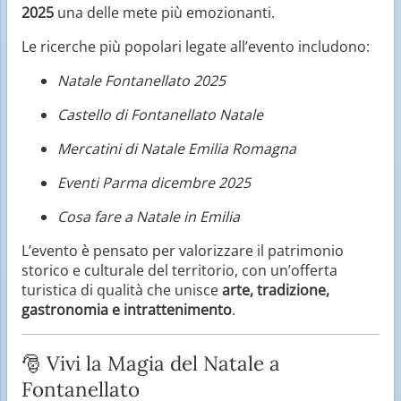
2025
una delle mete più emozionanti.
Le ricerche più popolari legate all’evento includono:
Natale Fontanellato 2025
Castello di Fontanellato Natale
Mercatini di Natale Emilia Romagna
Eventi Parma dicembre 2025
Cosa fare a Natale in Emilia
L’evento è pensato per valorizzare il patrimonio
storico e culturale del territorio, con un’offerta
turistica di qualità che unisce
arte, tradizione,
gastronomia e intrattenimento
.
🎅 Vivi la Magia del Natale a
Fontanellato