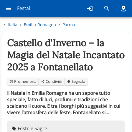
Festal
Italia
Emilia-Romagna
Parma
Castello d’Inverno – la
Magia del Natale Incantato
2025 a Fontanellato
Promemoria
Condividi
Segnala
Il Natale in Emilia Romagna ha un sapore tutto
speciale, fatto di luci, profumi e tradizioni che
scaldano il cuore. E tra i borghi più suggestivi in cui
vivere l’atmosfera delle feste, Fontanellato si…
Feste e Sagre