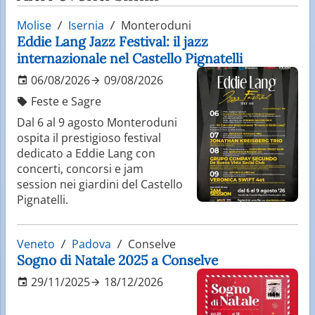
Molise
Isernia
Monteroduni
Eddie Lang Jazz Festival: il jazz
internazionale nel Castello Pignatelli
06/08/2026
09/08/2026
Feste e Sagre
Dal 6 al 9 agosto Monteroduni
ospita il prestigioso festival
dedicato a Eddie Lang con
concerti, concorsi e jam
session nei giardini del Castello
Pignatelli.
Veneto
Padova
Conselve
Sogno di Natale 2025 a Conselve
29/11/2025
18/12/2026