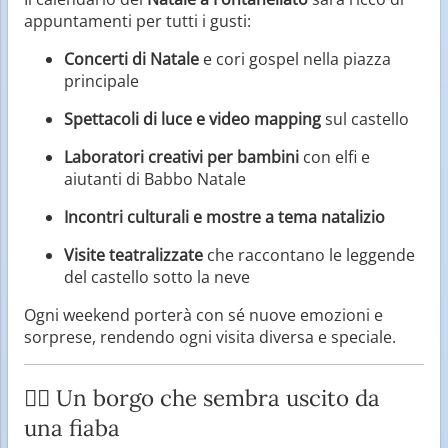
appuntamenti per tutti i gusti:
Concerti di Natale
e cori gospel nella piazza
principale
Spettacoli di luce e video mapping
sul castello
Laboratori creativi per bambini
con elfi e
aiutanti di Babbo Natale
Incontri culturali e mostre a tema natalizio
Visite teatralizzate
che raccontano le leggende
del castello sotto la neve
Ogni weekend porterà con sé nuove emozioni e
sorprese, rendendo ogni visita diversa e speciale.
🧚‍♀️ Un borgo che sembra uscito da
una fiaba