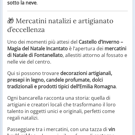
sotto la neve
.
🎁 Mercatini natalizi e artigianato
d’eccellenza
Uno dei momenti più attesi del
Castello d’Inverno –
Magia del Natale Incantato
è l’apertura dei
mercatini
di Natale di Fontanellato
, allestiti attorno al fossato e
nelle vie del centro.
Qui si possono trovare
decorazioni artigianali,
presepi in legno, candele profumate, dolci
tradizionali e prodotti tipici dell’Emilia Romagna
.
Ogni bancarella racconta una storia: quella di
artigiani e creatori locali che trasformano il loro
talento in oggetti unici e originali, perfetti come
regali natalizi.
Passeggiare tra i mercatini, con una tazza di
vin