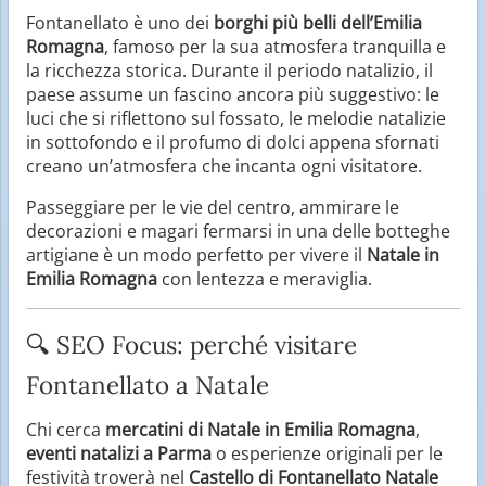
Fontanellato è uno dei
borghi più belli dell’Emilia
Romagna
, famoso per la sua atmosfera tranquilla e
la ricchezza storica. Durante il periodo natalizio, il
paese assume un fascino ancora più suggestivo: le
luci che si riflettono sul fossato, le melodie natalizie
in sottofondo e il profumo di dolci appena sfornati
creano un’atmosfera che incanta ogni visitatore.
Passeggiare per le vie del centro, ammirare le
decorazioni e magari fermarsi in una delle botteghe
artigiane è un modo perfetto per vivere il
Natale in
Emilia Romagna
con lentezza e meraviglia.
🔍 SEO Focus: perché visitare
Fontanellato a Natale
Chi cerca
mercatini di Natale in Emilia Romagna
,
eventi natalizi a Parma
o esperienze originali per le
festività troverà nel
Castello di Fontanellato Natale