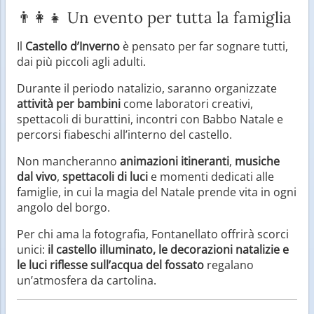
👨‍👩‍👧 Un evento per tutta la famiglia
Il
Castello d’Inverno
è pensato per far sognare tutti,
dai più piccoli agli adulti.
Durante il periodo natalizio, saranno organizzate
attività per bambini
come laboratori creativi,
spettacoli di burattini, incontri con Babbo Natale e
percorsi fiabeschi all’interno del castello.
Non mancheranno
animazioni itineranti
,
musiche
dal vivo
,
spettacoli di luci
e momenti dedicati alle
famiglie, in cui la magia del Natale prende vita in ogni
angolo del borgo.
Per chi ama la fotografia, Fontanellato offrirà scorci
unici:
il castello illuminato, le decorazioni natalizie e
le luci riflesse sull’acqua del fossato
regalano
un’atmosfera da cartolina.