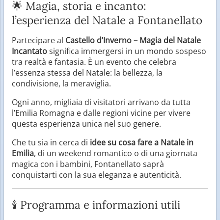
🌟 Magia, storia e incanto:
l’esperienza del Natale a Fontanellato
Partecipare al
Castello d’Inverno – Magia del Natale
Incantato
significa immergersi in un mondo sospeso
tra realtà e fantasia. È un evento che celebra
l’essenza stessa del Natale: la bellezza, la
condivisione, la meraviglia.
Ogni anno, migliaia di visitatori arrivano da tutta
l’Emilia Romagna e dalle regioni vicine per vivere
questa esperienza unica nel suo genere.
Che tu sia in cerca di
idee su cosa fare a Natale in
Emilia
, di un weekend romantico o di una giornata
magica con i bambini, Fontanellato saprà
conquistarti con la sua eleganza e autenticità.
🕯️ Programma e informazioni utili