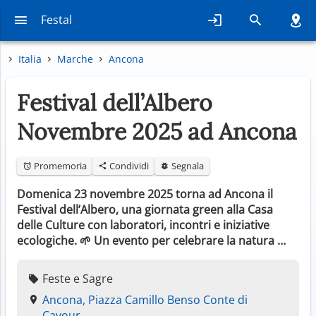
Festal
Italia
Marche
Ancona
Festival dell’Albero
Novembre 2025 ad Ancona
Promemoria
Condividi
Segnala
Domenica 23 novembre 2025 torna ad Ancona il
Festival dell’Albero, una giornata green alla Casa
delle Culture con laboratori, incontri e iniziative
ecologiche. 🌱 Un evento per celebrare la natura …
Feste e Sagre
Ancona, Piazza Camillo Benso Conte di
Cavour