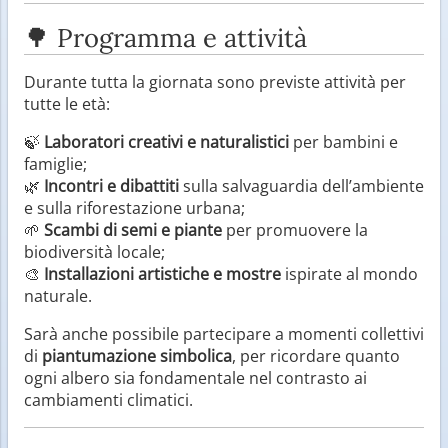
🌳 Programma e attività
Durante tutta la giornata sono previste attività per
tutte le età:
🍃
Laboratori creativi e naturalistici
per bambini e
famiglie;
🌿
Incontri e dibattiti
sulla salvaguardia dell’ambiente
e sulla riforestazione urbana;
🌱
Scambi di semi e piante
per promuovere la
biodiversità locale;
🎨
Installazioni artistiche e mostre
ispirate al mondo
naturale.
Sarà anche possibile partecipare a momenti collettivi
di
piantumazione simbolica
, per ricordare quanto
ogni albero sia fondamentale nel contrasto ai
cambiamenti climatici.