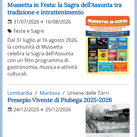
Mussetta in Festa: la Sagra dell'Assunta tra
tradizione e intrattenimento
31/07/2026
16/08/2026
Feste e Sagre
Dal 31 luglio al 16 agosto 2026,
la comunità di Mussetta
celebra la Sagra dell'Assunta
con un fitto programma di
gastronomia, musica e attività
culturali.
Lombardia
Mantova
Unione delle Torri
Presepio Vivente di Piubega 2025-2026
24/12/2025
25/12/2026