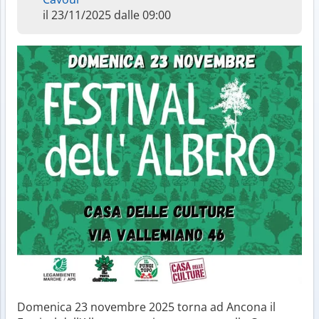
il 23/11/2025 dalle 09:00
Domenica 23 novembre 2025 torna ad Ancona il