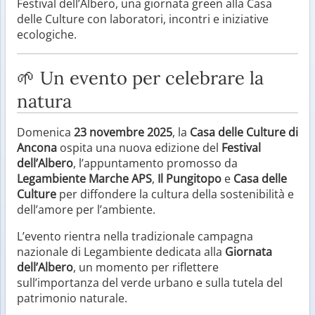
Festival dell’Albero, una giornata green alla Casa
delle Culture con laboratori, incontri e iniziative
ecologiche.
🌱 Un evento per celebrare la
natura
Domenica
23 novembre 2025
, la
Casa delle Culture di
Ancona
ospita una nuova edizione del
Festival
dell’Albero
, l’appuntamento promosso da
Legambiente Marche APS
,
Il Pungitopo
e
Casa delle
Culture
per diffondere la cultura della sostenibilità e
dell’amore per l’ambiente.
L’evento rientra nella tradizionale campagna
nazionale di Legambiente dedicata alla
Giornata
dell’Albero
, un momento per riflettere
sull’importanza del verde urbano e sulla tutela del
patrimonio naturale.