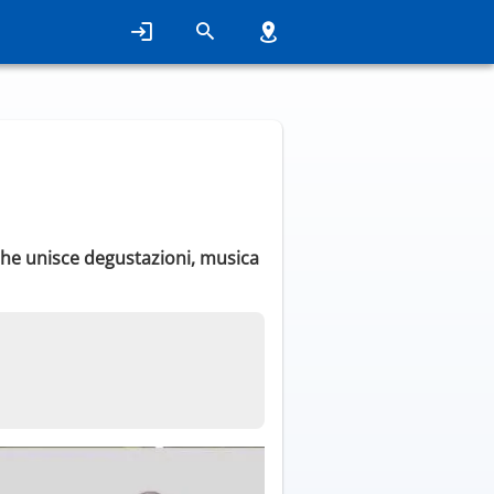
 che unisce degustazioni, musica