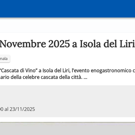
Novembre 2025 a Isola del Liri
nala
“Cascata di Vino” a Isola del Liri, l’evento enogastronomico
rio della celebre cascata della città. …
00 al 23/11/2025