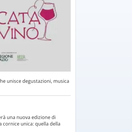
 che unisce degustazioni, musica
ierà una nuova edizione di
a cornice unica: quella della