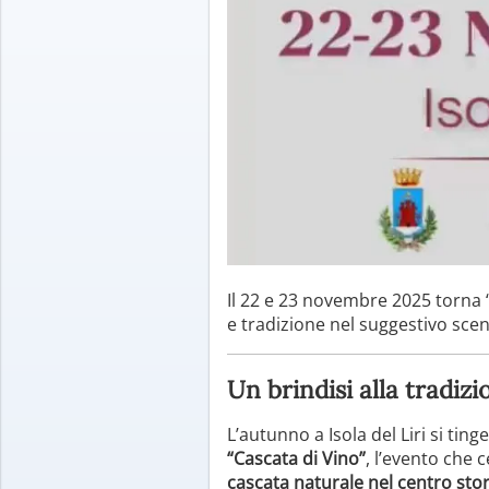
Il 22 e 23 novembre 2025 torna 
e tradizione nel suggestivo scenar
Un brindisi alla tradizi
L’autunno a Isola del Liri si tinge
“Cascata di Vino”
, l’evento che 
cascata naturale nel centro sto