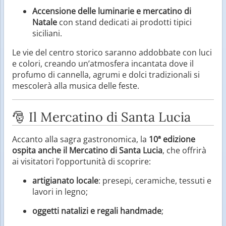
Accensione delle luminarie e mercatino di
Natale
con stand dedicati ai prodotti tipici
siciliani.
Le vie del centro storico saranno addobbate con luci
e colori, creando un’atmosfera incantata dove il
profumo di cannella, agrumi e dolci tradizionali si
mescolerà alla musica delle feste.
🎅 Il Mercatino di Santa Lucia
Accanto alla sagra gastronomica, la
10ª edizione
ospita anche il Mercatino di Santa Lucia
, che offrirà
ai visitatori l’opportunità di scoprire:
artigianato locale
: presepi, ceramiche, tessuti e
lavori in legno;
oggetti natalizi e regali handmade
;