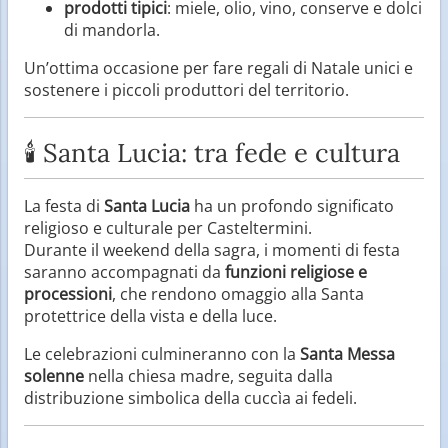
prodotti tipici
: miele, olio, vino, conserve e dolci
di mandorla.
Un’ottima occasione per fare regali di Natale unici e
sostenere i piccoli produttori del territorio.
🕯️ Santa Lucia: tra fede e cultura
La festa di
Santa Lucia
ha un profondo significato
religioso e culturale per Casteltermini.
Durante il weekend della sagra, i momenti di festa
saranno accompagnati da
funzioni religiose e
processioni
, che rendono omaggio alla Santa
protettrice della vista e della luce.
Le celebrazioni culmineranno con la
Santa Messa
solenne
nella chiesa madre, seguita dalla
distribuzione simbolica della cuccìa ai fedeli.