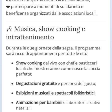
❤️ partecipare a momenti di solidarietà e
beneficenza organizzati dalle associazioni locali.
🎶 Musica, show cooking e
intrattenimento
Durante le due giornate della sagra, il programma
sarà ricco di appuntamenti per tutte le età:
Show cooking
dal vivo con chef e pasticceri
locali che mostreranno come nasce la cuccìa
perfetta;
Degustazioni gratuite
e percorsi del gusto;
Esibizioni musicali e spettacoli folkloristici
;
Animazione per bambini
e laboratori creativi
natalizi;