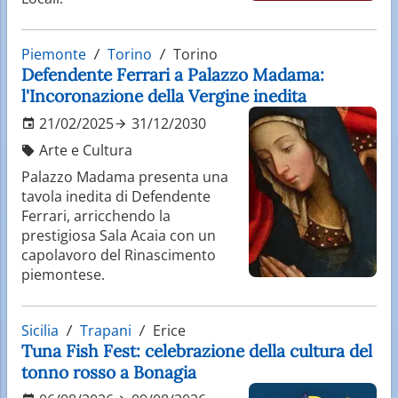
Piemonte
Torino
Torino
Defendente Ferrari a Palazzo Madama:
l'Incoronazione della Vergine inedita
21/02/2025
31/12/2030
Arte e Cultura
Palazzo Madama presenta una
tavola inedita di Defendente
Ferrari, arricchendo la
prestigiosa Sala Acaia con un
capolavoro del Rinascimento
piemontese.
Sicilia
Trapani
Erice
Tuna Fish Fest: celebrazione della cultura del
tonno rosso a Bonagia