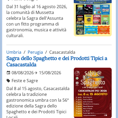
Dal 31 luglio al 16 agosto 2026,
la comunità di Mussetta
celebra la Sagra dell'Assunta
con un fitto programma di
gastronomia, musica e attività
culturali.
Umbria
Perugia
Casacastalda
Sagra dello Spaghetto e dei Prodotti Tipici a
Casacastalda
08/08/2026
15/08/2026
Feste e Sagre
Dal 8 al 15 agosto, Casacastalda
celebra la tradizione
gastronomica umbra con la 56ª
edizione della Sagra dello
Spaghetto e dei Prodotti Tipici
Locali.