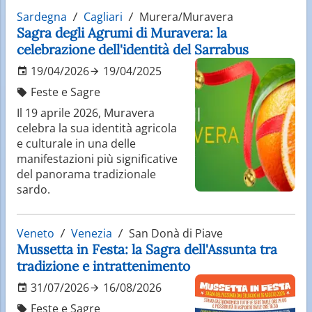
Sardegna
Cagliari
Murera/Muravera
Sagra degli Agrumi di Muravera: la
celebrazione dell'identità del Sarrabus
19/04/2026
19/04/2025
Feste e Sagre
Il 19 aprile 2026, Muravera
celebra la sua identità agricola
e culturale in una delle
manifestazioni più significative
del panorama tradizionale
sardo.
Veneto
Venezia
San Donà di Piave
Mussetta in Festa: la Sagra dell'Assunta tra
tradizione e intrattenimento
31/07/2026
16/08/2026
Feste e Sagre