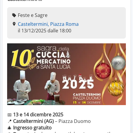
Feste e Sagre
Casteltermini, Piazza Roma
il 13/12/2025 dalle 18:00
📅
13 e 14 dicembre 2025
📍
Casteltermini (AG)
– Piazza Duomo
🎄
Ingresso gratuito