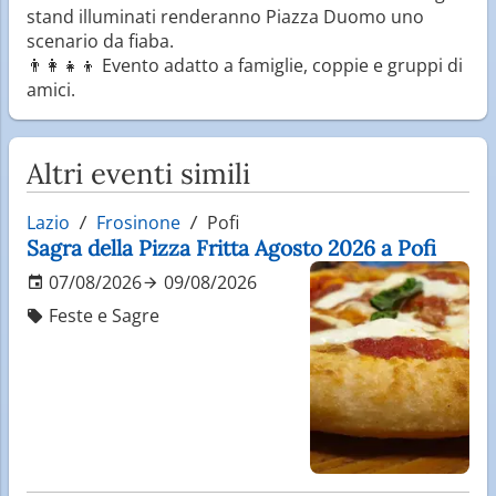
stand illuminati renderanno Piazza Duomo uno
scenario da fiaba.
👨‍👩‍👧‍👦 Evento adatto a famiglie, coppie e gruppi di
amici.
Altri eventi simili
Lazio
Frosinone
Pofi
Sagra della Pizza Fritta Agosto 2026 a Pofi
07/08/2026
09/08/2026
Feste e Sagre