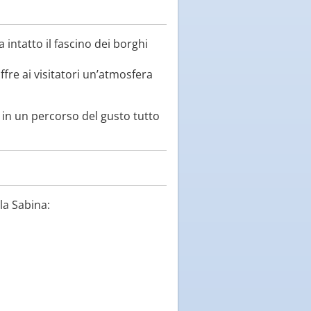
 intatto il fascino dei borghi
ffre ai visitatori un’atmosfera
i in un percorso del gusto tutto
la Sabina: