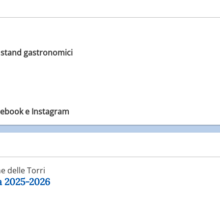
 stand gastronomici
ebook e Instagram
 delle Torri
ga 2025-2026