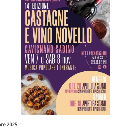
bre 2025