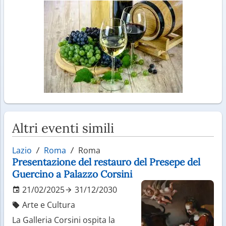
Altri eventi simili
Lazio
Roma
Roma
Presentazione del restauro del Presepe del
Guercino a Palazzo Corsini
21/02/2025
31/12/2030
Arte e Cultura
La Galleria Corsini ospita la