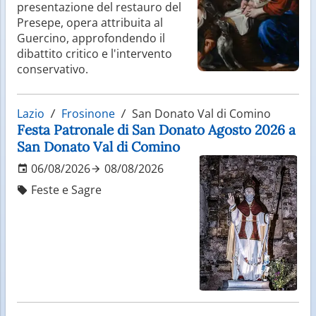
presentazione del restauro del
Presepe, opera attribuita al
Guercino, approfondendo il
dibattito critico e l'intervento
conservativo.
Lazio
Frosinone
San Donato Val di Comino
Festa Patronale di San Donato Agosto 2026 a
San Donato Val di Comino
06/08/2026
08/08/2026
Feste e Sagre