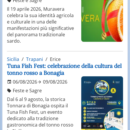
Feste e Sagre
Il 19 aprile 2026, Muravera
celebra la sua identità agricola
e culturale in una delle
manifestazioni più significative
del panorama tradizionale
sardo.
Sicilia
Trapani
Erice
Tuna Fish Fest: celebrazione della cultura del
tonno rosso a Bonagia
06/08/2026
09/08/2026
Feste e Sagre
Dal 6 al 9 agosto, la storica
Tonnara di Bonagia ospita il
Tuna Fish Fest, un evento
dedicato alla tradizione
gastronomica del tonno rosso