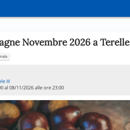
tagne Novembre 2026 a Terelle
nala
e III
00 al 08/11/2026 alle ore 23:00