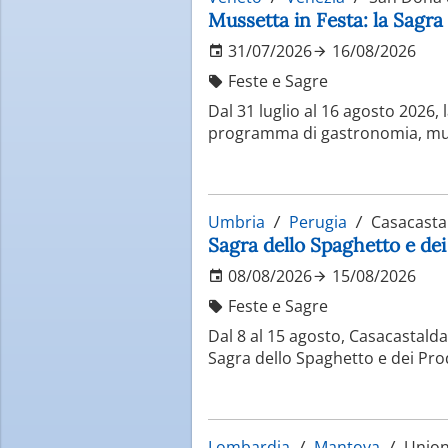
Mussetta in Festa: la Sagra
31/07/2026
16/08/2026
Feste e Sagre
Dal 31 luglio al 16 agosto 2026,
programma di gastronomia, music
Umbria
Perugia
Casacasta
Sagra dello Spaghetto e dei
08/08/2026
15/08/2026
Feste e Sagre
Dal 8 al 15 agosto, Casacastald
Sagra dello Spaghetto e dei Prodo
Lombardia
Mantova
Unione