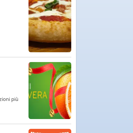
zioni più