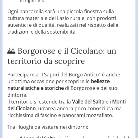
Ogni bancarella sarà una piccola finestra sulla
cultura materiale del Lazio rurale, con prodotti
autentici e di qualità, realizzati nel rispetto delle
tradizioni e della sostenibilità.
🌄 Borgorose e il Cicolano: un
territorio da scoprire
Partecipare a “I Sapori del Borgo Antico” è anche
un’ottima occasione per scoprire le
bellezze
naturalistiche e storiche
di Borgorose e dei suoi
dintorni.
Il territorio si estende tra la
Valle del Salto
e i
Monti
del Cicolano
, un’area ancora poco conosciuta ma
ricchissima di fascino e panorami mozzafiato.
Tra i luoghi da visitare nei dintorni: