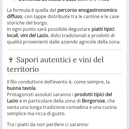
La formula è quella del
percorso enogastronomico
diffuso
, con tappe distribuite tra le cantine e le case
storiche del borgo.
In ogni punto sarà possibile degustare
piatti tipici
locali
,
vini del Lazio
, dolci tradizionali e prodotti di
qualità provenienti dalle aziende agricole della zona.
🍷 Sapori autentici e vini del
territorio
Il filo conduttore dell’evento è, come sempre, la
buona tavola
.
Protagonisti assoluti saranno i
prodotti tipici del
Lazio
e in particolare della zona di
Borgorose
, che
vanta una lunga tradizione contadina e una cucina
semplice ma ricca di gusto.
Tra i piatti da non perdere ci saranno: