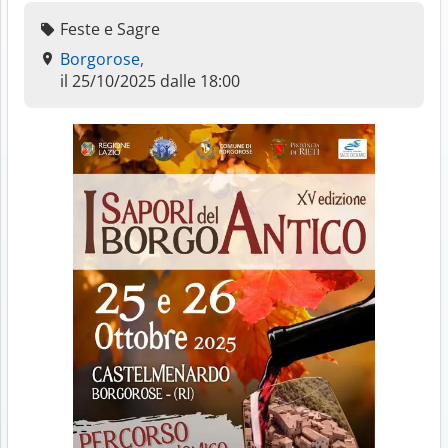
Feste e Sagre
Borgorose,
il 25/10/2025 dalle 18:00