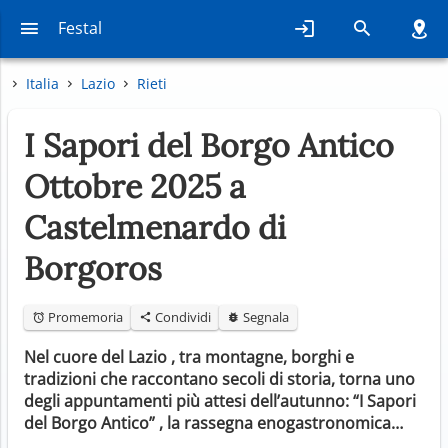
Festal
Italia
Lazio
Rieti
I Sapori del Borgo Antico
Ottobre 2025 a
Castelmenardo di
Borgoros
Promemoria
Condividi
Segnala
Nel cuore del Lazio , tra montagne, borghi e
tradizioni che raccontano secoli di storia, torna uno
degli appuntamenti più attesi dell’autunno: “I Sapori
del Borgo Antico” , la rassegna enogastronomica…