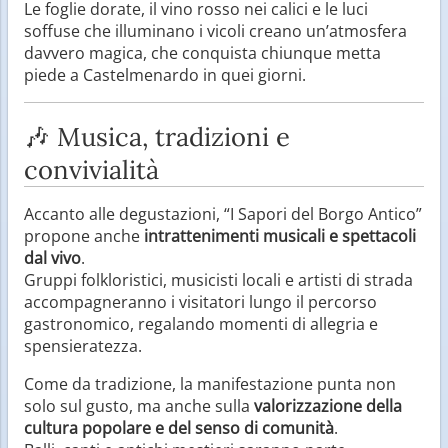
Le foglie dorate, il vino rosso nei calici e le luci
soffuse che illuminano i vicoli creano un’atmosfera
davvero magica, che conquista chiunque metta
piede a Castelmenardo in quei giorni.
🎶 Musica, tradizioni e
convivialità
Accanto alle degustazioni, “I Sapori del Borgo Antico”
propone anche
intrattenimenti musicali e spettacoli
dal vivo
.
Gruppi folkloristici, musicisti locali e artisti di strada
accompagneranno i visitatori lungo il percorso
gastronomico, regalando momenti di allegria e
spensieratezza.
Come da tradizione, la manifestazione punta non
solo sul gusto, ma anche sulla
valorizzazione della
cultura popolare e del senso di comunità
.