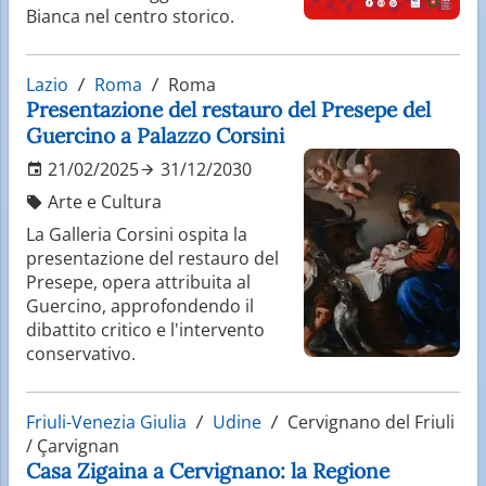
Bianca nel centro storico.
Lazio
Roma
Roma
Presentazione del restauro del Presepe del
Guercino a Palazzo Corsini
21/02/2025
31/12/2030
Arte e Cultura
La Galleria Corsini ospita la
presentazione del restauro del
Presepe, opera attribuita al
Guercino, approfondendo il
dibattito critico e l'intervento
conservativo.
Friuli-Venezia Giulia
Udine
Cervignano del Friuli
/ Çarvignan
Casa Zigaina a Cervignano: la Regione