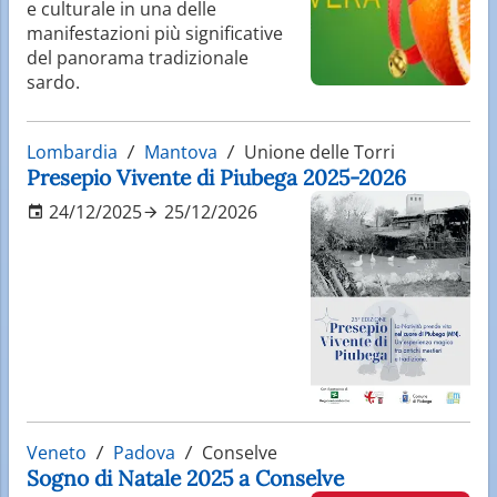
e culturale in una delle
manifestazioni più significative
del panorama tradizionale
sardo.
Lombardia
Mantova
Unione delle Torri
Presepio Vivente di Piubega 2025-2026
24/12/2025
25/12/2026
Veneto
Padova
Conselve
Sogno di Natale 2025 a Conselve