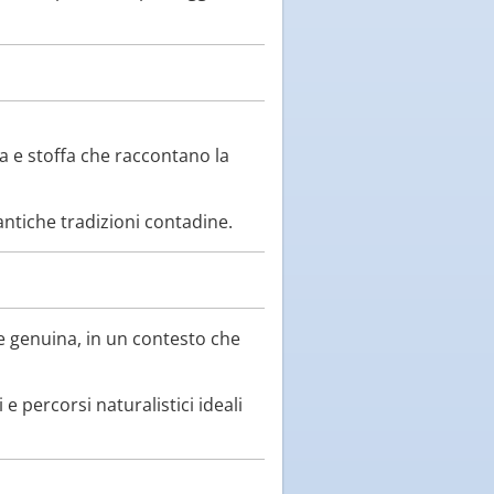
ca e stoffa che raccontano la
antiche tradizioni contadine.
 e genuina, in un contesto che
 percorsi naturalistici ideali