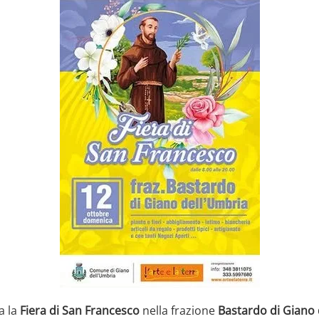
a la
Fiera di San Francesco
nella frazione
Bastardo di Giano 