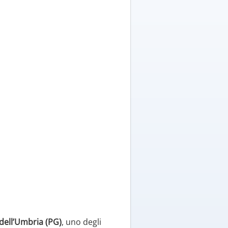
dell’Umbria (PG)
, uno degli