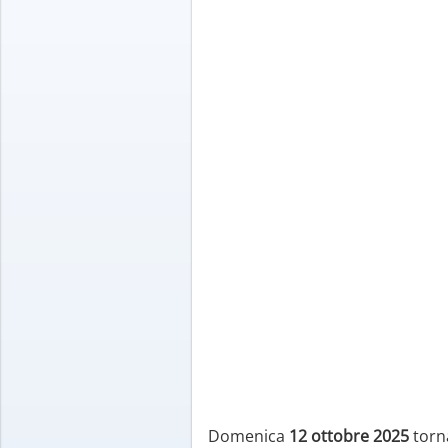
Domenica
12 ottobre 2025
torn