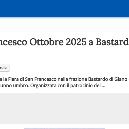
ancesco Ottobre 2025 a Bastard
nala
la Fiera di San Francesco nella frazione Bastardo di Giano d
tunno umbro. Organizzata con il patrocinio del …