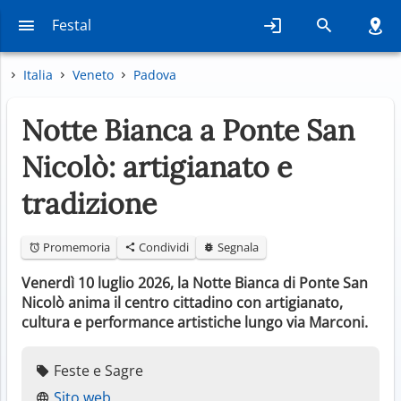
Festal
Italia
Veneto
Padova
Notte Bianca a Ponte San
Nicolò: artigianato e
tradizione
Promemoria
Condividi
Segnala
Venerdì 10 luglio 2026, la Notte Bianca di Ponte San
Nicolò anima il centro cittadino con artigianato,
cultura e performance artistiche lungo via Marconi.
Feste e Sagre
Sito web