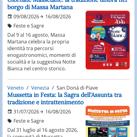
borgo di Massa Martana
09/08/2026
16/08/2026
Feste e Sagre
Dal 9 al 16 agosto, Massa
Martana celebra la propria
identità tra percorsi
enogastronomici, momenti di
socialità e la suggestiva Notte
Bianca nel centro storico.
Veneto
Venezia
San Donà di Piave
Mussetta in Festa: la Sagra dell'Assunta tra
tradizione e intrattenimento
31/07/2026
16/08/2026
Feste e Sagre
Dal 31 luglio al 16 agosto 2026,
la comunità di Mussetta