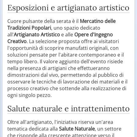
Esposizioni e artigianato artistico
Cuore pulsante della serata è il
Mercatino delle
Tradizioni Popolari
, uno spazio dedicato
all'
Artigianato Artistico
e alle
Opere d'Ingegno
Creativo
. La selezione proposta offre ai visitatori
l'opportunità di scoprire manufatti originali, con
soluzioni pensate per l'abitare contemporaneo e il
tempo libero. Il valore aggiunto dell'evento risiede
nella presenza di artigiani che effettueranno
dimostrazioni dal vivo, permettendo al pubblico di
osservare le tecniche di lavorazione dei materiali e il
processo creativo che sottende alla realizzazione di
ogni singolo pezzo.
Salute naturale e intrattenimento
Oltre all'artigianato, l'iniziativa riserva un'area
tematica dedicata alla
Salute Naturale
, un settore
che risponde alla crescente attenzione verso il