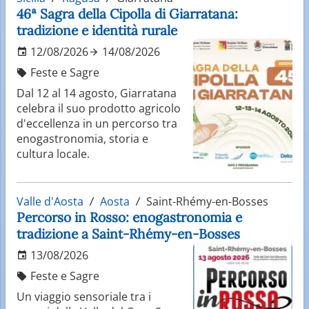
46ª Sagra della Cipolla di Giarratana:
tradizione e identità rurale
12/08/2026
14/08/2026
Feste e Sagre
Dal 12 al 14 agosto, Giarratana
celebra il suo prodotto agricolo
d'eccellenza in un percorso tra
enogastronomia, storia e
cultura locale.
Valle d'Aosta
Aosta
Saint-Rhémy-en-Bosses
Percorso in Rosso: enogastronomia e
tradizione a Saint-Rhémy-en-Bosses
13/08/2026
Feste e Sagre
Un viaggio sensoriale tra i