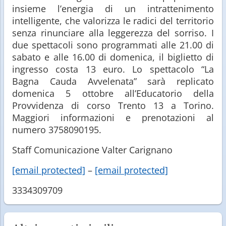
insieme l’energia di un intrattenimento
intelligente, che valorizza le radici del territorio
senza rinunciare alla leggerezza del sorriso. I
due spettacoli sono programmati alle 21.00 di
sabato e alle 16.00 di domenica, il biglietto di
ingresso costa 13 euro. Lo spettacolo “La
Bagna Cauda Avvelenata” sarà replicato
domenica 5 ottobre all’Educatorio della
Provvidenza di corso Trento 13 a Torino.
Maggiori informazioni e prenotazioni al
numero 3758090195.
Staff Comunicazione Valter Carignano
[email protected]
–
[email protected]
3334309709