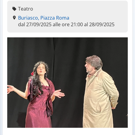
Teatro
Buriasco, Piazza Roma
dal 27/09/2025 alle ore 21:00 al 28/09/2025