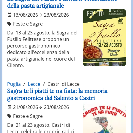
della pasta artigianale
13/08/2026
23/08/2026
Feste e Sagre
Dal 13 al 23 agosto, la Sagra del
Fusillo Felittese propone un
percorso gastronomico
dedicato all'eccellenza della
pasta artigianale nel cuore del
Cilento.
Puglia
Lecce
Castri di Lecce
Sagra te li piatti te na fiata: la memoria
gastronomica del Salento a Castri
21/08/2026
23/08/2026
Feste e Sagre
Dal 21 al 23 agosto, Castri di
Lecce celebra le proprie radici