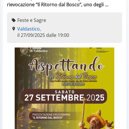
rievocazione “Il Ritorno dal Bosco”, uno degli …
Feste e Sagre
Valdastico,
il 27/09/2025 dalle 19:00