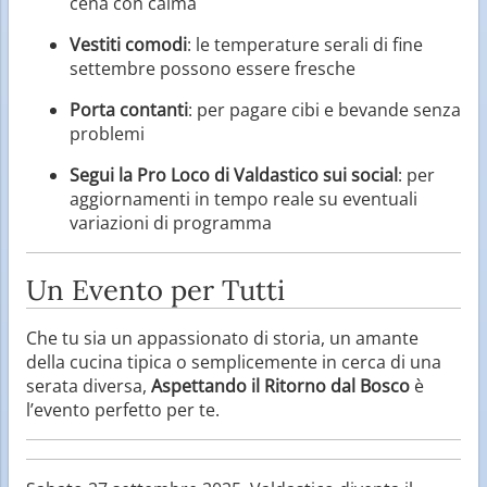
cena con calma
Vestiti comodi
: le temperature serali di fine
settembre possono essere fresche
Porta contanti
: per pagare cibi e bevande senza
problemi
Segui la Pro Loco di Valdastico sui social
: per
aggiornamenti in tempo reale su eventuali
variazioni di programma
Un Evento per Tutti
Che tu sia un appassionato di storia, un amante
della cucina tipica o semplicemente in cerca di una
serata diversa,
Aspettando il Ritorno dal Bosco
è
l’evento perfetto per te.