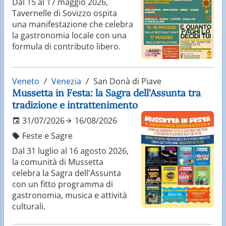
Dal 15 al 17 maggio 2026,
Tavernelle di Sovizzo ospita
una manifestazione che celebra
la gastronomia locale con una
formula di contributo libero.
Veneto
Venezia
San Donà di Piave
Mussetta in Festa: la Sagra dell'Assunta tra
tradizione e intrattenimento
31/07/2026
16/08/2026
Feste e Sagre
Dal 31 luglio al 16 agosto 2026,
la comunità di Mussetta
celebra la Sagra dell'Assunta
con un fitto programma di
gastronomia, musica e attività
culturali.