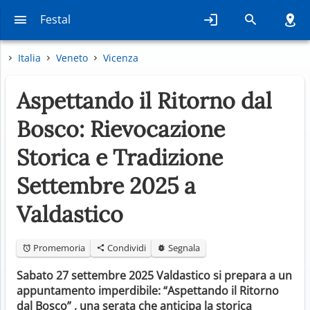
Festal
Italia
Veneto
Vicenza
Aspettando il Ritorno dal
Bosco: Rievocazione
Storica e Tradizione
Settembre 2025 a
Valdastico
Promemoria
Condividi
Segnala
Sabato 27 settembre 2025 Valdastico si prepara a un
appuntamento imperdibile: “Aspettando il Ritorno
dal Bosco” , una serata che anticipa la storica