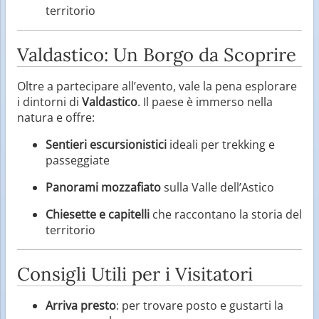
territorio
Valdastico: Un Borgo da Scoprire
Oltre a partecipare all’evento, vale la pena esplorare
i dintorni di
Valdastico
. Il paese è immerso nella
natura e offre:
Sentieri escursionistici
ideali per trekking e
passeggiate
Panorami mozzafiato
sulla Valle dell’Astico
Chiesette e capitelli
che raccontano la storia del
territorio
Consigli Utili per i Visitatori
Arriva presto
: per trovare posto e gustarti la