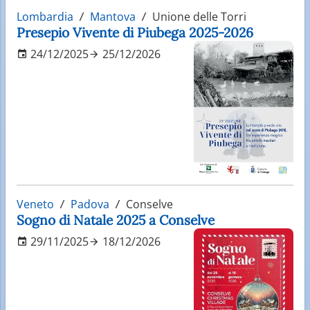
Lombardia
Mantova
Unione delle Torri
Presepio Vivente di Piubega 2025-2026
24/12/2025
25/12/2026
Veneto
Padova
Conselve
Sogno di Natale 2025 a Conselve
29/11/2025
18/12/2026