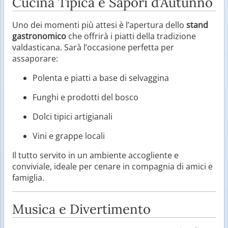
Cucina Tipica e Sapori d’Autunno
Uno dei momenti più attesi è l’apertura dello
stand
gastronomico
che offrirà i piatti della tradizione
valdasticana. Sarà l’occasione perfetta per
assaporare:
Polenta e piatti a base di selvaggina
Funghi e prodotti del bosco
Dolci tipici artigianali
Vini e grappe locali
Il tutto servito in un ambiente accogliente e
conviviale, ideale per cenare in compagnia di amici e
famiglia.
Musica e Divertimento