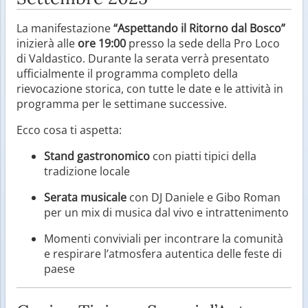
La manifestazione
“Aspettando il Ritorno dal Bosco”
inizierà alle
ore 19:00
presso la sede della Pro Loco
di Valdastico. Durante la serata verrà presentato
ufficialmente il programma completo della
rievocazione storica, con tutte le date e le attività in
programma per le settimane successive.
Ecco cosa ti aspetta:
Stand gastronomico
con piatti tipici della
tradizione locale
Serata musicale
con DJ Daniele e Gibo Roman
per un mix di musica dal vivo e intrattenimento
Momenti conviviali per incontrare la comunità
e respirare l’atmosfera autentica delle feste di
paese