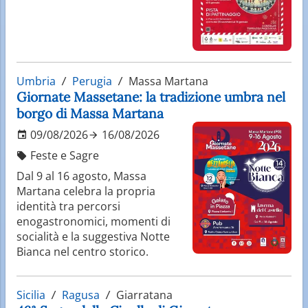
Umbria
Perugia
Massa Martana
Giornate Massetane: la tradizione umbra nel
borgo di Massa Martana
09/08/2026
16/08/2026
Feste e Sagre
Dal 9 al 16 agosto, Massa
Martana celebra la propria
identità tra percorsi
enogastronomici, momenti di
socialità e la suggestiva Notte
Bianca nel centro storico.
Sicilia
Ragusa
Giarratana