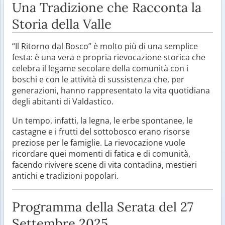
Una Tradizione che Racconta la
Storia della Valle
“Il Ritorno dal Bosco” è molto più di una semplice
festa: è una vera e propria rievocazione storica che
celebra il legame secolare della comunità con i
boschi e con le attività di sussistenza che, per
generazioni, hanno rappresentato la vita quotidiana
degli abitanti di Valdastico.
Un tempo, infatti, la legna, le erbe spontanee, le
castagne e i frutti del sottobosco erano risorse
preziose per le famiglie. La rievocazione vuole
ricordare quei momenti di fatica e di comunità,
facendo rivivere scene di vita contadina, mestieri
antichi e tradizioni popolari.
Programma della Serata del 27
Settembre 2025