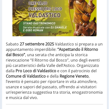
Sabato
27 settembre 2025
Valdastico si prepara a un
appuntamento imperdibile:
“Aspettando il Ritorno
dal Bosco”
, una serata che anticipa la storica
rievocazione “Il Ritorno dal Bosco”, uno degli eventi
più caratteristici della Valle dell’Astico. Organizzato
dalla
Pro Loco di Valdastico
e con il patrocinio del
Comune di Valdastico
e della
Regione Veneto
,
l’evento è pensato per riportare in vita atmosfere,
usanze e sapori del passato, offrendo ai visitatori
un’esperienza suggestiva tra storia, enogastronomia
e musica dal vivo.