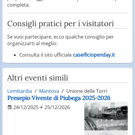
completa.
Consigli pratici per i visitatori
Se vuoi partecipare, ecco qualche consiglio per
organizzarti al meglio:
Consulta il sito ufficiale
caseificiopenday.it
Altri eventi simili
Lombardia
Mantova
Unione delle Torri
Presepio Vivente di Piubega 2025-2026
24/12/2025
25/12/2026