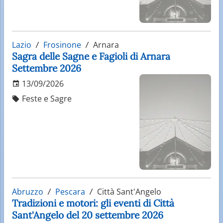
Lazio
Frosinone
Arnara
Sagra delle Sagne e Fagioli di Arnara
Settembre 2026
13/09/2026
Feste e Sagre
Abruzzo
Pescara
Città Sant'Angelo
Tradizioni e motori: gli eventi di Città
Sant'Angelo del 20 settembre 2026