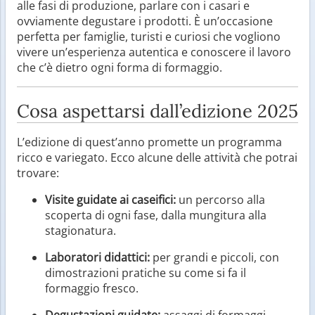
alle fasi di produzione, parlare con i casari e
ovviamente degustare i prodotti. È un’occasione
perfetta per famiglie, turisti e curiosi che vogliono
vivere un’esperienza autentica e conoscere il lavoro
che c’è dietro ogni forma di formaggio.
Cosa aspettarsi dall’edizione 2025
L’edizione di quest’anno promette un programma
ricco e variegato. Ecco alcune delle attività che potrai
trovare:
Visite guidate ai caseifici:
un percorso alla
scoperta di ogni fase, dalla mungitura alla
stagionatura.
Laboratori didattici:
per grandi e piccoli, con
dimostrazioni pratiche su come si fa il
formaggio fresco.
Degustazioni guidate:
assaggi di formaggi