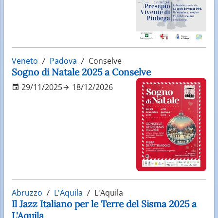
Veneto
Padova
Conselve
Sogno di Natale 2025 a Conselve
29/11/2025
18/12/2026
Abruzzo
L'Aquila
L'Aquila
Il Jazz Italiano per le Terre del Sisma 2025 a
L'Aquila