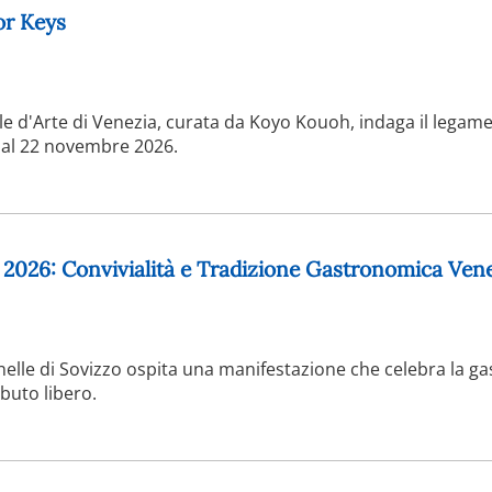
or Keys
le d'Arte di Venezia, curata da Koyo Kouoh, indaga il legame
 al 22 novembre 2026.
 2026: Convivialità e Tradizione Gastronomica Ven
nelle di Sovizzo ospita una manifestazione che celebra la g
buto libero.