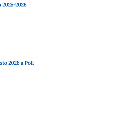
ga 2025-2026
osto 2026 a Pofi