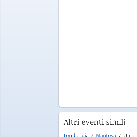
Altri eventi simili
Lombardia
Mantova
Unione