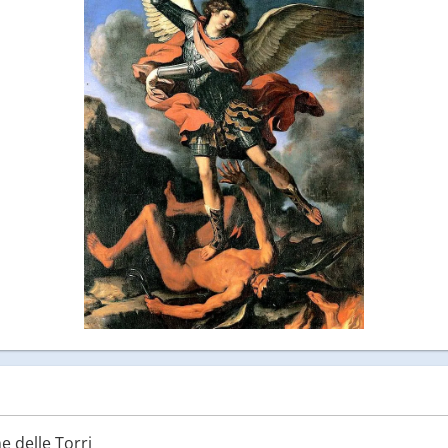
 delle Torri