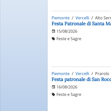
Piemonte
Vercelli
Alto Se
Festa Patronale di Santa 
15/08/2026
Feste e Sagre
Piemonte
Vercelli
Prarolo
Festa patronale di San Roc
16/08/2026
Feste e Sagre