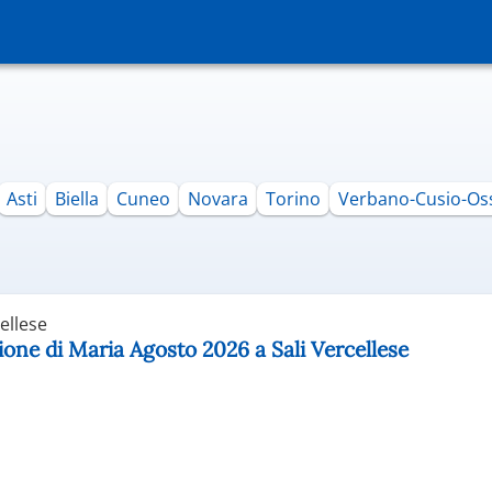
Asti
Biella
Cuneo
Novara
Torino
Verbano-Cusio-Os
ellese
ione di Maria Agosto 2026 a Sali Vercellese