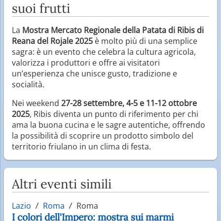
suoi frutti
La
Mostra Mercato Regionale della Patata di Ribis di
Reana del Rojale 2025
è molto più di una semplice
sagra: è un evento che celebra la cultura agricola,
valorizza i produttori e offre ai visitatori
un’esperienza che unisce gusto, tradizione e
socialità.
Nei weekend
27-28 settembre, 4-5 e 11-12 ottobre
2025
, Ribis diventa un punto di riferimento per chi
ama la buona cucina e le sagre autentiche, offrendo
la possibilità di scoprire un prodotto simbolo del
territorio friulano in un clima di festa.
Altri eventi simili
Lazio
Roma
Roma
I colori dell'Impero: mostra sui marmi