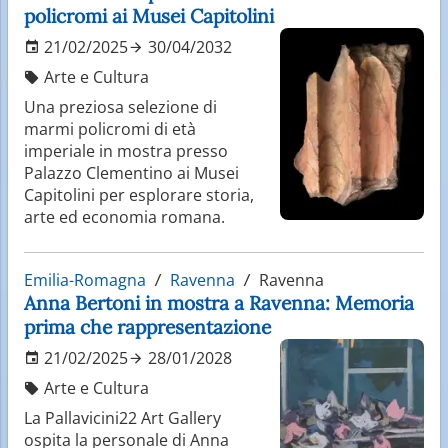
policromi ai Musei Capitolini
21/02/2025
30/04/2032
Arte e Cultura
Una preziosa selezione di
marmi policromi di età
imperiale in mostra presso
Palazzo Clementino ai Musei
Capitolini per esplorare storia,
arte ed economia romana.
Emilia-Romagna
Ravenna
Ravenna
Anna Bertoni in mostra a Ravenna: Memoria
prima che rappresentazione
21/02/2025
28/01/2028
Arte e Cultura
La Pallavicini22 Art Gallery
ospita la personale di Anna