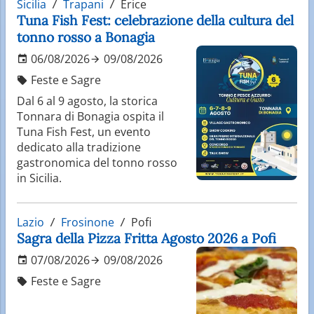
Sicilia
Trapani
Erice
Tuna Fish Fest: celebrazione della cultura del
tonno rosso a Bonagia
06/08/2026
09/08/2026
Feste e Sagre
Dal 6 al 9 agosto, la storica
Tonnara di Bonagia ospita il
Tuna Fish Fest, un evento
dedicato alla tradizione
gastronomica del tonno rosso
in Sicilia.
Lazio
Frosinone
Pofi
Sagra della Pizza Fritta Agosto 2026 a Pofi
07/08/2026
09/08/2026
Feste e Sagre