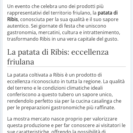
Un evento che celebra uno dei prodotti più
rappresentativi del territorio friulano, la
patata di
Ribis
, conosciuta per la sua qualità e il suo sapore
autentico. Sei giornate di festa che uniscono
gastronomia, mercatini, cultura e intrattenimento,
trasformando Ribis in una vera capitale del gusto.
La patata di Ribis: eccellenza
friulana
La patata coltivata a Ribis è un prodotto di
eccellenza riconosciuto in tutta la regione. La qualità
del terreno e le condizioni climatiche ideali
conferiscono a questo tubero un sapore unico,
rendendolo perfetto sia per la cucina casalinga che
per le preparazioni gastronomiche più raffinate.
La mostra mercato nasce proprio per valorizzare
questa produzione e per far conoscere ai visitatori le
sue caratteristiche, offrendo la possibilità di