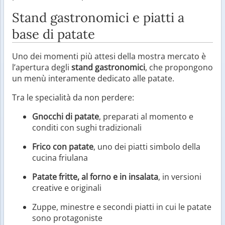
Stand gastronomici e piatti a
base di patate
Uno dei momenti più attesi della mostra mercato è
l’apertura degli
stand gastronomici
, che propongono
un menù interamente dedicato alle patate.
Tra le specialità da non perdere:
Gnocchi di patate
, preparati al momento e
conditi con sughi tradizionali
Frico con patate
, uno dei piatti simbolo della
cucina friulana
Patate fritte, al forno e in insalata
, in versioni
creative e originali
Zuppe, minestre e secondi piatti in cui le patate
sono protagoniste