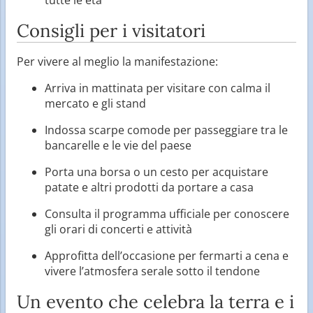
Consigli per i visitatori
Per vivere al meglio la manifestazione:
Arriva in mattinata per visitare con calma il
mercato e gli stand
Indossa scarpe comode per passeggiare tra le
bancarelle e le vie del paese
Porta una borsa o un cesto per acquistare
patate e altri prodotti da portare a casa
Consulta il programma ufficiale per conoscere
gli orari di concerti e attività
Approfitta dell’occasione per fermarti a cena e
vivere l’atmosfera serale sotto il tendone
Un evento che celebra la terra e i