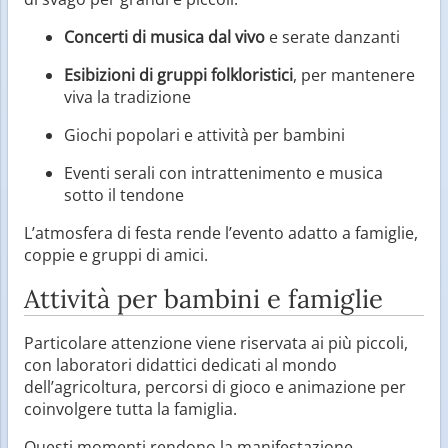
Concerti di musica dal vivo
e serate danzanti
Esibizioni di gruppi folkloristici
, per mantenere
viva la tradizione
Giochi popolari e attività per bambini
Eventi serali con intrattenimento e musica
sotto il tendone
L’atmosfera di festa rende l’evento adatto a famiglie,
coppie e gruppi di amici.
Attività per bambini e famiglie
Particolare attenzione viene riservata ai più piccoli,
con laboratori didattici dedicati al mondo
dell’agricoltura, percorsi di gioco e animazione per
coinvolgere tutta la famiglia.
Questi momenti rendono la manifestazione