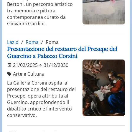
Bertoni, un percorso artistico
tra memoria e pittura
contemporanea curato da
Giovanni Gardini.
Lazio
Roma
Roma
Presentazione del restauro del Presepe del
Guercino a Palazzo Corsini
21/02/2025
31/12/2030
Arte e Cultura
La Galleria Corsini ospita la
presentazione del restauro del
Presepe, opera attribuita al
Guercino, approfondendo il
dibattito critico e l'intervento
conservativo.