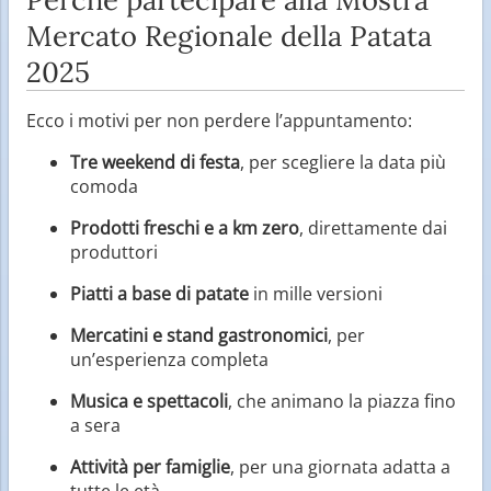
Mercato Regionale della Patata
2025
Ecco i motivi per non perdere l’appuntamento:
Tre weekend di festa
, per scegliere la data più
comoda
Prodotti freschi e a km zero
, direttamente dai
produttori
Piatti a base di patate
in mille versioni
Mercatini e stand gastronomici
, per
un’esperienza completa
Musica e spettacoli
, che animano la piazza fino
a sera
Attività per famiglie
, per una giornata adatta a
tutte le età