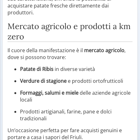
acquistare patate fresche direttamente dai
produttori.
Mercato agricolo e prodotti a km
zero
Il cuore della manifestazione è il
mercato agricolo
,
dove si possono trovare:
Patate di Ribis
in diverse varietà
Verdure di stagione
e prodotti ortofrutticoli
Formaggi, salumi e miele
delle aziende agricole
locali
Prodotti artigianali, farine, pane e dolci
tradizionali
Un’occasione perfetta per fare acquisti genuini e
portare a casa i sapori del Friuli.