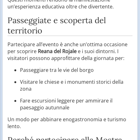
un’esperienza educativa oltre che divertente.
Passeggiate e scoperta del
territorio
Partecipare all’evento è anche un’ottima occasione
per scoprire
Reana del Rojale
e i suoi dintorni. I
visitatori possono approfittare della giornata per:
Passeggiare tra le vie del borgo
Visitare le chiese e i monumenti storici della
zona
Fare escursioni leggere per ammirare il
paesaggio autunnale
Un modo per abbinare enogastronomia e turismo
lento.
Perché partecipare alla Mostra