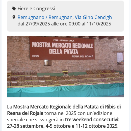
Fiere e Congressi
Remugnano / Remugnan, Via Gino Cencigh
dal 27/09/2025 alle ore 09:00 al 11/10/2025
La
Mostra Mercato Regionale della Patata di Ribis di
Reana del Rojale
torna nel 2025 con un’edizione
speciale che si svolgerà in
tre weekend consecutivi:
27-28 settembre, 4-5 ottobre e 11-12 ottobre 2025
.