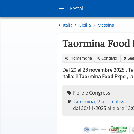
Festal
Italia
Sicilia
Messina
Taormina Food 
Promemoria
Condividi
Seg
Dal 20 al 23 novembre 2025 , Ta
Italia: il Taormina Food Expo , 
Fiere e Congressi
Taormina, Via Crocifisso
dal 20/11/2025 alle ore 12: