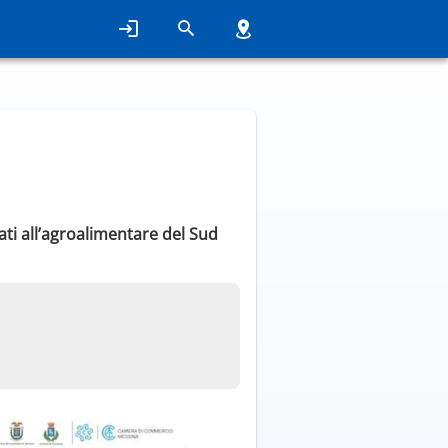
ti all’agroalimentare del Sud