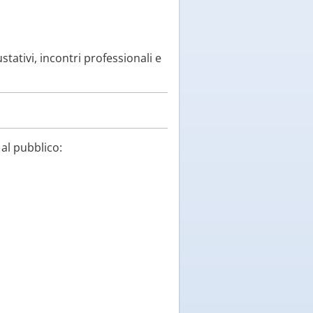
tativi, incontri professionali e
al pubblico: