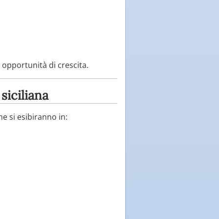
 opportunità di crescita.
siciliana
e si esibiranno in: