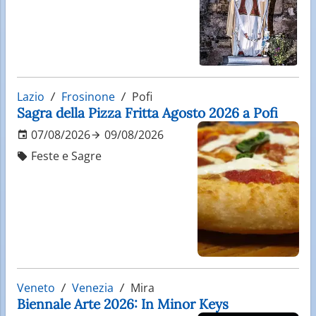
Lazio
Frosinone
Pofi
Sagra della Pizza Fritta Agosto 2026 a Pofi
07/08/2026
09/08/2026
Feste e Sagre
Veneto
Venezia
Mira
Biennale Arte 2026: In Minor Keys