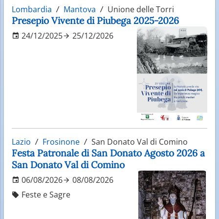
Lombardia
Mantova
Unione delle Torri
Presepio Vivente di Piubega 2025-2026
24/12/2025
25/12/2026
Lazio
Frosinone
San Donato Val di Comino
Festa Patronale di San Donato Agosto 2026 a
San Donato Val di Comino
06/08/2026
08/08/2026
Feste e Sagre