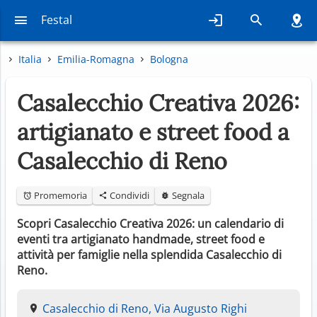
Festal
Italia
Emilia-Romagna
Bologna
Casalecchio Creativa 2026:
artigianato e street food a
Casalecchio di Reno
Promemoria
Condividi
Segnala
Scopri Casalecchio Creativa 2026: un calendario di
eventi tra artigianato handmade, street food e
attività per famiglie nella splendida Casalecchio di
Reno.
Casalecchio di Reno, Via Augusto Righi