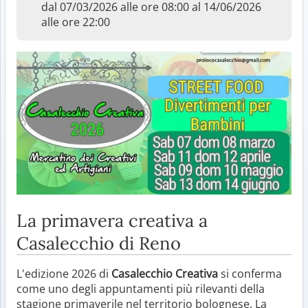
dal 07/03/2026 alle ore 08:00 al 14/06/2026
alle ore 22:00
La primavera creativa a
Casalecchio di Reno
L'edizione 2026 di
Casalecchio Creativa
si conferma
come uno degli appuntamenti più rilevanti della
stagione primaverile nel territorio bolognese. La