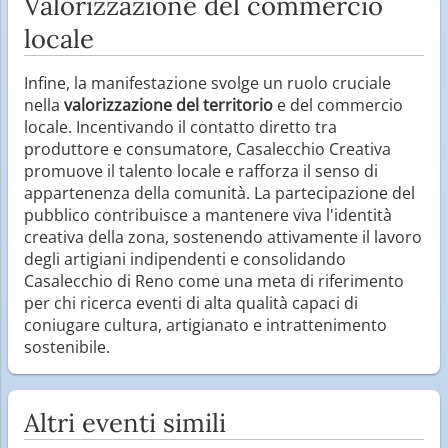
Valorizzazione del commercio
locale
Infine, la manifestazione svolge un ruolo cruciale
nella
valorizzazione del territorio
e del commercio
locale. Incentivando il contatto diretto tra
produttore e consumatore, Casalecchio Creativa
promuove il talento locale e rafforza il senso di
appartenenza della comunità. La partecipazione del
pubblico contribuisce a mantenere viva l'identità
creativa della zona, sostenendo attivamente il lavoro
degli artigiani indipendenti e consolidando
Casalecchio di Reno come una meta di riferimento
per chi ricerca eventi di alta qualità capaci di
coniugare cultura, artigianato e intrattenimento
sostenibile.
Altri eventi simili