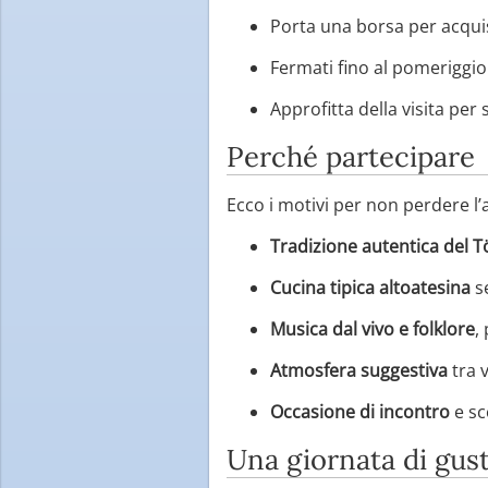
Porta una borsa per acquist
Fermati fino al pomeriggio
Approfitta della visita per
Perché partecipare
Ecco i motivi per non perdere 
Tradizione autentica del 
Cucina tipica altoatesina
se
Musica dal vivo e folklore
,
Atmosfera suggestiva
tra v
Occasione di incontro
e sc
Una giornata di gust