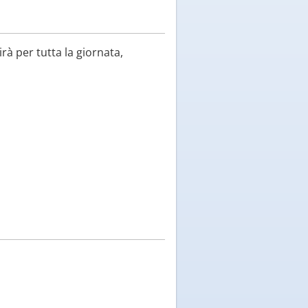
rà per tutta la giornata,