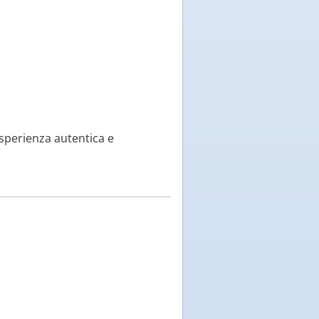
esperienza autentica e