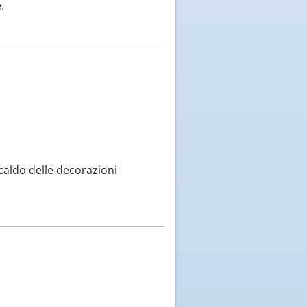
.
caldo delle decorazioni