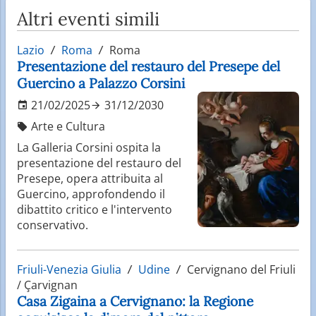
Altri eventi simili
Lazio
Roma
Roma
Presentazione del restauro del Presepe del
Guercino a Palazzo Corsini
21/02/2025
31/12/2030
Arte e Cultura
La Galleria Corsini ospita la
presentazione del restauro del
Presepe, opera attribuita al
Guercino, approfondendo il
dibattito critico e l'intervento
conservativo.
Friuli-Venezia Giulia
Udine
Cervignano del Friuli
/ Çarvignan
Casa Zigaina a Cervignano: la Regione