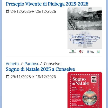
Presepio Vivente di Piubega 2025-2026
24/12/2025
25/12/2026
Veneto
Padova
Conselve
Sogno di Natale 2025 a Conselve
29/11/2025
18/12/2026