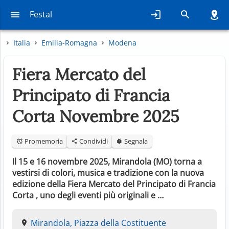
Festal
Italia
Emilia-Romagna
Modena
Fiera Mercato del
Principato di Francia
Corta Novembre 2025
Promemoria
Condividi
Segnala
Il 15 e 16 novembre 2025, Mirandola (MO) torna a
vestirsi di colori, musica e tradizione con la nuova
edizione della Fiera Mercato del Principato di Francia
Corta , uno degli eventi più originali e …
Mirandola, Piazza della Costituente