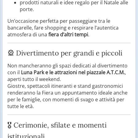
prodotti naturali e idee regalo per il Natale alle
porte.
Un’occasione perfetta per passeggiare tra le
bancarelle, fare shopping e respirare l’autentica
atmosfera di una
fiera d’altri tempi
.
🎡 Divertimento per grandi e piccoli
Non mancheranno gli spazi dedicati al divertimento
con il
Luna Park e le attrazioni nel piazzale A.T.C.M.
,
aperti tutto il weekend.
Giostre, spettacoli itineranti e stand gastronomici
renderanno la Fiera un appuntamento ideale anche
per le famiglie, con momenti di svago e attività per
tutte le età.
🎖️ Cerimonie, sfilate e momenti
istituzionali