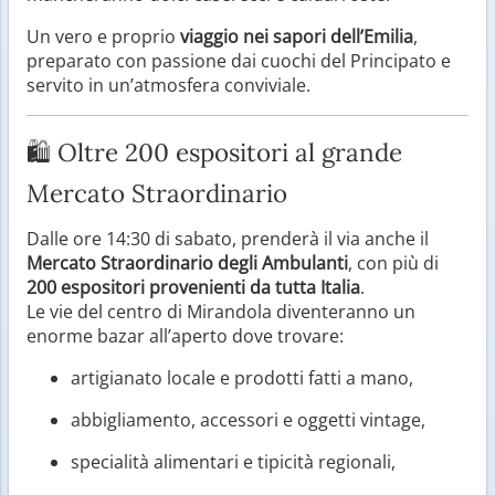
Un vero e proprio
viaggio nei sapori dell’Emilia
,
preparato con passione dai cuochi del Principato e
servito in un’atmosfera conviviale.
🛍️ Oltre 200 espositori al grande
Mercato Straordinario
Dalle ore 14:30 di sabato, prenderà il via anche il
Mercato Straordinario degli Ambulanti
, con più di
200 espositori provenienti da tutta Italia
.
Le vie del centro di Mirandola diventeranno un
enorme bazar all’aperto dove trovare:
artigianato locale e prodotti fatti a mano,
abbigliamento, accessori e oggetti vintage,
specialità alimentari e tipicità regionali,