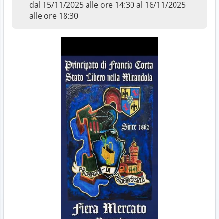
dal 15/11/2025 alle ore 14:30 al 16/11/2025
alle ore 18:30