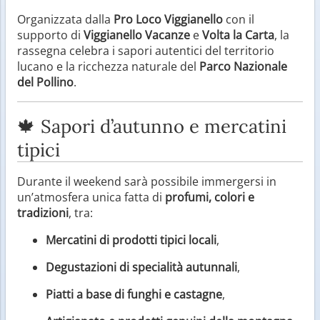
Organizzata dalla
Pro Loco Viggianello
con il
supporto di
Viggianello Vacanze
e
Volta la Carta
, la
rassegna celebra i sapori autentici del territorio
lucano e la ricchezza naturale del
Parco Nazionale
del Pollino
.
🍁 Sapori d’autunno e mercatini
tipici
Durante il weekend sarà possibile immergersi in
un’atmosfera unica fatta di
profumi, colori e
tradizioni
, tra:
Mercatini di prodotti tipici locali
,
Degustazioni di specialità autunnali
,
Piatti a base di funghi e castagne
,