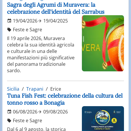
Sagra degli Agrumi di Muravera: la
celebrazione dell'identità del Sarrabus
19/04/2026
19/04/2025
Feste e Sagre
Il 19 aprile 2026, Muravera
celebra la sua identità agricola
e culturale in una delle
manifestazioni più significative
del panorama tradizionale
sardo.
Sicilia
Trapani
Erice
Tuna Fish Fest: celebrazione della cultura del
tonno rosso a Bonagia
06/08/2026
09/08/2026
Feste e Sagre
Dal 6 al 9 agosto, la storica