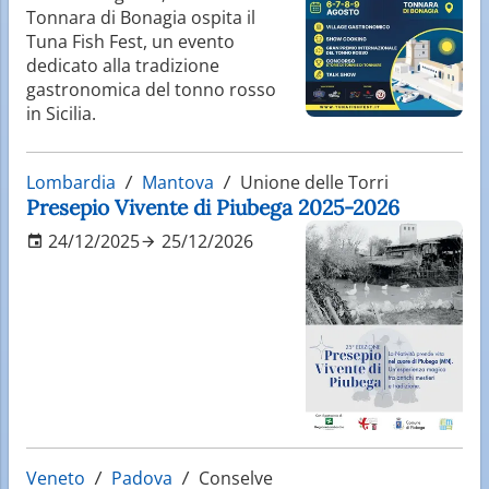
Tonnara di Bonagia ospita il
Tuna Fish Fest, un evento
dedicato alla tradizione
gastronomica del tonno rosso
in Sicilia.
Lombardia
Mantova
Unione delle Torri
Presepio Vivente di Piubega 2025-2026
24/12/2025
25/12/2026
Veneto
Padova
Conselve