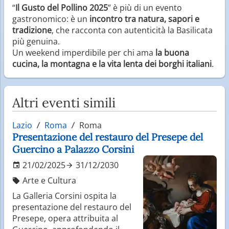
“
Il Gusto del Pollino 2025
” è più di un evento
gastronomico: è un
incontro tra natura, sapori e
tradizione
, che racconta con autenticità la Basilicata
più genuina.
Un weekend imperdibile per chi ama
la buona
cucina, la montagna e la vita lenta dei borghi italiani
.
Altri eventi simili
Lazio
Roma
Roma
Presentazione del restauro del Presepe del
Guercino a Palazzo Corsini
21/02/2025
31/12/2030
Arte e Cultura
La Galleria Corsini ospita la
presentazione del restauro del
Presepe, opera attribuita al