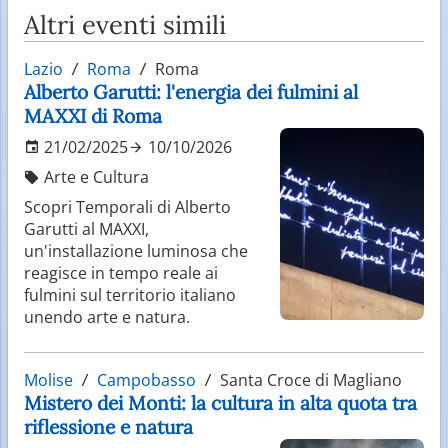
Altri eventi simili
Lazio
Roma
Roma
Alberto Garutti: l'energia dei fulmini al
MAXXI di Roma
21/02/2025
10/10/2026
Arte e Cultura
Scopri Temporali di Alberto
Garutti al MAXXI,
un'installazione luminosa che
reagisce in tempo reale ai
fulmini sul territorio italiano
unendo arte e natura.
Molise
Campobasso
Santa Croce di Magliano
Mistero dei Monti: la cultura in alta quota tra
riflessione e natura