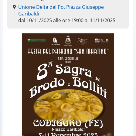
Unione Delta del Po, Piazza Giuseppe
Garibaldi
dal 10/11/2025 alle ore 19:00 al 11/11/2025