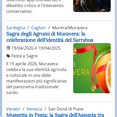
dibattito critico e l'intervento
conservativo.
Sardegna
Cagliari
Murera/Muravera
Sagra degli Agrumi di Muravera: la
celebrazione dell'identità del Sarrabus
19/04/2026
19/04/2025
Feste e Sagre
Il 19 aprile 2026, Muravera
celebra la sua identità agricola
e culturale in una delle
manifestazioni più significative
del panorama tradizionale
sardo.
Veneto
Venezia
San Donà di Piave
Mussetta in Festa: la Sagra dell'Assunta tra