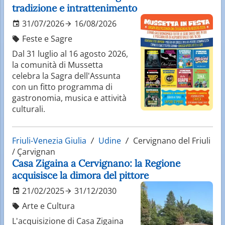
tradizione e intrattenimento
31/07/2026
16/08/2026
Feste e Sagre
Dal 31 luglio al 16 agosto 2026,
la comunità di Mussetta
celebra la Sagra dell'Assunta
con un fitto programma di
gastronomia, musica e attività
culturali.
Friuli-Venezia Giulia
Udine
Cervignano del Friuli
/ Çarvignan
Casa Zigaina a Cervignano: la Regione
acquisisce la dimora del pittore
21/02/2025
31/12/2030
Arte e Cultura
L'acquisizione di Casa Zigaina