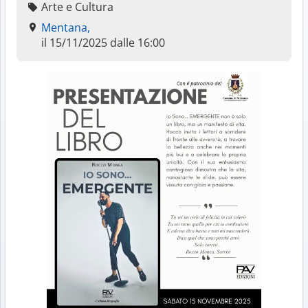
Arte e Cultura
Mentana,
il 15/11/2025 dalle 16:00