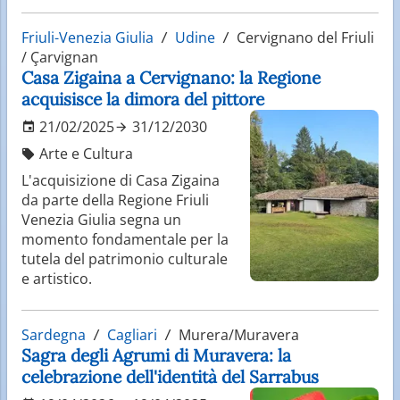
Friuli-Venezia Giulia
Udine
Cervignano del Friuli
/ Çarvignan
Casa Zigaina a Cervignano: la Regione
acquisisce la dimora del pittore
21/02/2025
31/12/2030
Arte e Cultura
L'acquisizione di Casa Zigaina
da parte della Regione Friuli
Venezia Giulia segna un
momento fondamentale per la
tutela del patrimonio culturale
e artistico.
Sardegna
Cagliari
Murera/Muravera
Sagra degli Agrumi di Muravera: la
celebrazione dell'identità del Sarrabus