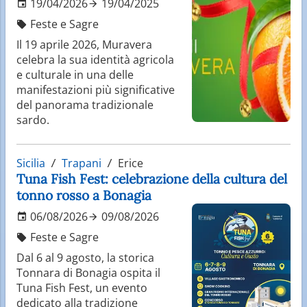
19/04/2026
19/04/2025
Feste e Sagre
Il 19 aprile 2026, Muravera
celebra la sua identità agricola
e culturale in una delle
manifestazioni più significative
del panorama tradizionale
sardo.
Sicilia
Trapani
Erice
Tuna Fish Fest: celebrazione della cultura del
tonno rosso a Bonagia
06/08/2026
09/08/2026
Feste e Sagre
Dal 6 al 9 agosto, la storica
Tonnara di Bonagia ospita il
Tuna Fish Fest, un evento
dedicato alla tradizione