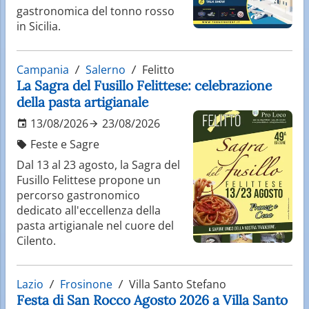
gastronomica del tonno rosso
in Sicilia.
Campania
Salerno
Felitto
La Sagra del Fusillo Felittese: celebrazione
della pasta artigianale
13/08/2026
23/08/2026
Feste e Sagre
Dal 13 al 23 agosto, la Sagra del
Fusillo Felittese propone un
percorso gastronomico
dedicato all'eccellenza della
pasta artigianale nel cuore del
Cilento.
Lazio
Frosinone
Villa Santo Stefano
Festa di San Rocco Agosto 2026 a Villa Santo