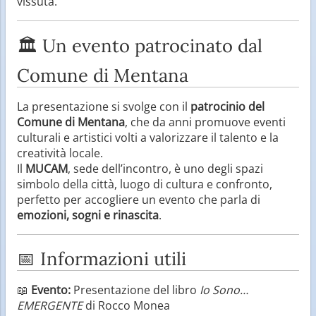
vissuta.
🏛️ Un evento patrocinato dal
Comune di Mentana
La presentazione si svolge con il
patrocinio del
Comune di Mentana
, che da anni promuove eventi
culturali e artistici volti a valorizzare il talento e la
creatività locale.
Il
MUCAM
, sede dell’incontro, è uno degli spazi
simbolo della città, luogo di cultura e confronto,
perfetto per accogliere un evento che parla di
emozioni, sogni e rinascita
.
📅 Informazioni utili
📖
Evento:
Presentazione del libro
Io Sono…
EMERGENTE
di Rocco Monea