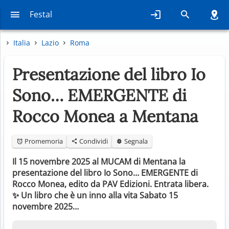
Festal
Italia
Lazio
Roma
Presentazione del libro Io
Sono… EMERGENTE di
Rocco Monea a Mentana
Promemoria
Condividi
Segnala
Il 15 novembre 2025 al MUCAM di Mentana la
presentazione del libro Io Sono… EMERGENTE di
Rocco Monea, edito da PAV Edizioni. Entrata libera.
✨ Un libro che è un inno alla vita Sabato 15
novembre 2025…