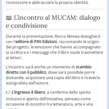
riconoscere e abbracciare la propria identità.
📖 L’incontro al MUCAM: dialogo
e condivisione
Durante la presentazione, Rocco Monea dialogherà
con l’
editore di PAV Edizioni
, raccontando le origini
del progetto, le emozioni che hanno accompagnato
la scrittura e i messaggi che il libro vuole trasmettere
ai lettori.
L’incontro sarà anche un momento di
scambio
diretto con il pubblico
, dove sarà possibile porre
domande, acquistare una copia del libro e riceverla
autografata dall’autore.
👉
L’ingresso è libero
, a conferma dello spirito
inclusivo e aperto dell’iniziativa, pensata come
occasione di incontro tra letteratura, arte e vita