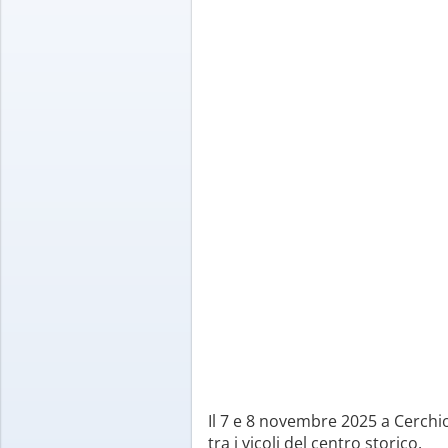
Il 7 e 8 novembre 2025 a Cerchio
tra i vicoli del centro storico.