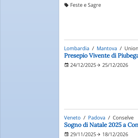
Feste e Sagre
Lombardia
Mantova
Unione
Presepio Vivente di Piube
24/12/2025
25/12/2026
Veneto
Padova
Conselve
Sogno di Natale 2025 a Con
29/11/2025
18/12/2026