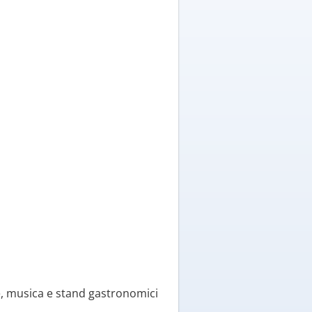
ne, musica e stand gastronomici