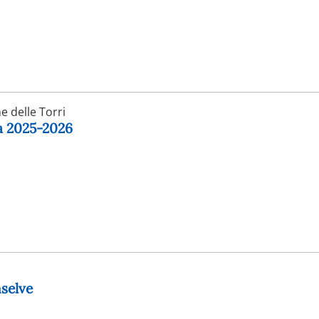
 delle Torri
ga 2025-2026
selve