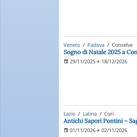
Veneto
Padova
Conselve
Sogno di Natale 2025 a Con
29/11/2025
18/12/2026
Lazio
Latina
Cori
Antichi Sapori Pontini – S
01/11/2026
02/11/2026