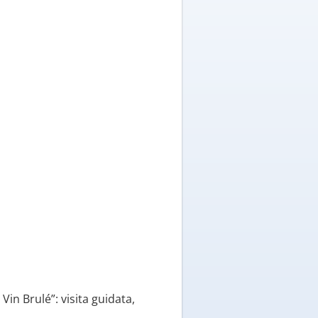
in Brulé”: visita guidata,