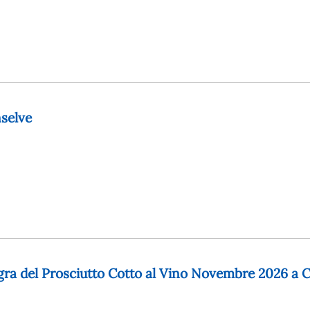
selve
agra del Prosciutto Cotto al Vino Novembre 2026 a C