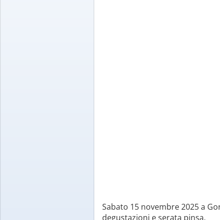
Sabato 15 novembre 2025 a Goria
degustazioni e serata pinsa.