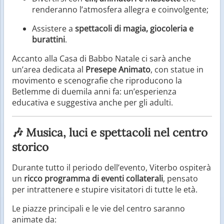
renderanno l’atmosfera allegra e coinvolgente;
Assistere a
spettacoli di magia, giocoleria e
burattini
.
Accanto alla Casa di Babbo Natale ci sarà anche
un’area dedicata al
Presepe Animato
, con statue in
movimento e scenografie che riproducono la
Betlemme di duemila anni fa: un’esperienza
educativa e suggestiva anche per gli adulti.
🎶 Musica, luci e spettacoli nel centro
storico
Durante tutto il periodo dell’evento, Viterbo ospiterà
un
ricco programma di eventi collaterali
, pensato
per intrattenere e stupire visitatori di tutte le età.
Le piazze principali e le vie del centro saranno
animate da: