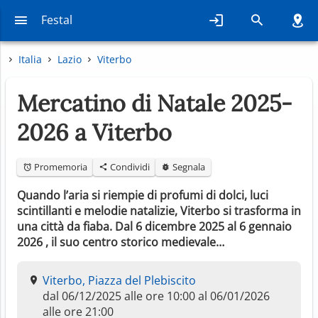
Festal
Italia
Lazio
Viterbo
Mercatino di Natale 2025-
2026 a Viterbo
Promemoria
Condividi
Segnala
Quando l’aria si riempie di profumi di dolci, luci
scintillanti e melodie natalizie, Viterbo si trasforma in
una città da fiaba. Dal 6 dicembre 2025 al 6 gennaio
2026 , il suo centro storico medievale…
Viterbo, Piazza del Plebiscito
dal 06/12/2025 alle ore 10:00 al 06/01/2026
alle ore 21:00