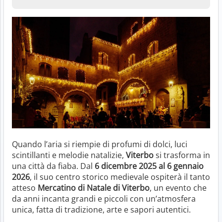
Quando l’aria si riempie di profumi di dolci, luci
scintillanti e melodie natalizie,
Viterbo
si trasforma in
una città da fiaba. Dal
6 dicembre 2025 al 6 gennaio
2026
, il suo centro storico medievale ospiterà il tanto
atteso
Mercatino di Natale di Viterbo
, un evento che
da anni incanta grandi e piccoli con un’atmosfera
unica, fatta di tradizione, arte e sapori autentici.