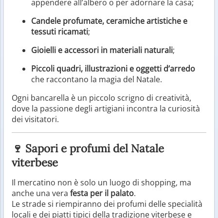
appendere all’albero o per adornare la casa;
Candele profumate, ceramiche artistiche e
tessuti ricamati
;
Gioielli e accessori in materiali naturali
;
Piccoli quadri, illustrazioni e oggetti d’arredo
che raccontano la magia del Natale.
Ogni bancarella è un piccolo scrigno di creatività,
dove la passione degli artigiani incontra la curiosità
dei visitatori.
🍷 Sapori e profumi del Natale
viterbese
Il mercatino non è solo un luogo di shopping, ma
anche una vera
festa per il palato
.
Le strade si riempiranno dei profumi delle specialità
locali e dei piatti tipici della tradizione viterbese e