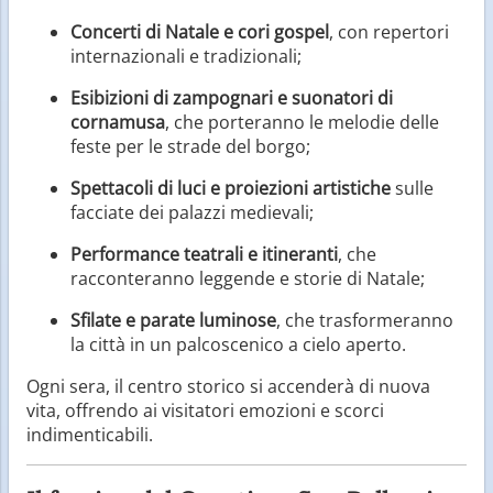
Concerti di Natale e cori gospel
, con repertori
internazionali e tradizionali;
Esibizioni di zampognari e suonatori di
cornamusa
, che porteranno le melodie delle
feste per le strade del borgo;
Spettacoli di luci e proiezioni artistiche
sulle
facciate dei palazzi medievali;
Performance teatrali e itineranti
, che
racconteranno leggende e storie di Natale;
Sfilate e parate luminose
, che trasformeranno
la città in un palcoscenico a cielo aperto.
Ogni sera, il centro storico si accenderà di nuova
vita, offrendo ai visitatori emozioni e scorci
indimenticabili.