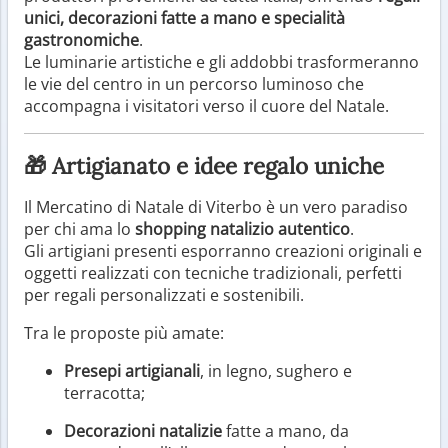
unici, decorazioni fatte a mano e specialità
gastronomiche
.
Le luminarie artistiche e gli addobbi trasformeranno
le vie del centro in un percorso luminoso che
accompagna i visitatori verso il cuore del Natale.
🎁 Artigianato e idee regalo uniche
Il Mercatino di Natale di Viterbo è un vero paradiso
per chi ama lo
shopping natalizio autentico
.
Gli artigiani presenti esporranno creazioni originali e
oggetti realizzati con tecniche tradizionali, perfetti
per regali personalizzati e sostenibili.
Tra le proposte più amate:
Presepi artigianali
, in legno, sughero e
terracotta;
Decorazioni natalizie
fatte a mano, da