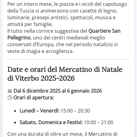
Per un intero mese, le piazze e i vicoli del capoluogo
della Tuscia si animeranno con casette di legno,
luminarie, presepi artistici, spettacoli, musica e
attività per famiglie.
Il tutto nella cornice suggestiva del
Quartiere San
Pellegrino
, uno dei centri medievali meglio
conservati d’Europa, che nel periodo natalizio si
veste di magia e accoglienza.
Date e orari del Mercatino di Natale
di Viterbo 2025-2026
📅
Dal 6 dicembre 2025 al 6 gennaio 2026
🕒
Orari di apertura:
Lunedì – Venerdì:
15:00 – 20:30
Sabato, Domenica e Festivi:
10:00 – 21:00
Con una durata di oltre un mese, il Mercatino di