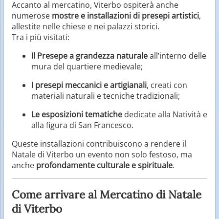
Accanto al mercatino, Viterbo ospiterà anche
numerose
mostre e installazioni di presepi artistici
,
allestite nelle chiese e nei palazzi storici.
Tra i più visitati:
Il Presepe a grandezza naturale
all’interno delle
mura del quartiere medievale;
I presepi meccanici e artigianali
, creati con
materiali naturali e tecniche tradizionali;
Le esposizioni tematiche
dedicate alla Natività e
alla figura di San Francesco.
Queste installazioni contribuiscono a rendere il
Natale di Viterbo un evento non solo festoso, ma
anche
profondamente culturale e spirituale
.
Come arrivare al Mercatino di Natale
di Viterbo