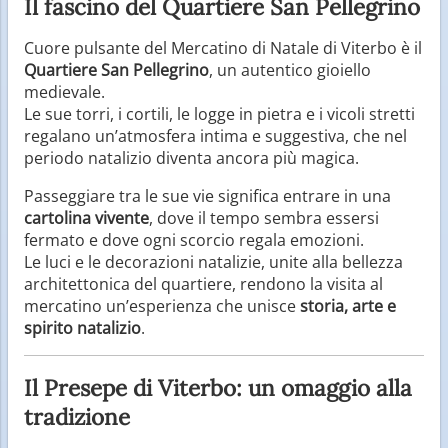
Il fascino del Quartiere San Pellegrino
Cuore pulsante del Mercatino di Natale di Viterbo è il
Quartiere San Pellegrino
, un autentico gioiello
medievale.
Le sue torri, i cortili, le logge in pietra e i vicoli stretti
regalano un’atmosfera intima e suggestiva, che nel
periodo natalizio diventa ancora più magica.
Passeggiare tra le sue vie significa entrare in una
cartolina vivente
, dove il tempo sembra essersi
fermato e dove ogni scorcio regala emozioni.
Le luci e le decorazioni natalizie, unite alla bellezza
architettonica del quartiere, rendono la visita al
mercatino un’esperienza che unisce
storia, arte e
spirito natalizio
.
Il Presepe di Viterbo: un omaggio alla
tradizione