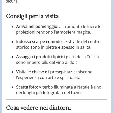
sicura.
Consigli per la visita
Arriva nel pomeriggio:
al tramonto le luci e le
proiezioni rendono l’atmosfera magica.
Indossa scarpe comode:
le strade del centro
storico sono in pietra e spesso in salita.
Assaggia i prodotti tipici:
i piatti della Tuscia
sono imperdibili, dal vino ai dolci.
Visita le chiese e i presepi:
arricchiscono
l’esperienza con arte e spiritualità.
Scatta foto:
Viterbo illuminata a Natale è uno
dei luoghi più fotografati del Lazio.
Cosa vedere nei dintorni