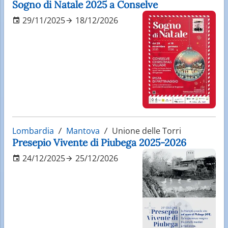
Sogno di Natale 2025 a Conselve
29/11/2025
18/12/2026
Lombardia
Mantova
Unione delle Torri
Presepio Vivente di Piubega 2025-2026
24/12/2025
25/12/2026