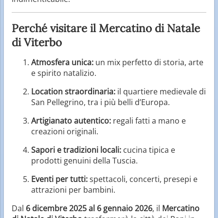
Perché visitare il Mercatino di Natale
di Viterbo
Atmosfera unica:
un mix perfetto di storia, arte
e spirito natalizio.
Location straordinaria:
il quartiere medievale di
San Pellegrino, tra i più belli d’Europa.
Artigianato autentico:
regali fatti a mano e
creazioni originali.
Sapori e tradizioni locali:
cucina tipica e
prodotti genuini della Tuscia.
Eventi per tutti:
spettacoli, concerti, presepi e
attrazioni per bambini.
Dal
6 dicembre 2025 al 6 gennaio 2026
, il
Mercatino