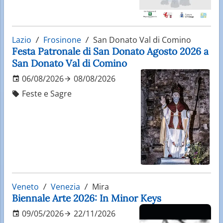
Lazio
Frosinone
San Donato Val di Comino
Festa Patronale di San Donato Agosto 2026 a
San Donato Val di Comino
06/08/2026
08/08/2026
Feste e Sagre
Veneto
Venezia
Mira
Biennale Arte 2026: In Minor Keys
09/05/2026
22/11/2026