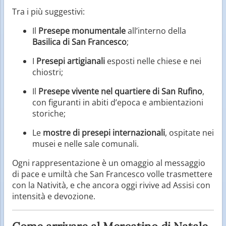
Tra i più suggestivi:
Il
Presepe monumentale
all’interno della
Basilica di San Francesco
;
I
Presepi artigianali
esposti nelle chiese e nei
chiostri;
Il
Presepe vivente nel quartiere di San Rufino
,
con figuranti in abiti d’epoca e ambientazioni
storiche;
Le
mostre di presepi internazionali
, ospitate nei
musei e nelle sale comunali.
Ogni rappresentazione è un omaggio al messaggio
di pace e umiltà che San Francesco volle trasmettere
con la Natività, e che ancora oggi rivive ad Assisi con
intensità e devozione.