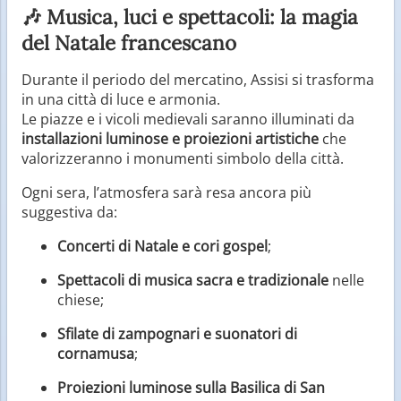
🎶 Musica, luci e spettacoli: la magia
del Natale francescano
Durante il periodo del mercatino, Assisi si trasforma
in una città di luce e armonia.
Le piazze e i vicoli medievali saranno illuminati da
installazioni luminose e proiezioni artistiche
che
valorizzeranno i monumenti simbolo della città.
Ogni sera, l’atmosfera sarà resa ancora più
suggestiva da:
Concerti di Natale e cori gospel
;
Spettacoli di musica sacra e tradizionale
nelle
chiese;
Sfilate di zampognari e suonatori di
cornamusa
;
Proiezioni luminose sulla Basilica di San