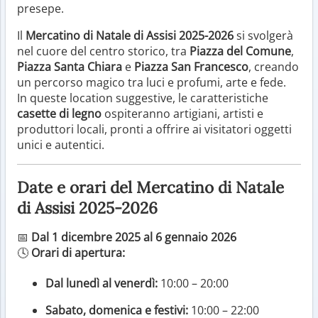
presepe.
Il
Mercatino di Natale di Assisi 2025-2026
si svolgerà
nel cuore del centro storico, tra
Piazza del Comune
,
Piazza Santa Chiara
e
Piazza San Francesco
, creando
un percorso magico tra luci e profumi, arte e fede.
In queste location suggestive, le caratteristiche
casette di legno
ospiteranno artigiani, artisti e
produttori locali, pronti a offrire ai visitatori oggetti
unici e autentici.
Date e orari del Mercatino di Natale
di Assisi 2025-2026
📅
Dal 1 dicembre 2025 al 6 gennaio 2026
🕓
Orari di apertura:
Dal lunedì al venerdì:
10:00 – 20:00
Sabato, domenica e festivi:
10:00 – 22:00