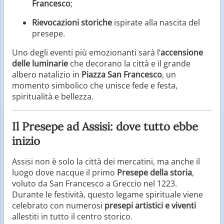
Francesco
;
Rievocazioni storiche
ispirate alla nascita del
presepe.
Uno degli eventi più emozionanti sarà l’
accensione
delle luminarie
che decorano la città e il grande
albero natalizio in
Piazza San Francesco
, un
momento simbolico che unisce fede e festa,
spiritualità e bellezza.
Il Presepe ad Assisi: dove tutto ebbe
inizio
Assisi non è solo la città dei mercatini, ma anche il
luogo dove nacque il primo
Presepe della storia
,
voluto da San Francesco a Greccio nel 1223.
Durante le festività, questo legame spirituale viene
celebrato con numerosi
presepi artistici e viventi
allestiti in tutto il centro storico.