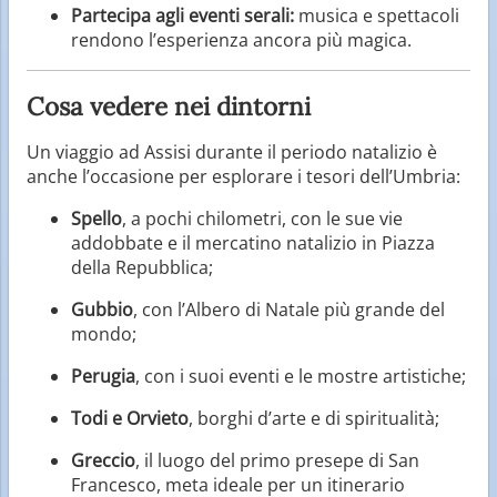
Partecipa agli eventi serali:
musica e spettacoli
rendono l’esperienza ancora più magica.
Cosa vedere nei dintorni
Un viaggio ad Assisi durante il periodo natalizio è
anche l’occasione per esplorare i tesori dell’Umbria:
Spello
, a pochi chilometri, con le sue vie
addobbate e il mercatino natalizio in Piazza
della Repubblica;
Gubbio
, con l’Albero di Natale più grande del
mondo;
Perugia
, con i suoi eventi e le mostre artistiche;
Todi e Orvieto
, borghi d’arte e di spiritualità;
Greccio
, il luogo del primo presepe di San
Francesco, meta ideale per un itinerario