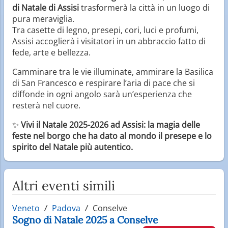
di Natale di Assisi
trasformerà la città in un luogo di
pura meraviglia.
Tra casette di legno, presepi, cori, luci e profumi,
Assisi accoglierà i visitatori in un abbraccio fatto di
fede, arte e bellezza.
Camminare tra le vie illuminate, ammirare la Basilica
di San Francesco e respirare l’aria di pace che si
diffonde in ogni angolo sarà un’esperienza che
resterà nel cuore.
✨
Vivi il Natale 2025-2026 ad Assisi: la magia delle
feste nel borgo che ha dato al mondo il presepe e lo
spirito del Natale più autentico.
Altri eventi simili
Veneto
Padova
Conselve
Sogno di Natale 2025 a Conselve