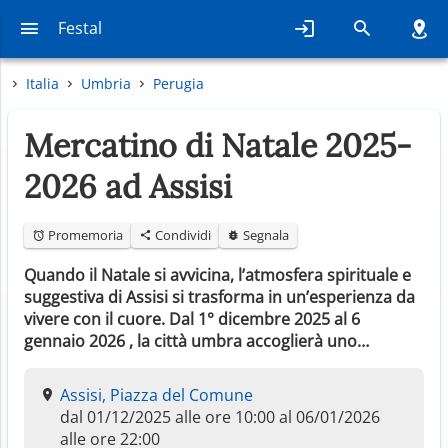
Festal
Italia
Umbria
Perugia
Mercatino di Natale 2025-
2026 ad Assisi
Promemoria
Condividi
Segnala
Quando il Natale si avvicina, l’atmosfera spirituale e
suggestiva di Assisi si trasforma in un’esperienza da
vivere con il cuore. Dal 1° dicembre 2025 al 6
gennaio 2026 , la città umbra accoglierà uno…
Assisi, Piazza del Comune
dal 01/12/2025 alle ore 10:00 al 06/01/2026
alle ore 22:00