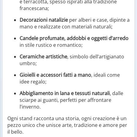
e terracotta, spesso ispirati alla tradizione
francescana;
Decorazioni natalizie
per alberi e case, dipinte a
mano e realizzate con materiali naturali;
Candele profumate, addobbi e oggetti d’arredo
in stile rustico e romantico;
Ceramiche artistiche
, simbolo dell’artigianato
umbro;
Gioielli e accessori fatti a mano
, ideali come
idee regalo;
Abbigliamento in lana e tessuti naturali
, dalle
sciarpe ai guanti, perfetti per affrontare
l’inverno.
Ogni stand racconta una storia, ogni creazione è un
pezzo unico che unisce arte, tradizione e amore per
il bello.