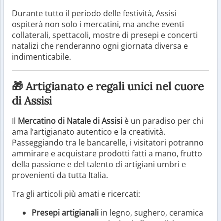
Durante tutto il periodo delle festività, Assisi
ospiterà non solo i mercatini, ma anche eventi
collaterali, spettacoli, mostre di presepi e concerti
natalizi che renderanno ogni giornata diversa e
indimenticabile.
🎁 Artigianato e regali unici nel cuore
di Assisi
Il
Mercatino di Natale di Assisi
è un paradiso per chi
ama l’artigianato autentico e la creatività.
Passeggiando tra le bancarelle, i visitatori potranno
ammirare e acquistare prodotti fatti a mano, frutto
della passione e del talento di artigiani umbri e
provenienti da tutta Italia.
Tra gli articoli più amati e ricercati:
Presepi artigianali
in legno, sughero, ceramica