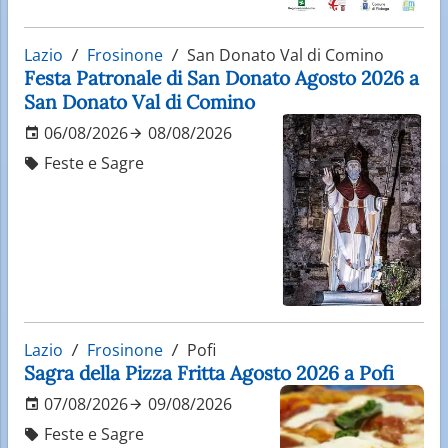
Lazio
Frosinone
San Donato Val di Comino
Festa Patronale di San Donato Agosto 2026 a
San Donato Val di Comino
06/08/2026
08/08/2026
Feste e Sagre
Lazio
Frosinone
Pofi
Sagra della Pizza Fritta Agosto 2026 a Pofi
07/08/2026
09/08/2026
Feste e Sagre