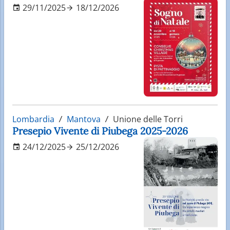
29/11/2025
18/12/2026
Lombardia
Mantova
Unione delle Torri
Presepio Vivente di Piubega 2025-2026
24/12/2025
25/12/2026