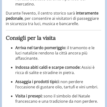
mercatino.
Durante l’evento, il centro storico sarà
interamente
pedonale
, per consentire ai visitatori di passeggiare
in sicurezza tra luci, musica e bancarelle.
Consigli per la visita
Arriva nel tardo pomeriggio:
il tramonto e le
luci natalizie rendono la città ancora più
affascinante.
Indossa abiti caldi e scarpe comode:
Assisi è
ricca di salite e stradine in pietra.
Assaggia i prodotti tipici:
non perdere
l’occasione di gustare olio, tartufi e vini umbri.
Visita i presepi:
sono il simbolo del Natale
francescano e una tradizione da non perdere.