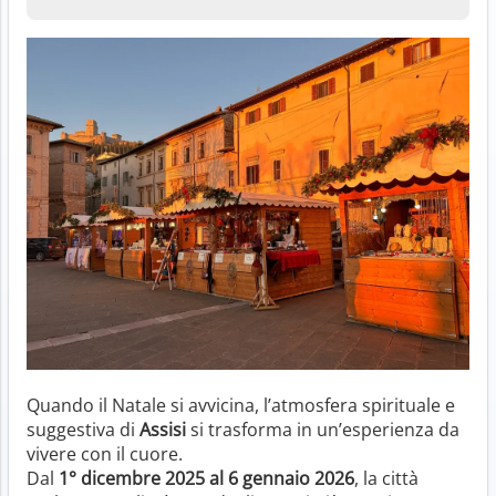
Quando il Natale si avvicina, l’atmosfera spirituale e
suggestiva di
Assisi
si trasforma in un’esperienza da
vivere con il cuore.
Dal
1° dicembre 2025 al 6 gennaio 2026
, la città