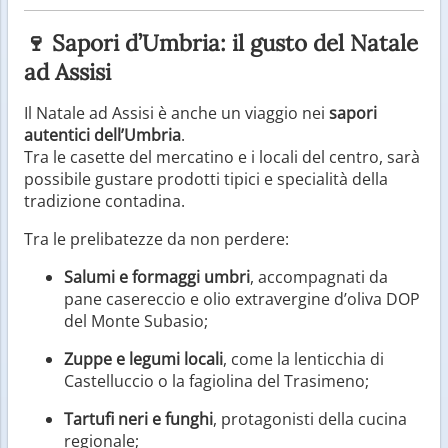
🍷 Sapori d’Umbria: il gusto del Natale
ad Assisi
Il Natale ad Assisi è anche un viaggio nei
sapori
autentici dell’Umbria
.
Tra le casette del mercatino e i locali del centro, sarà
possibile gustare prodotti tipici e specialità della
tradizione contadina.
Tra le prelibatezze da non perdere:
Salumi e formaggi umbri
, accompagnati da
pane casereccio e olio extravergine d’oliva DOP
del Monte Subasio;
Zuppe e legumi locali
, come la lenticchia di
Castelluccio o la fagiolina del Trasimeno;
Tartufi neri e funghi
, protagonisti della cucina
regionale;