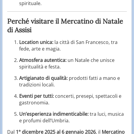
spirituale.
Perché visitare il Mercatino di Natale
di Assisi
Location unica:
la città di San Francesco, tra
fede, arte e magia.
Atmosfera autentica:
un Natale che unisce
spiritualità e festa.
Artigianato di qualità:
prodotti fatti a mano e
tradizioni locali.
Eventi per tutti:
concerti, presepi, spettacoli e
gastronomia.
Un’esperienza indimenticabile:
tra luci, musica
e profumi dell’Umbria.
Dal
1° dicembre 2025 al 6 gennaio 2026
, il
Mercatino