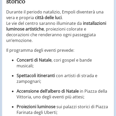
storico
Durante il periodo natalizio, Empoli diventerà una
vera e propria
città delle luci
.
Le vie del centro saranno illuminate da
installazioni
luminose artistiche
, proiezioni colorate e
decorazioni che renderanno ogni passeggiata
un’emozione.
Il programma degli eventi prevede:
Concerti di Natale
, cori gospel e bande
musicali;
Spettacoli itineranti
con artisti di strada e
zampognari;
Accensione dell’albero di Natale
in Piazza della
Vittoria, uno degli eventi più attesi;
Proiezioni luminose
sui palazzi storici di Piazza
Farinata degli Uberti;