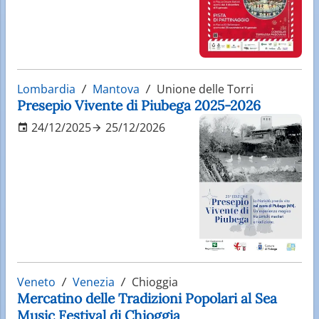
Lombardia
Mantova
Unione delle Torri
Presepio Vivente di Piubega 2025-2026
24/12/2025
25/12/2026
Veneto
Venezia
Chioggia
Mercatino delle Tradizioni Popolari al Sea
Music Festival di Chioggia