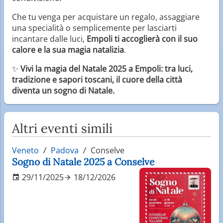
Che tu venga per acquistare un regalo, assaggiare
una specialità o semplicemente per lasciarti
incantare dalle luci,
Empoli ti accoglierà con il suo
calore e la sua magia natalizia
.
✨
Vivi la magia del Natale 2025 a Empoli: tra luci,
tradizione e sapori toscani, il cuore della città
diventa un sogno di Natale.
Altri eventi simili
Veneto
Padova
Conselve
Sogno di Natale 2025 a Conselve
29/11/2025
18/12/2026