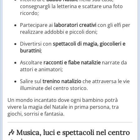
consegnargli la letterina e scattare una foto
ricordo;
Partecipare ai
laboratori creativi
con gli elfi per
realizzare addobbi e piccoli doni;
Divertirsi con
spettacoli di magia, giocolieri e
burattini
;
Ascoltare
racconti e fiabe natalizie
narrate da
attori e animatori;
Salire sul
trenino natalizio
che attraversa le vie
illuminate del centro storico.
Un mondo incantato dove ogni bambino potrà
vivere la magia del Natale in prima persona, tra
giochi, sorrisi e fantasia.
🎶 Musica, luci e spettacoli nel centro