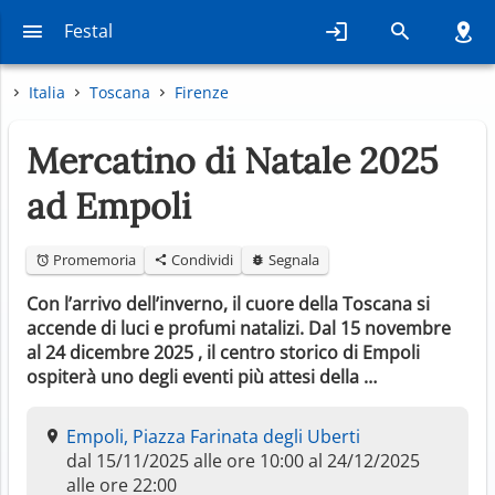
Festal
Italia
Toscana
Firenze
Mercatino di Natale 2025
ad Empoli
Promemoria
Condividi
Segnala
Con l’arrivo dell’inverno, il cuore della Toscana si
accende di luci e profumi natalizi. Dal 15 novembre
al 24 dicembre 2025 , il centro storico di Empoli
ospiterà uno degli eventi più attesi della …
Empoli, Piazza Farinata degli Uberti
dal 15/11/2025 alle ore 10:00 al 24/12/2025
alle ore 22:00