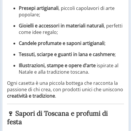
Presepi artigianali
, piccoli capolavori di arte
popolare;
Gioielli e accessori in materiali naturali
, perfetti
come idee regalo;
Candele profumate e saponi artigianali
;
Tessuti, sciarpe e guanti in lana e cashmere
;
Illustrazioni, stampe e opere d’arte
ispirate al
Natale e alla tradizione toscana.
Ogni casetta è una piccola bottega che racconta la
passione di chi crea, con prodotti unici che uniscono
creatività e tradizione
.
🍷 Sapori di Toscana e profumi di
festa