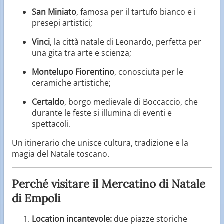
San Miniato
, famosa per il tartufo bianco e i
presepi artistici;
Vinci
, la città natale di Leonardo, perfetta per
una gita tra arte e scienza;
Montelupo Fiorentino
, conosciuta per le
ceramiche artistiche;
Certaldo
, borgo medievale di Boccaccio, che
durante le feste si illumina di eventi e
spettacoli.
Un itinerario che unisce cultura, tradizione e la
magia del Natale toscano.
Perché visitare il Mercatino di Natale
di Empoli
Location incantevole:
due piazze storiche