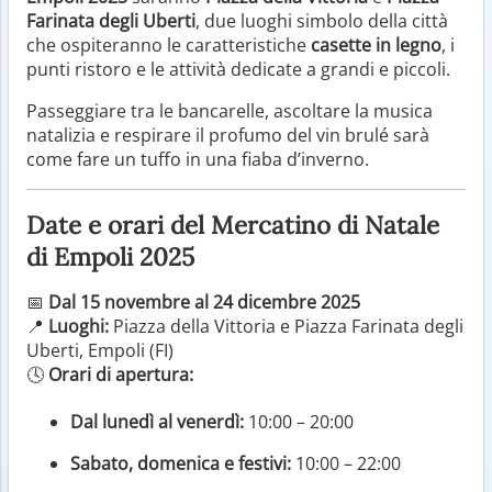
Farinata degli Uberti
, due luoghi simbolo della città
che ospiteranno le caratteristiche
casette in legno
, i
punti ristoro e le attività dedicate a grandi e piccoli.
Passeggiare tra le bancarelle, ascoltare la musica
natalizia e respirare il profumo del vin brulé sarà
come fare un tuffo in una fiaba d’inverno.
Date e orari del Mercatino di Natale
di Empoli 2025
📅
Dal 15 novembre al 24 dicembre 2025
📍
Luoghi:
Piazza della Vittoria e Piazza Farinata degli
Uberti, Empoli (FI)
🕓
Orari di apertura:
Dal lunedì al venerdì:
10:00 – 20:00
Sabato, domenica e festivi:
10:00 – 22:00