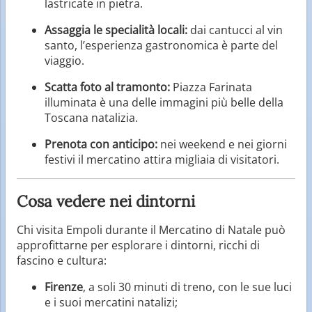
lastricate in pietra.
Assaggia le specialità locali:
dai cantucci al vin
santo, l’esperienza gastronomica è parte del
viaggio.
Scatta foto al tramonto:
Piazza Farinata
illuminata è una delle immagini più belle della
Toscana natalizia.
Prenota con anticipo:
nei weekend e nei giorni
festivi il mercatino attira migliaia di visitatori.
Cosa vedere nei dintorni
Chi visita Empoli durante il Mercatino di Natale può
approfittarne per esplorare i dintorni, ricchi di
fascino e cultura:
Firenze
, a soli 30 minuti di treno, con le sue luci
e i suoi mercatini natalizi;