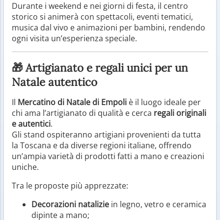
Durante i weekend e nei giorni di festa, il centro
storico si animerà con spettacoli, eventi tematici,
musica dal vivo e animazioni per bambini, rendendo
ogni visita un’esperienza speciale.
🎁 Artigianato e regali unici per un
Natale autentico
Il
Mercatino di Natale di Empoli
è il luogo ideale per
chi ama l’artigianato di qualità e cerca
regali originali
e autentici
.
Gli stand ospiteranno artigiani provenienti da tutta
la Toscana e da diverse regioni italiane, offrendo
un’ampia varietà di prodotti fatti a mano e creazioni
uniche.
Tra le proposte più apprezzate:
Decorazioni natalizie
in legno, vetro e ceramica
dipinte a mano;