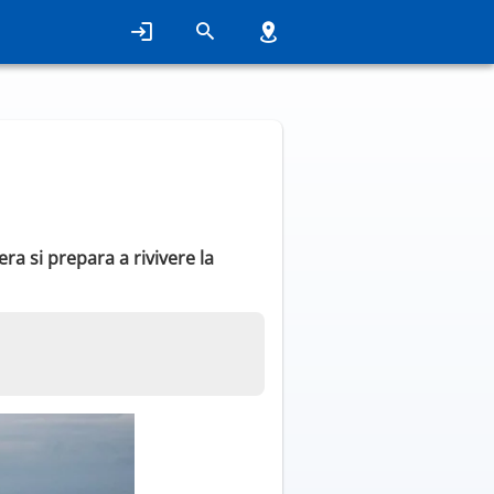
era si prepara a rivivere la