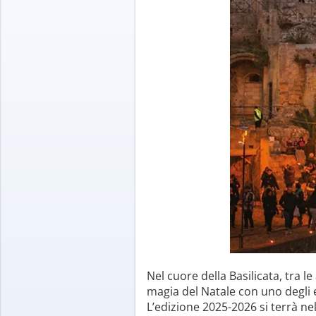
Nel cuore della Basilicata, tra l
magia del Natale con uno degli ev
L’edizione 2025-2026 si terrà ne