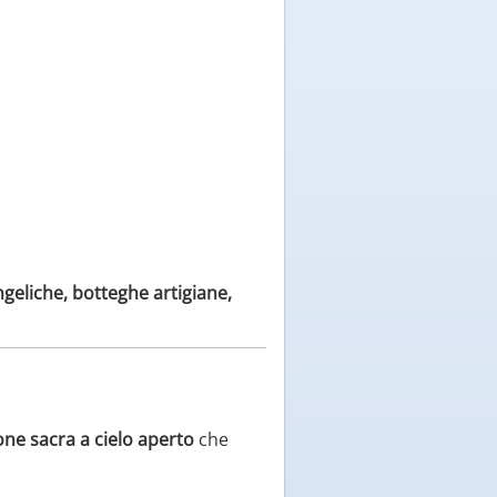
geliche, botteghe artigiane,
ne sacra a cielo aperto
che