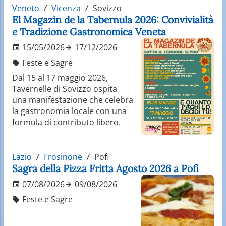
Veneto
Vicenza
Sovizzo
El Magazìn de la Tabernula 2026: Convivialità
e Tradizione Gastronomica Veneta
15/05/2026
17/12/2026
Feste e Sagre
Dal 15 al 17 maggio 2026,
Tavernelle di Sovizzo ospita
una manifestazione che celebra
la gastronomia locale con una
formula di contributo libero.
Lazio
Frosinone
Pofi
Sagra della Pizza Fritta Agosto 2026 a Pofi
07/08/2026
09/08/2026
Feste e Sagre