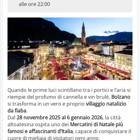
alle ore 22:00
Quando le prime luci scintillano tra i portici e l’aria si
riempie del profumo di cannella e vin brulé,
Bolzano
si trasforma in un vero e proprio
villaggio natalizio
da fiaba
.
Dal
28 novembre 2025 al 6 gennaio 2026
, la città
altoatesina ospita uno dei
Mercatini di Natale più
famosi e affascinanti d’Italia
, capace di conquistare il
cuore di migliaia di visitatori ogni anno.