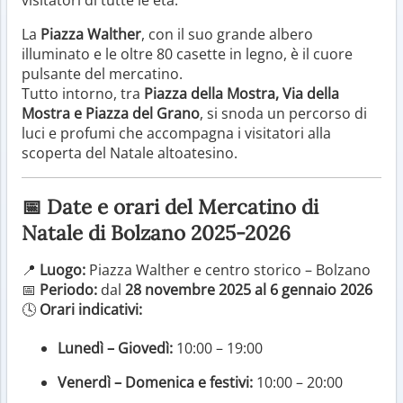
La
Piazza Walther
, con il suo grande albero
illuminato e le oltre 80 casette in legno, è il cuore
pulsante del mercatino.
Tutto intorno, tra
Piazza della Mostra, Via della
Mostra e Piazza del Grano
, si snoda un percorso di
luci e profumi che accompagna i visitatori alla
scoperta del Natale altoatesino.
📅 Date e orari del Mercatino di
Natale di Bolzano 2025-2026
📍
Luogo:
Piazza Walther e centro storico – Bolzano
📅
Periodo:
dal
28 novembre 2025 al 6 gennaio 2026
🕓
Orari indicativi:
Lunedì – Giovedì:
10:00 – 19:00
Venerdì – Domenica e festivi:
10:00 – 20:00