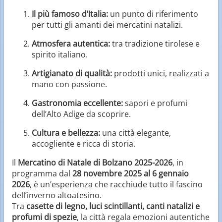
Il più famoso d’Italia:
un punto di riferimento
per tutti gli amanti dei mercatini natalizi.
Atmosfera autentica:
tra tradizione tirolese e
spirito italiano.
Artigianato di qualità:
prodotti unici, realizzati a
mano con passione.
Gastronomia eccellente:
sapori e profumi
dell’Alto Adige da scoprire.
Cultura e bellezza:
una città elegante,
accogliente e ricca di storia.
Il
Mercatino di Natale di Bolzano 2025-2026
, in
programma dal
28 novembre 2025 al 6 gennaio
2026
, è un’esperienza che racchiude tutto il fascino
dell’inverno altoatesino.
Tra
casette di legno, luci scintillanti, canti natalizi e
profumi di spezie
, la città regala emozioni autentiche