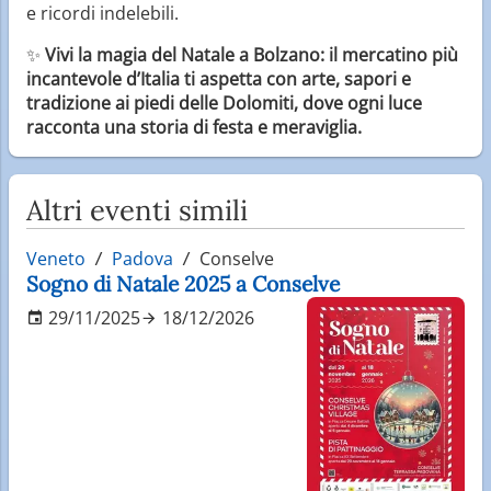
e ricordi indelebili.
✨
Vivi la magia del Natale a Bolzano: il mercatino più
incantevole d’Italia ti aspetta con arte, sapori e
tradizione ai piedi delle Dolomiti, dove ogni luce
racconta una storia di festa e meraviglia.
Altri eventi simili
Veneto
Padova
Conselve
Sogno di Natale 2025 a Conselve
29/11/2025
18/12/2026