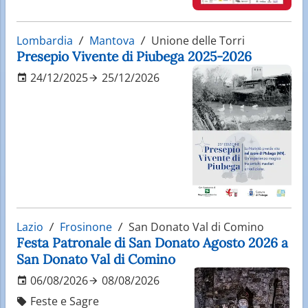
Lombardia
Mantova
Unione delle Torri
Presepio Vivente di Piubega 2025-2026
24/12/2025
25/12/2026
Lazio
Frosinone
San Donato Val di Comino
Festa Patronale di San Donato Agosto 2026 a
San Donato Val di Comino
06/08/2026
08/08/2026
Feste e Sagre