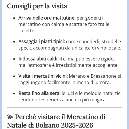
Consigli per la visita
Arriva nelle ore mattutine:
per goderti il
mercatino con calma e scattare foto tra le
casette.
Assaggia i piatti tipici:
come canederli, strudel e
speck, accompagnati da un calice di vino locale.
Indossa abiti caldi:
il clima può essere rigido,
ma l’atmosfera è irresistibilmente accogliente.
Visita i mercatini vicini:
Merano e Bressanone si
raggiungono facilmente in meno di un’ora.
Resta fino alla sera:
le luci e le melodie natalizie
rendono l’esperienza ancora più magica.
💫 Perché visitare il Mercatino di
Natale di Bolzano 2025-2026