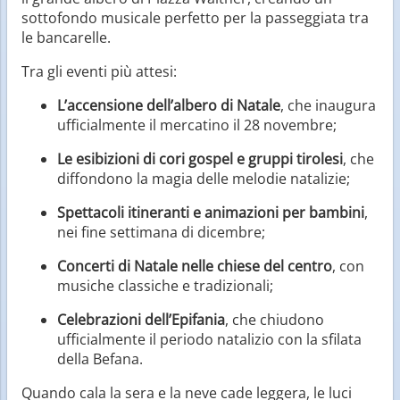
sottofondo musicale perfetto per la passeggiata tra
le bancarelle.
Tra gli eventi più attesi:
L’accensione dell’albero di Natale
, che inaugura
ufficialmente il mercatino il 28 novembre;
Le esibizioni di cori gospel e gruppi tirolesi
, che
diffondono la magia delle melodie natalizie;
Spettacoli itineranti e animazioni per bambini
,
nei fine settimana di dicembre;
Concerti di Natale nelle chiese del centro
, con
musiche classiche e tradizionali;
Celebrazioni dell’Epifania
, che chiudono
ufficialmente il periodo natalizio con la sfilata
della Befana.
Quando cala la sera e la neve cade leggera, le luci